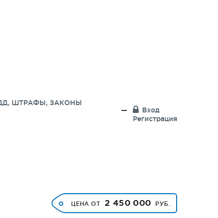
ДД, ШТРАФЫ, ЗАКОНЫ
Вход
Регистрация
2 450 000
ЦЕНА ОТ
РУБ.