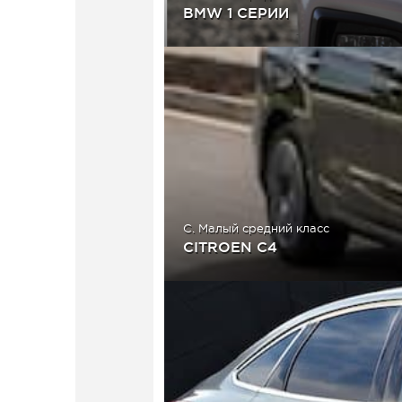
BMW 1 СЕРИИ
C. Малый средний класс
CITROEN C4