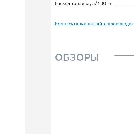
Расход топлива, л/100 км
Комплектации на сайте производит
ОБЗОРЫ