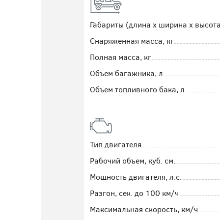
Габариты (длина х ширина х высота
Снаряженная масса, кг
Полная масса, кг
Объем багажника, л
Объем топливного бака, л
Тип двигателя
Рабочий объем, куб. см.
Мощность двигателя, л.с.
Разгон, сек. до 100 км/ч
Максимальная скорость, км/ч