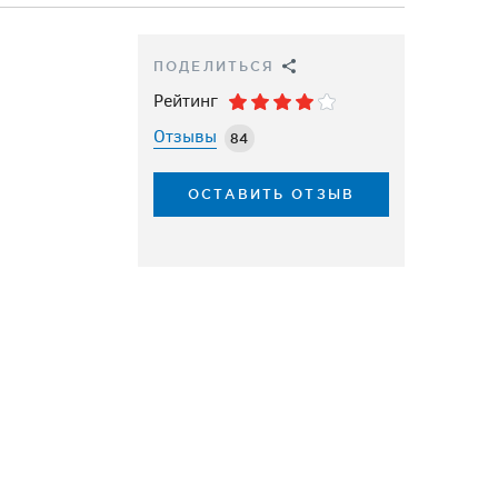
ПОДЕЛИТЬСЯ
Рейтинг
Отзывы
84
ОСТАВИТЬ ОТЗЫВ