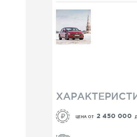
HYUNDAI
ELANTR
Класс C. Малый средний
ХАРАКТЕРИСТ
2 450 000
ЦЕНА ОТ