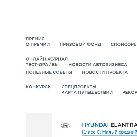
ПРЕМИЯ
О ПРЕМИИ
ПРИЗОВОЙ ФОНД
СПОНСОРЫ
ОНЛАЙН ЖУРНАЛ
ТЕСТ-ДРАЙВЫ
НОВОСТИ АВТОБИЗНЕСА
ПОЛЕЗНЫЕ СОВЕТЫ
НОВОСТИ ПРОЕКТА
КОНКУРСЫ
СПЕЦПРОЕКТЫ
КАРТА ПУТЕШЕСТВИЙ
РЕКО
HYUNDAI
ELANTR
Класс C. Малый средний