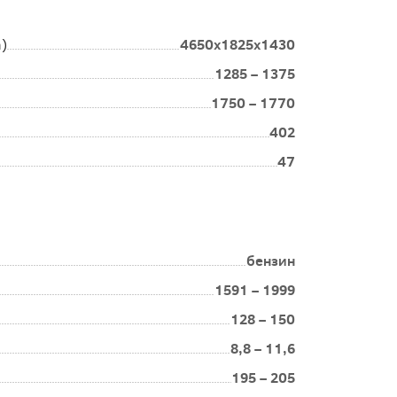
4650x1825x1430
)
1285 – 1375
1750 – 1770
402
47
бензин
1591 – 1999
128 – 150
8,8 – 11,6
195 – 205