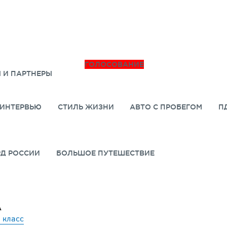
ГОЛОСОВАНИЕ
 И ПАРТНЕРЫ
ИНТЕРВЬЮ
СТИЛЬ ЖИЗНИ
АВТО С ПРОБЕГОМ
П
РД РОССИИ
БОЛЬШОЕ ПУТЕШЕСТВИЕ
A
 класс