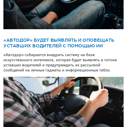
«АВТОДОР» БУДЕТ ВЫЯВЛЯТЬ И ОПОВЕЩАТЬ
УСТАВШИХ ВОДИТЕЛЕЙ С ПОМОЩЬЮ ИИ
«Автодор» собирается внедрить систему на базе
искусственного интеллекта, которая будет выявлять в потоке
уставших водителей и предупреждать их рассылкой
сообщений на личные гаджеты и информационные табло.