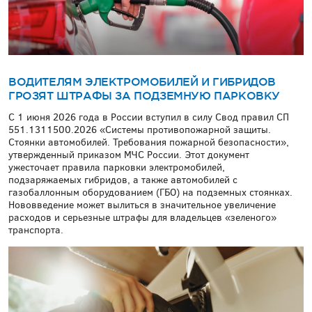
ВОДИТЕЛЯМ ЭЛЕКТРОМОБИЛЕЙ И ГИБРИДОВ
ГРОЗЯТ ШТРАФЫ ЗА ПОДЗЕМНУЮ ПАРКОВКУ
С 1 июня 2026 года в России вступил в силу Свод правил СП
551.1311500.2026 «Системы противопожарной защиты.
Стоянки автомобилей. Требования пожарной безопасности»,
утвержденный приказом МЧС России. Этот документ
ужесточает правила парковки электромобилей,
подзаряжаемых гибридов, а также автомобилей с
газобаллонным оборудованием (ГБО) на подземных стоянках.
Нововведение может вылиться в значительное увеличение
расходов и серьезные штрафы для владельцев «зеленого»
транспорта.