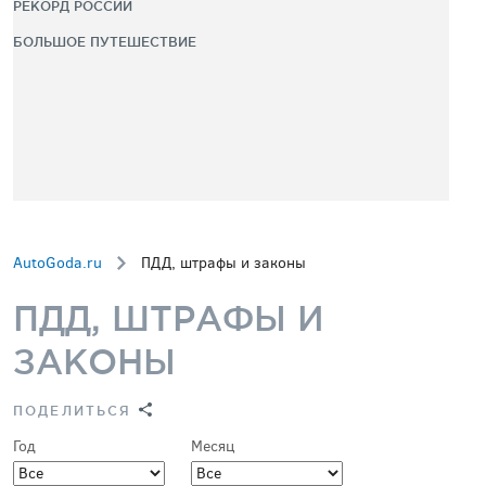
РЕКОРД РОССИИ
БОЛЬШОЕ ПУТЕШЕСТВИЕ
AutoGoda.ru
ПДД, штрафы и законы
ПДД, ШТРАФЫ И
ЗАКОНЫ
ПОДЕЛИТЬСЯ
Год
Месяц