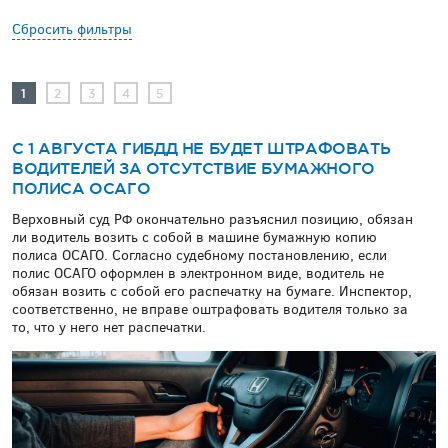
Сбросить фильтры
1
2
3
4
5
С 1 АВГУСТА ГИБДД НЕ БУДЕТ ШТРАФОВАТЬ
ВОДИТЕЛЕЙ ЗА ОТСУТСТВИЕ БУМАЖНОГО
ПОЛИСА ОСАГО
Верховный суд РФ окончательно разъяснил позицию, обязан
ли водитель возить с собой в машине бумажную копию
полиса ОСАГО. Согласно судебному постановлению, если
полис ОСАГО оформлен в электронном виде, водитель не
обязан возить с собой его распечатку на бумаге. Инспектор,
соответственно, не вправе оштрафовать водителя только за
то, что у него нет распечатки.