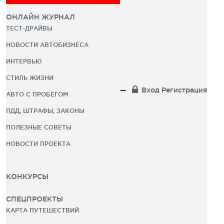
ОНЛАЙН ЖУРНАЛ
ТЕСТ-ДРАЙВЫ
НОВОСТИ АВТОБИЗНЕСА
ИНТЕРВЬЮ
СТИЛЬ ЖИЗНИ
Вход
Регистрация
АВТО С ПРОБЕГОМ
ПДД, ШТРАФЫ, ЗАКОНЫ
ПОЛЕЗНЫЕ СОВЕТЫ
НОВОСТИ ПРОЕКТА
КОНКУРСЫ
СПЕЦПРОЕКТЫ
КАРТА ПУТЕШЕСТВИЙ