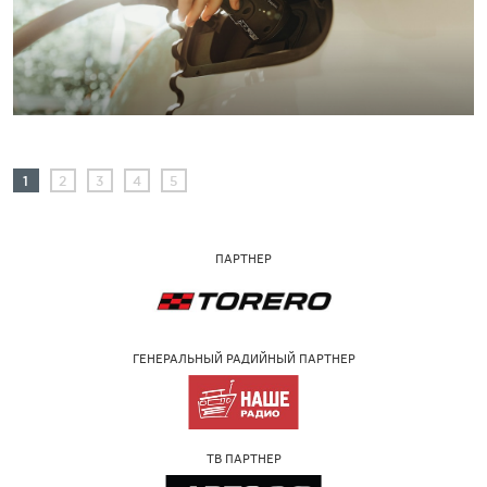
1
2
3
4
5
ПАРТНЕР
ГЕНЕРАЛЬНЫЙ РАДИЙНЫЙ ПАРТНЕР
ТВ ПАРТНЕР