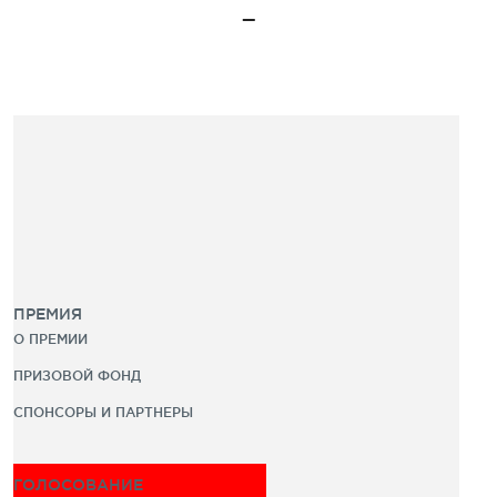
ПРЕМИЯ
О ПРЕМИИ
ПРИЗОВОЙ ФОНД
СПОНСОРЫ И ПАРТНЕРЫ
ГОЛОСОВАНИЕ