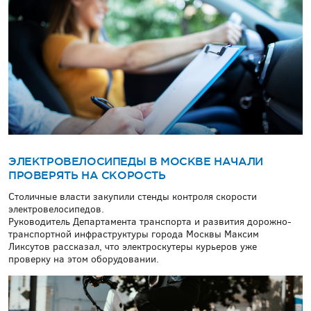
ЭЛЕКТРОВЕЛОСИПЕДЫ В МОСКВЕ НАЧАЛИ
ПРОВЕРЯТЬ НА СКОРОСТЬ
Столичные власти закупили стенды контроля скорости
электровелосипедов.
Руководитель Департамента транспорта и развития дорожно-
транспортной инфраструктуры города Москвы Максим
Ликсутов рассказал, что электроскутеры курьеров уже
проверку на этом оборудовании.