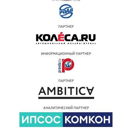
ПАРТНЕР
ИНФОРМАЦИОННЫЙ ПАРТНЕР
ПАРТНЕР
АНАЛИТИЧЕСКИЙ ПАРТНЕР