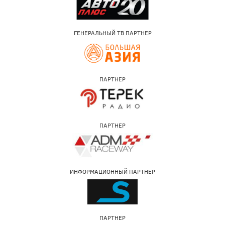
ГЕНЕРАЛЬНЫЙ ТВ ПАРТНЕР
ПАРТНЕР
ПАРТНЕР
ИНФОРМАЦИОННЫЙ ПАРТНЕР
ПАРТНЕР