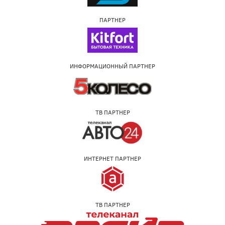
ПАРТНЕР
ИНФОРМАЦИОННЫЙ ПАРТНЕР
ТВ ПАРТНЕР
ИНТЕРНЕТ ПАРТНЕР
ТВ ПАРТНЕР