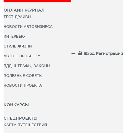
ОНЛАЙН ЖУРНАЛ
ТЕСТ-ДРАЙВЫ
НОВОСТИ АВТОБИЗНЕСА
ИНТЕРВЬЮ
СТИЛЬ ЖИЗНИ
Вход
Регистрация
АВТО С ПРОБЕГОМ
ПДД, ШТРАФЫ, ЗАКОНЫ
ПОЛЕЗНЫЕ СОВЕТЫ
НОВОСТИ ПРОЕКТА
КОНКУРСЫ
СПЕЦПРОЕКТЫ
КАРТА ПУТЕШЕСТВИЙ