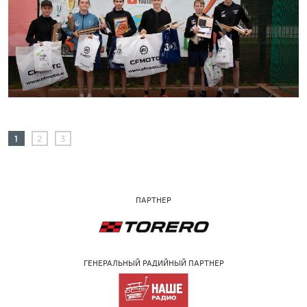
1
2
3
ПАРТНЕР
ГЕНЕРАЛЬНЫЙ РАДИЙНЫЙ ПАРТНЕР