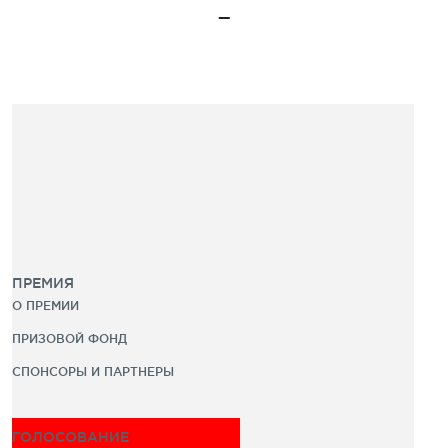
ПРЕМИЯ
О ПРЕМИИ
ПРИЗОВОЙ ФОНД
СПОНСОРЫ И ПАРТНЕРЫ
ГОЛОСОВАНИЕ