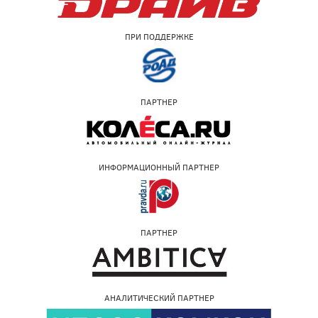
ПРИ ПОДДЕРЖКЕ
ПАРТНЕР
ИНФОРМАЦИОННЫЙ ПАРТНЕР
ПАРТНЕР
АНАЛИТИЧЕСКИЙ ПАРТНЕР