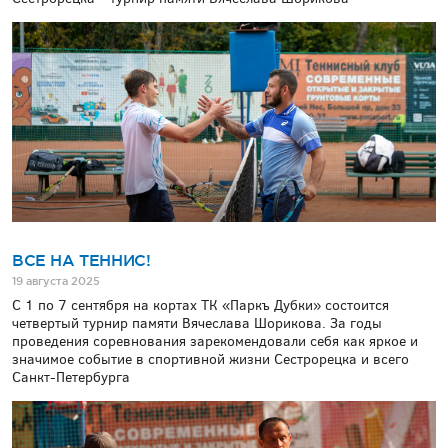
ВСЕ НА ТЕННИС!
19 августа 2025
С 1 по 7 сентября на кортах ТК «Паркъ Дубки» состоится
четвертый турнир памяти Вячеслава Шорикова. За годы
проведения соревнования зарекомендовали себя как яркое и
значимое событие в спортивной жизни Сестрорецка и всего
Санкт-Петербурга