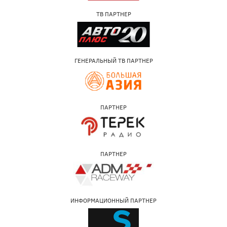
ТВ ПАРТНЕР
ГЕНЕРАЛЬНЫЙ ТВ ПАРТНЕР
ПАРТНЕР
ПАРТНЕР
ИНФОРМАЦИОННЫЙ ПАРТНЕР