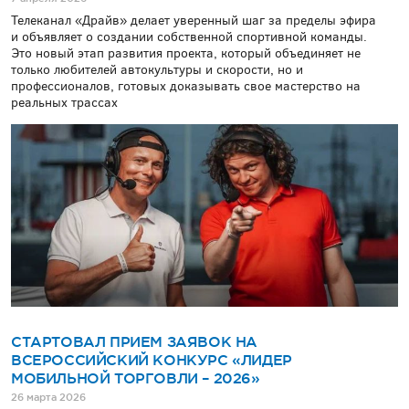
Телеканал «Драйв» делает уверенный шаг за пределы эфира
и объявляет о создании собственной спортивной команды.
Это новый этап развития проекта, который объединяет не
только любителей автокультуры и скорости, но и
профессионалов, готовых доказывать свое мастерство на
реальных трассах
СТАРТОВАЛ ПРИЕМ ЗАЯВОК НА
ВСЕРОССИЙСКИЙ КОНКУРС «ЛИДЕР
МОБИЛЬНОЙ ТОРГОВЛИ – 2026»
26 марта 2026