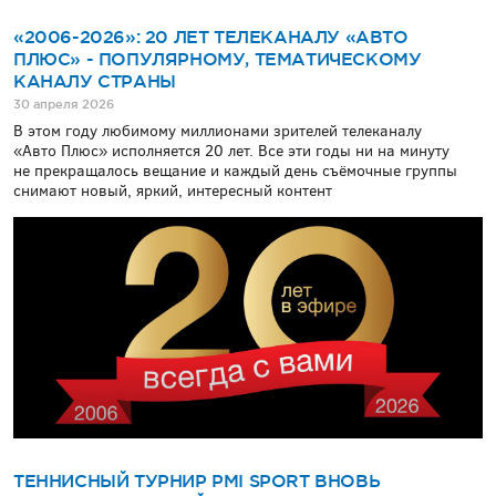
«2006-2026»: 20 ЛЕТ ТЕЛЕКАНАЛУ «АВТО
ПЛЮС» - ПОПУЛЯРНОМУ, ТЕМАТИЧЕСКОМУ
КАНАЛУ СТРАНЫ
30 апреля 2026
В этом году любимому миллионами зрителей телеканалу
«Авто Плюс» исполняется 20 лет. Все эти годы ни на минуту
не прекращалось вещание и каждый день съёмочные группы
снимают новый, яркий, интересный контент
ТЕННИСНЫЙ ТУРНИР PMI SPORT ВНОВЬ