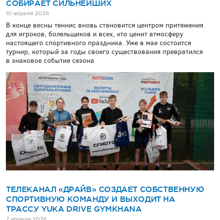
СОБИРАЕТ СИЛЬНЕЙШИХ
10 апреля 2026
В конце весны теннис вновь становится центром притяжения
для игроков, болельщиков и всех, кто ценит атмосферу
настоящего спортивного праздника. Уже в мае состоится
турнир, который за годы своего существования превратился
в знаковое событие сезона
ТЕЛЕКАНАЛ «ДРАЙВ» СОЗДАЕТ СОБСТВЕННУЮ
СПОРТИВНУЮ КОМАНДУ И ВЫХОДИТ НА
ТРАССУ YUKA DRIVE GYMKHANA
7 апреля 2026