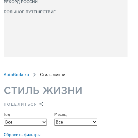
РЕКОРД РОССИИ
БОЛЬШОЕ ПУТЕШЕСТВИЕ
AutoGoda.ru
Стиль жизни
СТИЛЬ ЖИЗНИ
ПОДЕЛИТЬСЯ
Год
Месяц
Сбросить фильтры