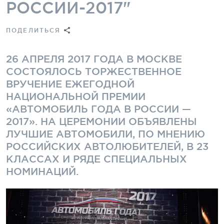
РОССИИ-2017"
ПОДЕЛИТЬСЯ
26 АПРЕЛЯ 2017 ГОДА В МОСКВЕ
СОСТОЯЛОСЬ ТОРЖЕСТВЕННОЕ
ВРУЧЕНИЕ ЕЖЕГОДНОЙ
НАЦИОНАЛЬНОЙ ПРЕМИИ
«АВТОМОБИЛЬ ГОДА В РОССИИ —
2017». НА ЦЕРЕМОНИИ ОБЪЯВЛЕНЫ
ЛУЧШИЕ АВТОМОБИЛИ, ПО МНЕНИЮ
РОССИЙСКИХ АВТОЛЮБИТЕЛЕЙ, В 23
КЛАССАХ И РЯДЕ СПЕЦИАЛЬНЫХ
НОМИНАЦИЙ.