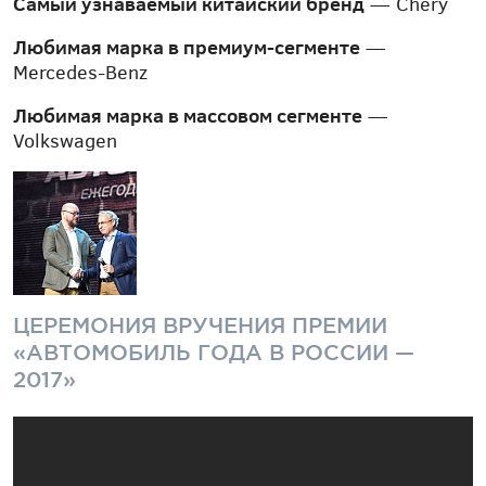
Самый узнаваемый китайский бренд
— Chery
Любимая марка в премиум-сегменте
—
Mercedes-Benz
Любимая марка в массовом сегменте
—
Volkswagen
ЦЕРЕМОНИЯ ВРУЧЕНИЯ ПРЕМИИ
«АВТОМОБИЛЬ ГОДА В РОССИИ —
2017»