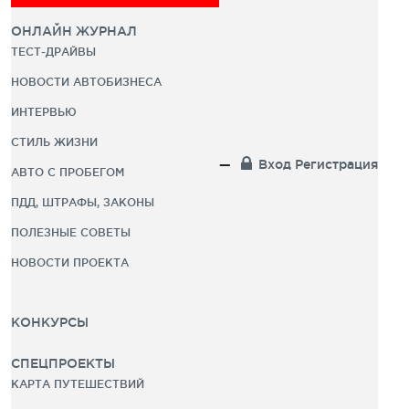
ОНЛАЙН ЖУРНАЛ
ТЕСТ-ДРАЙВЫ
НОВОСТИ АВТОБИЗНЕСА
ИНТЕРВЬЮ
СТИЛЬ ЖИЗНИ
Вход
Регистрация
АВТО С ПРОБЕГОМ
ПДД, ШТРАФЫ, ЗАКОНЫ
ПОЛЕЗНЫЕ СОВЕТЫ
НОВОСТИ ПРОЕКТА
КОНКУРСЫ
СПЕЦПРОЕКТЫ
КАРТА ПУТЕШЕСТВИЙ