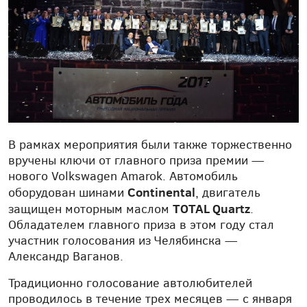
В рамках мероприятия были также торжественно
вручены ключи от главного приза премии —
нового Volkswagen Amarok. Автомобиль
Continental
оборудован шинами
, двигатель
TOTAL Quartz
защищен моторным маслом
.
Обладателем главного приза в этом году стал
участник голосования из Челябинска —
Александр Ваганов.
Традиционно голосование автолюбителей
проводилось в течение трех месяцев — с января