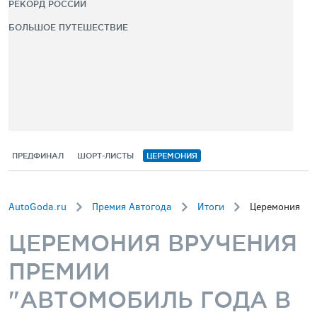
РЕКОРД РОССИИ
БОЛЬШОЕ ПУТЕШЕСТВИЕ
ПРЕДФИНАЛ
ШОРТ-ЛИСТЫ
ЦЕРЕМОНИЯ
AutoGoda.ru
Премия Автогода
Итоги
Церемония
ЦЕРЕМОНИЯ ВРУЧЕНИЯ
ПРЕМИИ
"АВТОМОБИЛЬ ГОДА В