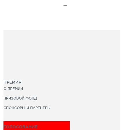
ПРЕМИЯ
О ПРЕМИИ
ПРИЗОВОЙ ФОНД
СПОНСОРЫ И ПАРТНЕРЫ
ГОЛОСОВАНИЕ