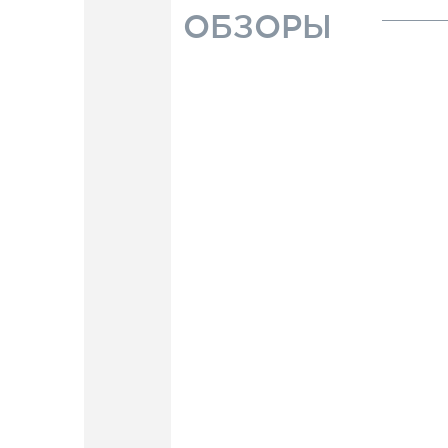
ОБЗОРЫ