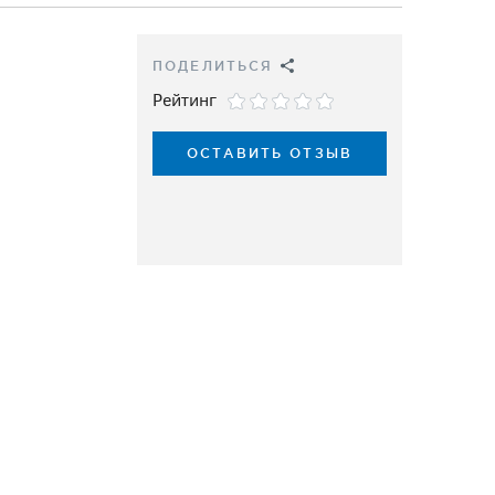
ПОДЕЛИТЬСЯ
Рейтинг
ОСТАВИТЬ ОТЗЫВ