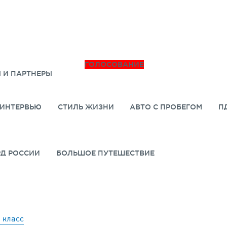
ГОЛОСОВАНИЕ
 И ПАРТНЕРЫ
ИНТЕРВЬЮ
СТИЛЬ ЖИЗНИ
АВТО С ПРОБЕГОМ
П
РД РОССИИ
БОЛЬШОЕ ПУТЕШЕСТВИЕ
 класс