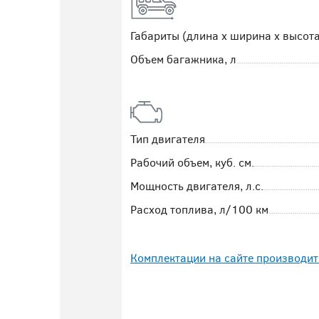
Габариты (длина х ширина х высота
Объем багажника, л
Тип двигателя
Рабочий объем, куб. см.
Мощность двигателя, л.с.
Расход топлива, л/100 км
Комплектации на сайте производит