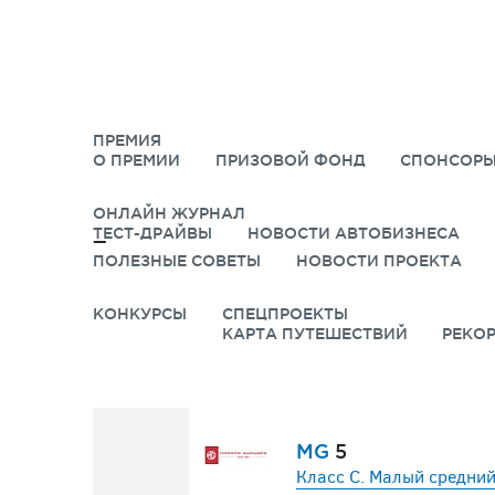
ПРЕМИЯ
О ПРЕМИИ
ПРИЗОВОЙ ФОНД
СПОНСОРЫ
ОНЛАЙН ЖУРНАЛ
ТЕСТ-ДРАЙВЫ
НОВОСТИ АВТОБИЗНЕСА
ПОЛЕЗНЫЕ СОВЕТЫ
НОВОСТИ ПРОЕКТА
КОНКУРСЫ
СПЕЦПРОЕКТЫ
КАРТА ПУТЕШЕСТВИЙ
РЕКО
MG
5
Класс C. Малый средний