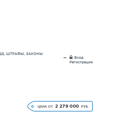
ДД, ШТРАФЫ, ЗАКОНЫ
Вход
Регистрация
2 279 000
ЦЕНА ОТ
РУБ.