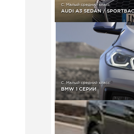
C. Малый средний класс
AUDI A3 SEDAN / SPORTBAC
C. Малый средний класс
BMW 1 СЕРИИ