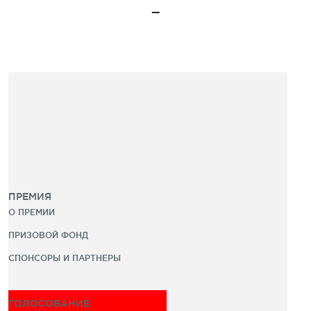
ПРЕМИЯ
О ПРЕМИИ
ПРИЗОВОЙ ФОНД
СПОНСОРЫ И ПАРТНЕРЫ
ГОЛОСОВАНИЕ