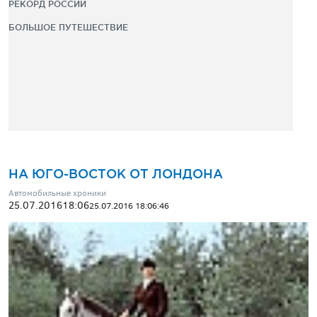
РЕКОРД РОССИИ
БОЛЬШОЕ ПУТЕШЕСТВИЕ
НА ЮГО-ВОСТОК ОТ ЛОНДОНА
Автомобильные хроники
25.07.2016
18:06
25.07.2016 18:06:46