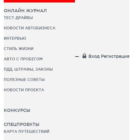
ОНЛАЙН ЖУРНАЛ
ТЕСТ-ДРАЙВЫ
НОВОСТИ АВТОБИЗНЕСА
ИНТЕРВЬЮ
СТИЛЬ ЖИЗНИ
Вход
Регистрация
АВТО С ПРОБЕГОМ
ПДД, ШТРАФЫ, ЗАКОНЫ
ПОЛЕЗНЫЕ СОВЕТЫ
НОВОСТИ ПРОЕКТА
КОНКУРСЫ
СПЕЦПРОЕКТЫ
КАРТА ПУТЕШЕСТВИЙ