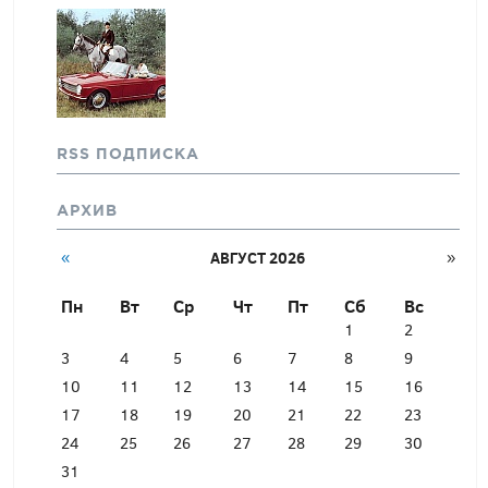
RSS ПОДПИСКА
АРХИВ
«
АВГУСТ 2026
»
Пн
Вт
Ср
Чт
Пт
Сб
Вс
1
2
3
4
5
6
7
8
9
10
11
12
13
14
15
16
17
18
19
20
21
22
23
24
25
26
27
28
29
30
31