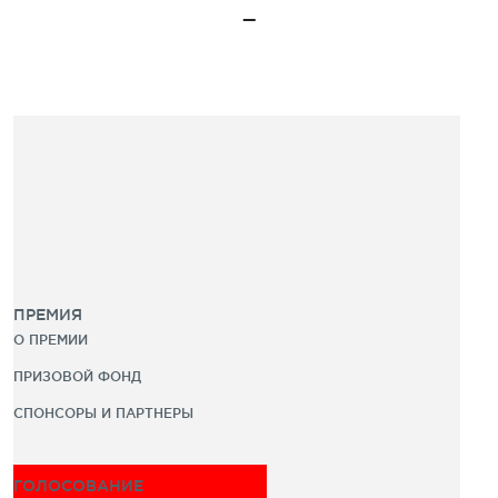
ПРЕМИЯ
О ПРЕМИИ
ПРИЗОВОЙ ФОНД
СПОНСОРЫ И ПАРТНЕРЫ
ГОЛОСОВАНИЕ