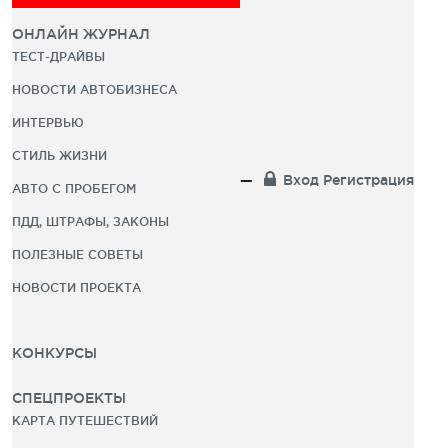
ОНЛАЙН ЖУРНАЛ
ТЕСТ-ДРАЙВЫ
НОВОСТИ АВТОБИЗНЕСА
ИНТЕРВЬЮ
СТИЛЬ ЖИЗНИ
Вход
Регистрация
АВТО С ПРОБЕГОМ
ПДД, ШТРАФЫ, ЗАКОНЫ
ПОЛЕЗНЫЕ СОВЕТЫ
НОВОСТИ ПРОЕКТА
КОНКУРСЫ
СПЕЦПРОЕКТЫ
КАРТА ПУТЕШЕСТВИЙ