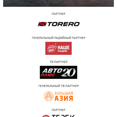
ПАРТНЕР
ГЕНЕРАЛЬНЫЙ РАДИЙНЫЙ ПАРТНЕР
ТВ ПАРТНЕР
ГЕНЕРАЛЬНЫЙ ТВ ПАРТНЕР
ПАРТНЕР