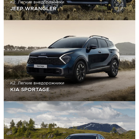
K2. Легкие внедорожники
JEEP WRANGLER
K2. Легкие внедорожники
KIA SPORTAGE