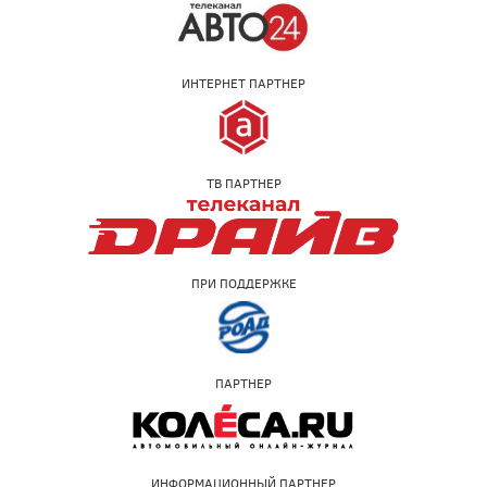
ИНТЕРНЕТ ПАРТНЕР
ТВ ПАРТНЕР
ПРИ ПОДДЕРЖКЕ
ПАРТНЕР
ИНФОРМАЦИОННЫЙ ПАРТНЕР