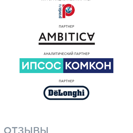
ПАРТНЕР
АНАЛИТИЧЕСКИЙ ПАРТНЕР
ПАРТНЕР
ОТЗЫВЫ