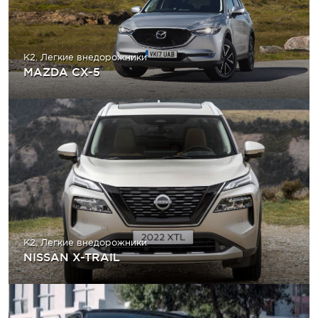
K2. Легкие внедорожники
MAZDA CX-5
K2. Легкие внедорожники
NISSAN X-TRAIL