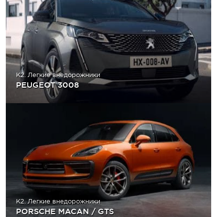
K2. Легкие внедорожники
PEUGEOT 3008
K2. Легкие внедорожники
PORSCHE MACAN / GTS