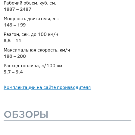
Рабочий объем, куб. см.
1987 – 2487
Мощность двигателя, л.с.
149 – 199
Разгон, сек. до 100 км/ч
8,5 – 11
Максимальная скорость, км/ч
190 – 200
Расход топлива, л/100 км
5,7 – 9,4
Комплектации на сайте производителя
ОБЗОРЫ