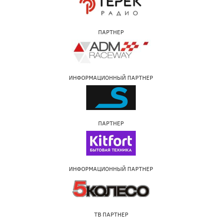
ПАРТНЕР
ИНФОРМАЦИОННЫЙ ПАРТНЕР
ПАРТНЕР
ИНФОРМАЦИОННЫЙ ПАРТНЕР
ТВ ПАРТНЕР