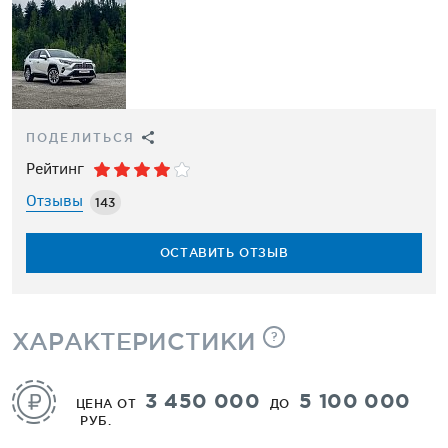
ПОДЕЛИТЬСЯ
Рейтинг
Отзывы
143
ОСТАВИТЬ ОТЗЫВ
ХАРАКТЕРИСТИКИ
?
3 450 000
5 100 000
ЦЕНА ОТ
ДО
РУБ.