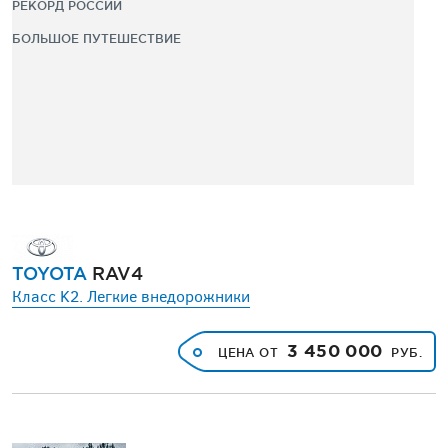
РЕКОРД РОССИИ
БОЛЬШОЕ ПУТЕШЕСТВИЕ
TOYOTA
RAV4
Класс K2. Легкие внедорожники
3 450 000
ЦЕНА ОТ
РУБ.