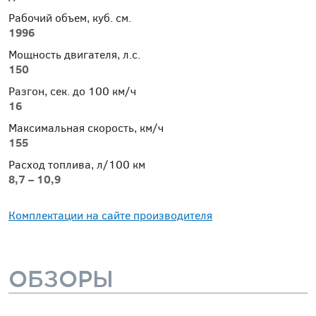
Рабочий объем, куб. см.
1996
Мощность двигателя, л.с.
150
Разгон, сек. до 100 км/ч
16
Максимальная скорость, км/ч
155
Расход топлива, л/100 км
8,7 – 10,9
Комплектации на сайте производителя
ОБЗОРЫ