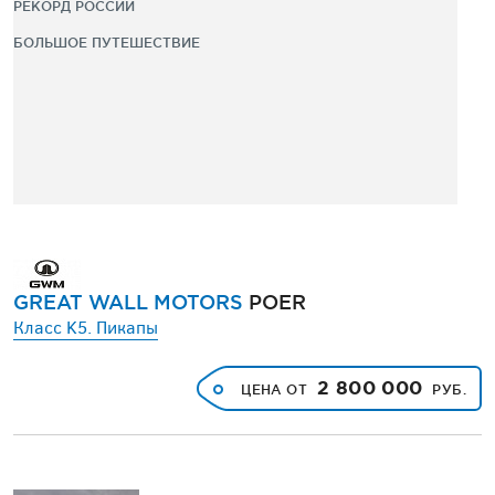
РЕКОРД РОССИИ
БОЛЬШОЕ ПУТЕШЕСТВИЕ
GREAT WALL MOTORS
POER
Класс K5. Пикапы
2 800 000
ЦЕНА ОТ
РУБ.