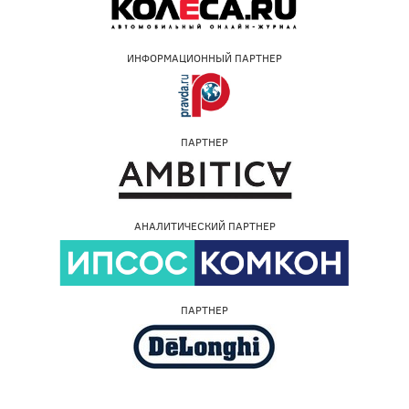
ИНФОРМАЦИОННЫЙ ПАРТНЕР
ПАРТНЕР
АНАЛИТИЧЕСКИЙ ПАРТНЕР
ПАРТНЕР