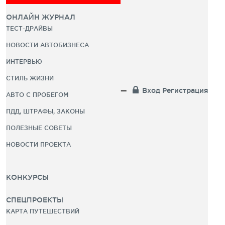
ОНЛАЙН ЖУРНАЛ
ТЕСТ-ДРАЙВЫ
НОВОСТИ АВТОБИЗНЕСА
ИНТЕРВЬЮ
СТИЛЬ ЖИЗНИ
Вход
Регистрация
АВТО С ПРОБЕГОМ
ПДД, ШТРАФЫ, ЗАКОНЫ
ПОЛЕЗНЫЕ СОВЕТЫ
НОВОСТИ ПРОЕКТА
КОНКУРСЫ
СПЕЦПРОЕКТЫ
КАРТА ПУТЕШЕСТВИЙ