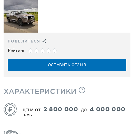
ПОДЕЛИТЬСЯ
Рейтинг
ОСТАВИТЬ ОТЗЫВ
ХАРАКТЕРИСТИКИ
?
2 800 000
4 000 000
ЦЕНА ОТ
ДО
РУБ.