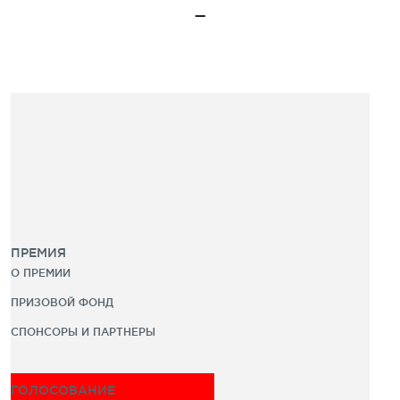
ПРЕМИЯ
О ПРЕМИИ
ПРИЗОВОЙ ФОНД
СПОНСОРЫ И ПАРТНЕРЫ
ГОЛОСОВАНИЕ