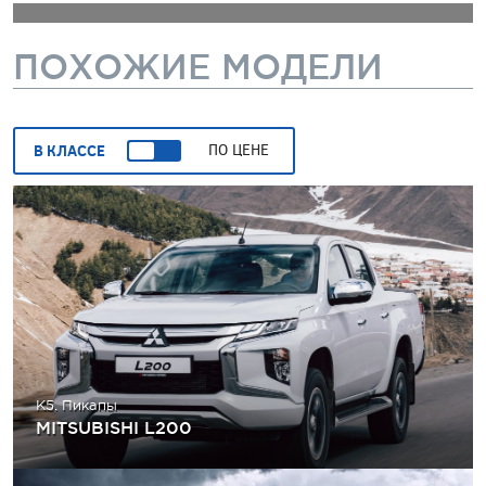
ПОХОЖИЕ МОДЕЛИ
В КЛАССЕ
ПО ЦЕНЕ
K5. Пикапы
MITSUBISHI L200