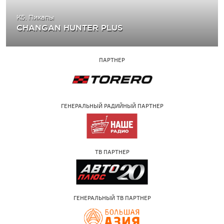
K5. Пикапы
CHANGAN HUNTER PLUS
ПАРТНЕР
ГЕНЕРАЛЬНЫЙ РАДИЙНЫЙ ПАРТНЕР
ТВ ПАРТНЕР
ГЕНЕРАЛЬНЫЙ ТВ ПАРТНЕР