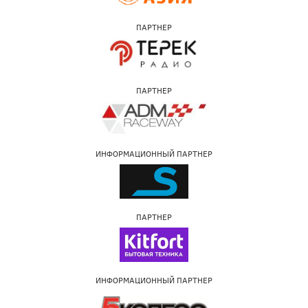
ПАРТНЕР
ПАРТНЕР
ИНФОРМАЦИОННЫЙ ПАРТНЕР
ПАРТНЕР
ИНФОРМАЦИОННЫЙ ПАРТНЕР