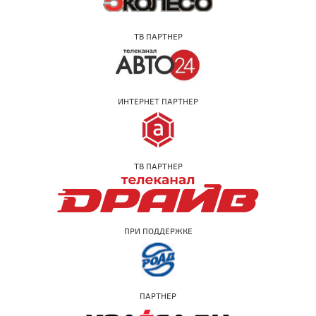
ТВ ПАРТНЕР
ИНТЕРНЕТ ПАРТНЕР
ТВ ПАРТНЕР
ПРИ ПОДДЕРЖКЕ
ПАРТНЕР