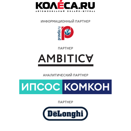
ИНФОРМАЦИОННЫЙ ПАРТНЕР
ПАРТНЕР
АНАЛИТИЧЕСКИЙ ПАРТНЕР
ПАРТНЕР