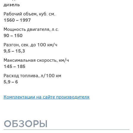
дизель
Рабочий объем, куб. см.
1560 – 1997
Мощность двигателя, л.с.
90 – 150
Разгон, сек. до 100 км/ч
9,5 – 15,3
Максимальная скорость, км/ч
145 – 185
Расход топлива, л/100 км
5,9 – 6
Комплектации на сайте производителя
ОБЗОРЫ