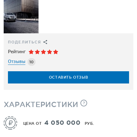
ПОДЕЛИТЬСЯ
Рейтинг
Отзывы
10
ОСТАВИТЬ ОТЗЫВ
ХАРАКТЕРИСТИКИ
?
4 050 000
ЦЕНА ОТ
РУБ.