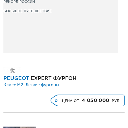
РЕКОРД РОССИИ
БОЛЬШОЕ ПУТЕШЕСТВИЕ
PEUGEOT
EXPERT ФУРГОН
Класс M2. Легкие фургоны
4 050 000
ЦЕНА ОТ
РУБ.