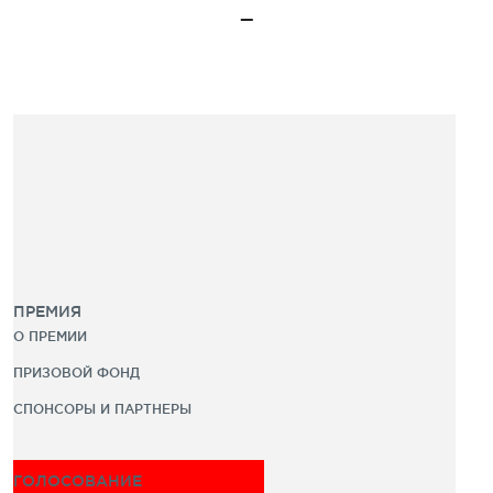
ПРЕМИЯ
О ПРЕМИИ
ПРИЗОВОЙ ФОНД
СПОНСОРЫ И ПАРТНЕРЫ
ГОЛОСОВАНИЕ