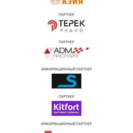
ПАРТНЕР
ПАРТНЕР
ИНФОРМАЦИОННЫЙ ПАРТНЕР
ПАРТНЕР
ИНФОРМАЦИОННЫЙ ПАРТНЕР