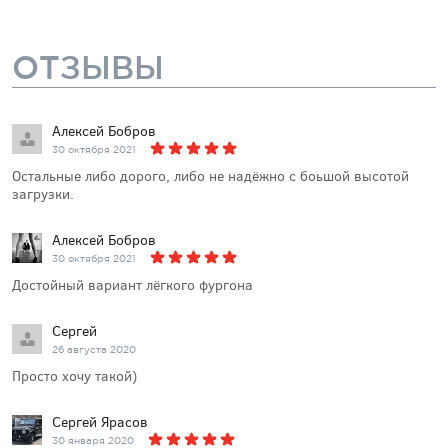
ОТЗЫВЫ
Алексей Бобров
30 октября 2021
Остальные либо дорого, либо не надёжно с боьшой высотой
загрузки.
Алексей Бобров
30 октября 2021
Достойный вариант лёгкого фургона
Сергей
26 августа 2020
Просто хочу такой)
Сергей Ярасов
30 января 2020