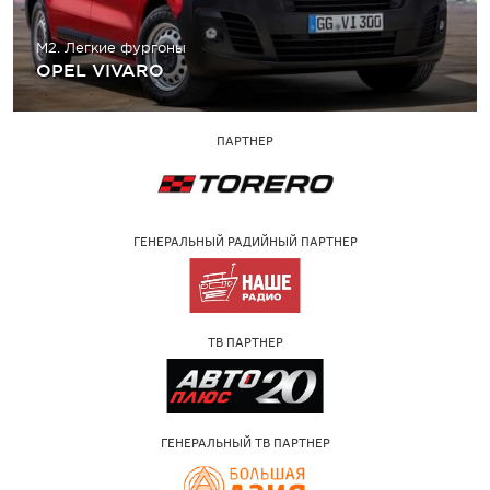
M2. Легкие фургоны
OPEL VIVARO
ПАРТНЕР
ГЕНЕРАЛЬНЫЙ РАДИЙНЫЙ ПАРТНЕР
ТВ ПАРТНЕР
ГЕНЕРАЛЬНЫЙ ТВ ПАРТНЕР