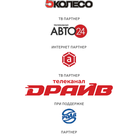
ТВ ПАРТНЕР
ИНТЕРНЕТ ПАРТНЕР
ТВ ПАРТНЕР
ПРИ ПОДДЕРЖКЕ
ПАРТНЕР