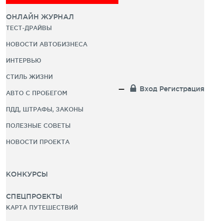
ОНЛАЙН ЖУРНАЛ
ТЕСТ-ДРАЙВЫ
НОВОСТИ АВТОБИЗНЕСА
ИНТЕРВЬЮ
СТИЛЬ ЖИЗНИ
Вход
Регистрация
АВТО С ПРОБЕГОМ
ПДД, ШТРАФЫ, ЗАКОНЫ
ПОЛЕЗНЫЕ СОВЕТЫ
НОВОСТИ ПРОЕКТА
КОНКУРСЫ
СПЕЦПРОЕКТЫ
КАРТА ПУТЕШЕСТВИЙ