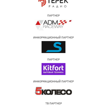
ПАРТНЕР
ИНФОРМАЦИОННЫЙ ПАРТНЕР
ПАРТНЕР
ИНФОРМАЦИОННЫЙ ПАРТНЕР
ТВ ПАРТНЕР