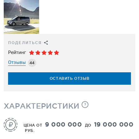
ПОДЕЛИТЬСЯ
Рейтинг
Отзывы
44
ОСТАВИТЬ ОТЗЫВ
ХАРАКТЕРИСТИКИ
?
9 000 000
19 000 000
ЦЕНА ОТ
ДО
РУБ.