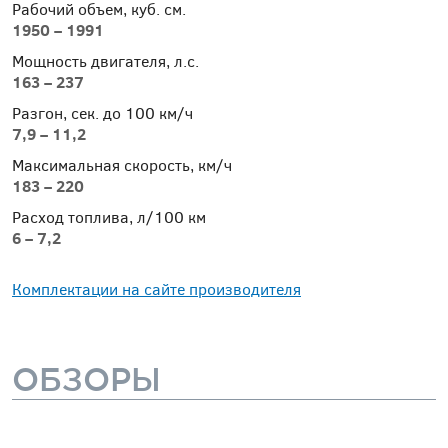
Рабочий объем, куб. см.
1950 – 1991
Мощность двигателя, л.с.
163 – 237
Разгон, сек. до 100 км/ч
7,9 – 11,2
Максимальная скорость, км/ч
183 – 220
Расход топлива, л/100 км
6 – 7,2
Комплектации на сайте производителя
ОБЗОРЫ