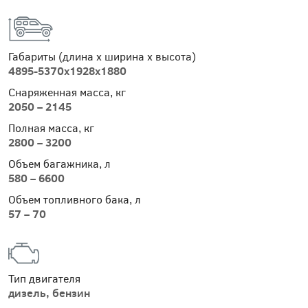
Габариты (длина х ширина х высота)
4895-5370х1928х1880
Снаряженная масса, кг
2050 – 2145
Полная масса, кг
2800 – 3200
Объем багажника, л
580 – 6600
Объем топливного бака, л
57 – 70
Тип двигателя
дизель, бензин