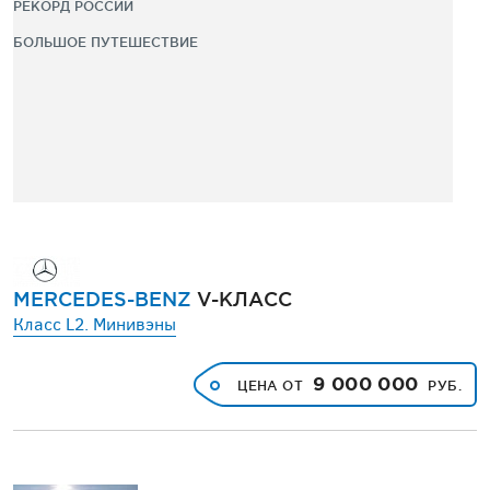
РЕКОРД РОССИИ
БОЛЬШОЕ ПУТЕШЕСТВИЕ
MERCEDES-BENZ
V-КЛАСС
Класс L2. Минивэны
9 000 000
ЦЕНА ОТ
РУБ.