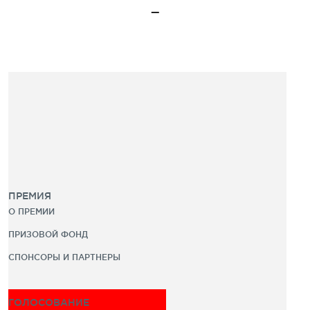
ПРЕМИЯ
О ПРЕМИИ
ПРИЗОВОЙ ФОНД
СПОНСОРЫ И ПАРТНЕРЫ
ГОЛОСОВАНИЕ