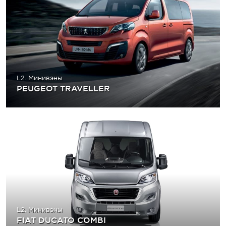
L2. Минивэны
PEUGEOT TRAVELLER
L2. Минивэны
FIAT DUCATO COMBI