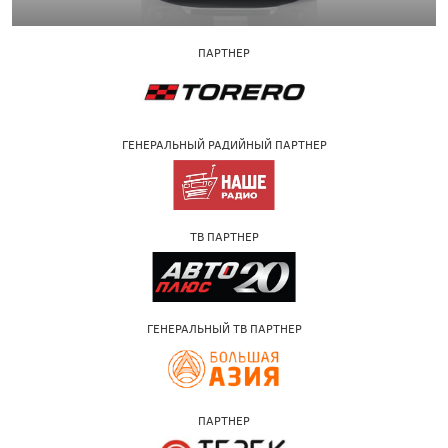
ПАРТНЕР
ГЕНЕРАЛЬНЫЙ РАДИЙНЫЙ ПАРТНЕР
ТВ ПАРТНЕР
ГЕНЕРАЛЬНЫЙ ТВ ПАРТНЕР
ПАРТНЕР