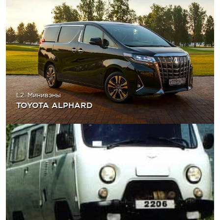
L2. Минивэны
TOYOTA ALPHARD