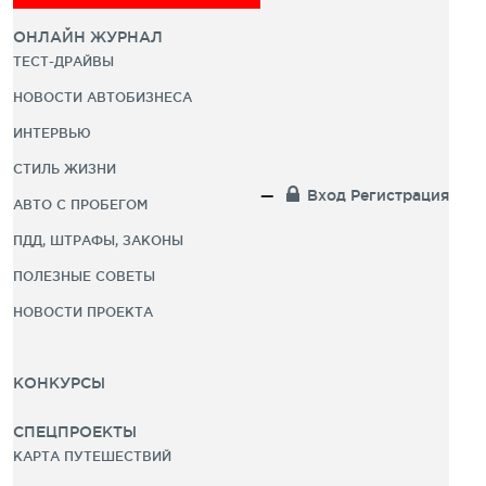
ОНЛАЙН ЖУРНАЛ
ТЕСТ-ДРАЙВЫ
НОВОСТИ АВТОБИЗНЕСА
ИНТЕРВЬЮ
СТИЛЬ ЖИЗНИ
Вход
Регистрация
АВТО С ПРОБЕГОМ
ПДД, ШТРАФЫ, ЗАКОНЫ
ПОЛЕЗНЫЕ СОВЕТЫ
НОВОСТИ ПРОЕКТА
КОНКУРСЫ
СПЕЦПРОЕКТЫ
КАРТА ПУТЕШЕСТВИЙ