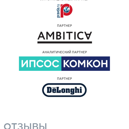
ПАРТНЕР
АНАЛИТИЧЕСКИЙ ПАРТНЕР
ПАРТНЕР
ОТЗЫВЫ