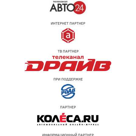
ИНТЕРНЕТ ПАРТНЕР
ТВ ПАРТНЕР
ПРИ ПОДДЕРЖКЕ
ПАРТНЕР
ИНФОРМАЦИОННЫЙ ПАРТНЕР