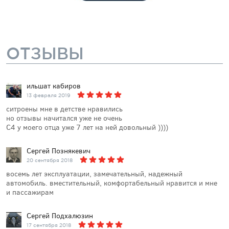
ОТЗЫВЫ
ильшат кабиров
13 февраля 2019
ситроены мне в детстве нравились
но отзывы начитался уже не очень
С4 у моего отца уже 7 лет на ней довольный ))))
Сергей Познякевич
20 сентября 2018
восемь лет эксплуатации, замечательный, надежный
автомобиль. вместительный, комфортабельный нравится и мне
и пассажирам
Сергей Подхалюзин
17 сентября 2018