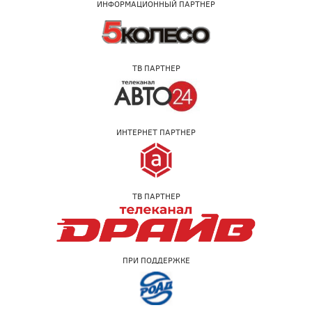
ИНФОРМАЦИОННЫЙ ПАРТНЕР
ТВ ПАРТНЕР
ИНТЕРНЕТ ПАРТНЕР
ТВ ПАРТНЕР
ПРИ ПОДДЕРЖКЕ