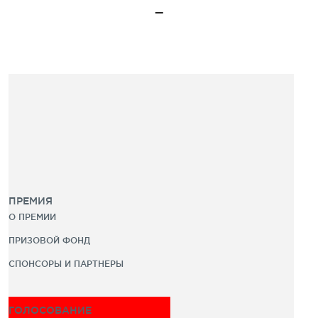
ПРЕМИЯ
О ПРЕМИИ
ПРИЗОВОЙ ФОНД
СПОНСОРЫ И ПАРТНЕРЫ
ГОЛОСОВАНИЕ