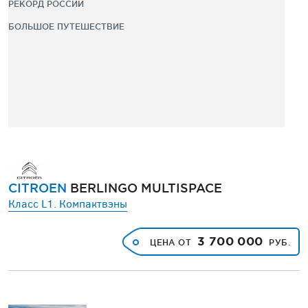
РЕКОРД РОССИИ
БОЛЬШОЕ ПУТЕШЕСТВИЕ
CITROEN
BERLINGO MULTISPACE
Класс L1. Компактвэны
3 700 000
ЦЕНА ОТ
РУБ.