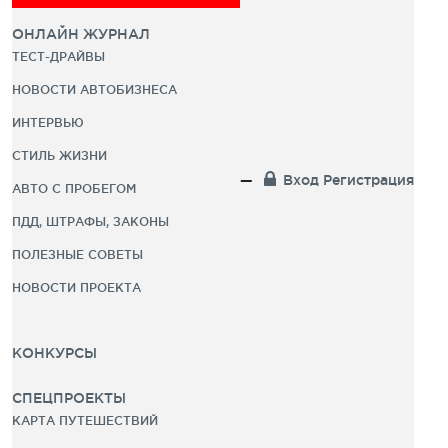
ОНЛАЙН ЖУРНАЛ
ТЕСТ-ДРАЙВЫ
НОВОСТИ АВТОБИЗНЕСА
ИНТЕРВЬЮ
СТИЛЬ ЖИЗНИ
Вход
Регистрация
АВТО С ПРОБЕГОМ
ПДД, ШТРАФЫ, ЗАКОНЫ
ПОЛЕЗНЫЕ СОВЕТЫ
НОВОСТИ ПРОЕКТА
КОНКУРСЫ
СПЕЦПРОЕКТЫ
КАРТА ПУТЕШЕСТВИЙ