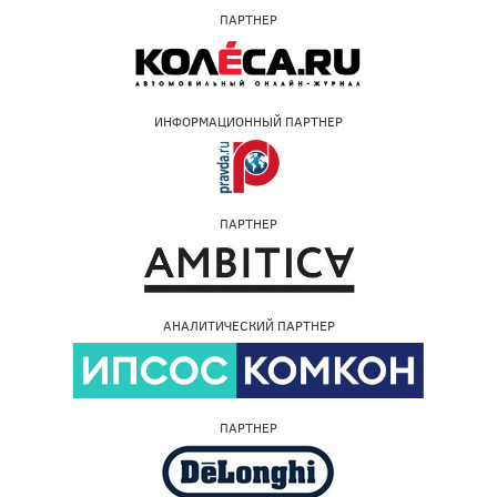
ПАРТНЕР
ИНФОРМАЦИОННЫЙ ПАРТНЕР
ПАРТНЕР
АНАЛИТИЧЕСКИЙ ПАРТНЕР
ПАРТНЕР