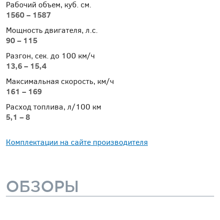
Рабочий объем, куб. см.
1560 – 1587
Мощность двигателя, л.с.
90 – 115
Разгон, сек. до 100 км/ч
13,6 – 15,4
Максимальная скорость, км/ч
161 – 169
Расход топлива, л/100 км
5,1 – 8
Комплектации на сайте производителя
ОБЗОРЫ