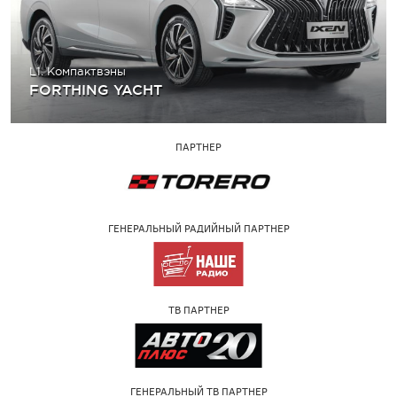
L1. Компактвэны
FORTHING YACHT
ПАРТНЕР
ГЕНЕРАЛЬНЫЙ РАДИЙНЫЙ ПАРТНЕР
ТВ ПАРТНЕР
ГЕНЕРАЛЬНЫЙ ТВ ПАРТНЕР