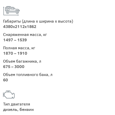
Габариты (длина х ширина х высота)
4380х2112х1862
Снаряженная масса, кг
1497 – 1539
Полная масса, кг
1870 – 1910
Объем багажника, л
675 – 3000
Объем топливного бака, л
60
Тип двигателя
дизель, бензин