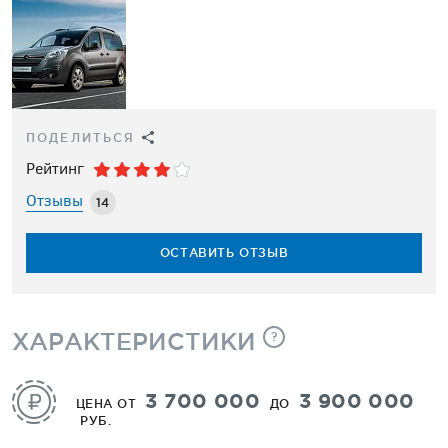
ПОДЕЛИТЬСЯ
Рейтинг
Отзывы
14
ОСТАВИТЬ ОТЗЫВ
ХАРАКТЕРИСТИКИ
?
3 700 000
3 900 000
ЦЕНА ОТ
ДО
РУБ.