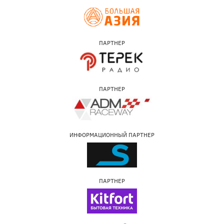
ПАРТНЕР
ПАРТНЕР
ИНФОРМАЦИОННЫЙ ПАРТНЕР
ПАРТНЕР