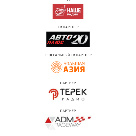
ТВ ПАРТНЕР
ГЕНЕРАЛЬНЫЙ ТВ ПАРТНЕР
ПАРТНЕР
ПАРТНЕР