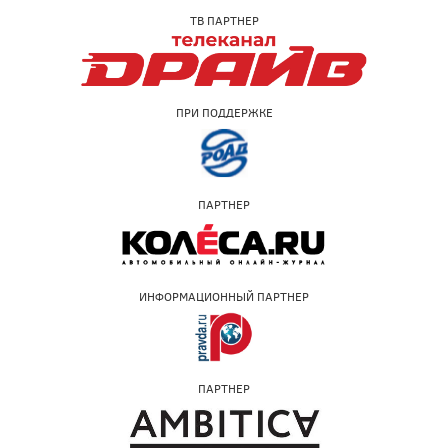
ТВ ПАРТНЕР
ПРИ ПОДДЕРЖКЕ
ПАРТНЕР
ИНФОРМАЦИОННЫЙ ПАРТНЕР
ПАРТНЕР