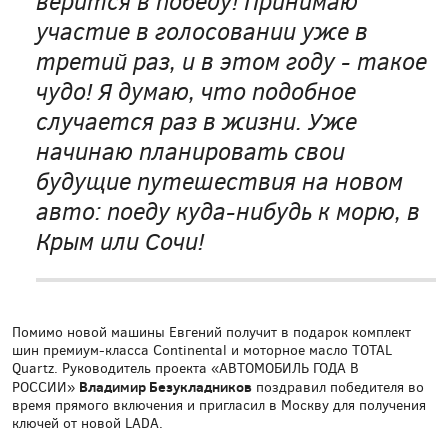
верится в победу! Принимаю
участие в голосовании уже в
третий раз, и в этом году - такое
чудо! Я думаю, что подобное
случается раз в жизни. Уже
начинаю планировать свои
будущие путешествия на новом
авто: поеду куда-нибудь к морю, в
Крым или Сочи!
Помимо новой машины Евгений получит в подарок комплект
шин премиум-класса Continental и моторное масло TOTAL
Quartz. Руководитель проекта «АВТОМОБИЛЬ ГОДА В
Владимир Безукладников
РОССИИ
»
поздравил победителя во
время прямого включения и пригласил в Москву для получения
ключей от новой LADA.