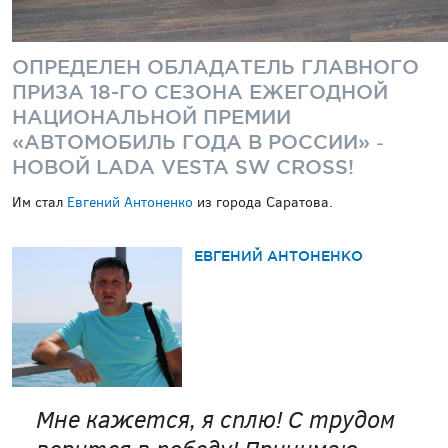
ОПРЕДЕЛЕН ОБЛАДАТЕЛЬ ГЛАВНОГО
ПРИЗА 18-ГО СЕЗОНА ЕЖЕГОДНОЙ
НАЦИОНАЛЬНОЙ ПРЕМИИ
«АВТОМОБИЛЬ ГОДА В РОССИИ»
‒
НОВОЙ LADA VESTA SW CROSS!
Им стал
Евгений Антоненко
из города Саратова.
ЕВГЕНИЙ АНТОНЕНКО
Мне кажется, я сплю! С трудом