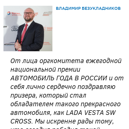
ВЛАДИМИР БЕЗУКЛАДНИКОВ
От лица оргкомитета ежегодной
национальной премии
АВТОМОБИЛЬ ГОДА В РОССИИ и от
себя лично сердечно поздравляю
призера, который стал
обладателем такого прекрасного
автомобиля, как LADA VESTA SW
CROSS. Мы искренне рады тому,