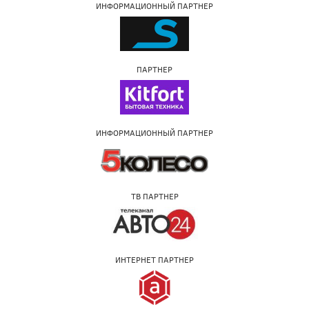
ИНФОРМАЦИОННЫЙ ПАРТНЕР
ПАРТНЕР
ИНФОРМАЦИОННЫЙ ПАРТНЕР
ТВ ПАРТНЕР
ИНТЕРНЕТ ПАРТНЕР