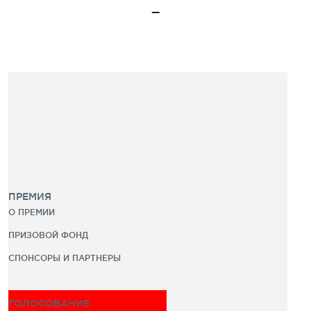
ПРЕМИЯ
О ПРЕМИИ
ПРИЗОВОЙ ФОНД
СПОНСОРЫ И ПАРТНЕРЫ
ГОЛОСОВАНИЕ