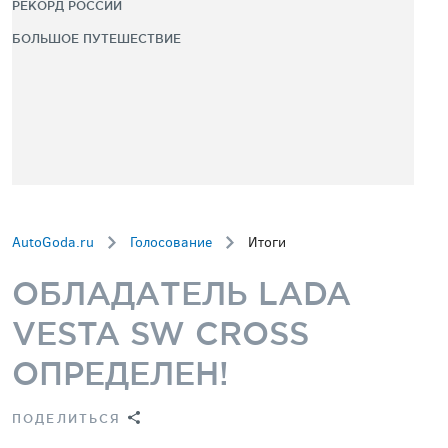
РЕКОРД РОССИИ
БОЛЬШОЕ ПУТЕШЕСТВИЕ
AutoGoda.ru
Голосование
Итоги
ОБЛАДАТЕЛЬ LADA
VESTA SW CROSS
ОПРЕДЕЛЕН!
ПОДЕЛИТЬСЯ