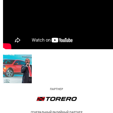
ПАРТНЕР
ГЕНЕРАЛЬНЫЙ РАДИЙНЫЙ ПАРТНЕР