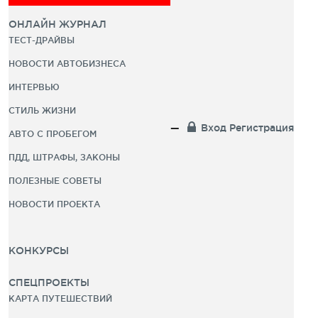
ОНЛАЙН ЖУРНАЛ
ТЕСТ-ДРАЙВЫ
НОВОСТИ АВТОБИЗНЕСА
ИНТЕРВЬЮ
СТИЛЬ ЖИЗНИ
Вход
Регистрация
АВТО С ПРОБЕГОМ
ПДД, ШТРАФЫ, ЗАКОНЫ
ПОЛЕЗНЫЕ СОВЕТЫ
НОВОСТИ ПРОЕКТА
КОНКУРСЫ
СПЕЦПРОЕКТЫ
КАРТА ПУТЕШЕСТВИЙ