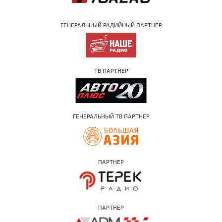
ГЕНЕРАЛЬНЫЙ РАДИЙНЫЙ ПАРТНЕР
ТВ ПАРТНЕР
ГЕНЕРАЛЬНЫЙ ТВ ПАРТНЕР
ПАРТНЕР
ПАРТНЕР