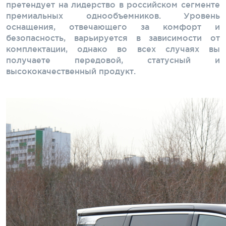
претендует на лидерство в российском сегменте
премиальных однообъемников. Уровень
оснащения, отвечающего за комфорт и
безопасность, варьируется в зависимости от
комплектации, однако во всех случаях вы
получаете передовой, статусный и
высококачественный продукт.