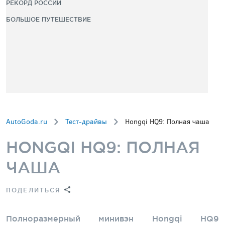
РЕКОРД РОССИИ
БОЛЬШОЕ ПУТЕШЕСТВИЕ
AutoGoda.ru
Тест-драйвы
Hongqi HQ9: Полная чаша
HONGQI HQ9: ПОЛНАЯ
ЧАША
ПОДЕЛИТЬСЯ
Полноразмерный минивэн Hongqi HQ9