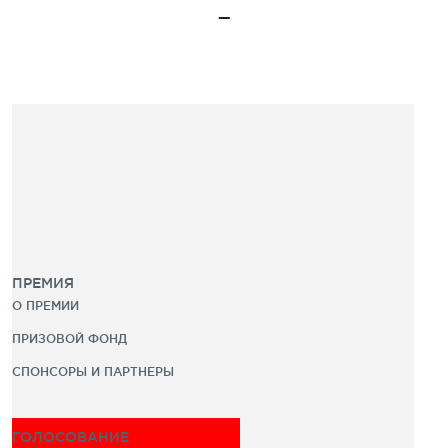
ПРЕМИЯ
О ПРЕМИИ
ПРИЗОВОЙ ФОНД
СПОНСОРЫ И ПАРТНЕРЫ
ГОЛОСОВАНИЕ