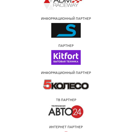
ИНФОРМАЦИОННЫЙ ПАРТНЕР
ПАРТНЕР
ИНФОРМАЦИОННЫЙ ПАРТНЕР
ТВ ПАРТНЕР
ИНТЕРНЕТ ПАРТНЕР