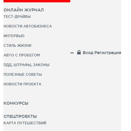
ОНЛАЙН ЖУРНАЛ
ТЕСТ-ДРАЙВЫ
НОВОСТИ АВТОБИЗНЕСА
ИНТЕРВЬЮ
СТИЛЬ ЖИЗНИ
Вход
Регистрация
АВТО С ПРОБЕГОМ
ПДД, ШТРАФЫ, ЗАКОНЫ
ПОЛЕЗНЫЕ СОВЕТЫ
НОВОСТИ ПРОЕКТА
КОНКУРСЫ
СПЕЦПРОЕКТЫ
КАРТА ПУТЕШЕСТВИЙ