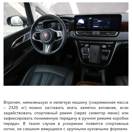
Впрочем, немаленькую и нелегкую машину (снаряженная масса
– 2320 кг) можно заставить ехать заметно активнее, если
задействовать спортивный режим (через селектор меню) или
зафиксировать пониженную передачу в ручном режиме коробки
передач. В таком случае в ускорении появятся спортивные
нотки, не слишком вяжущиеся с крупными кузовными формами.