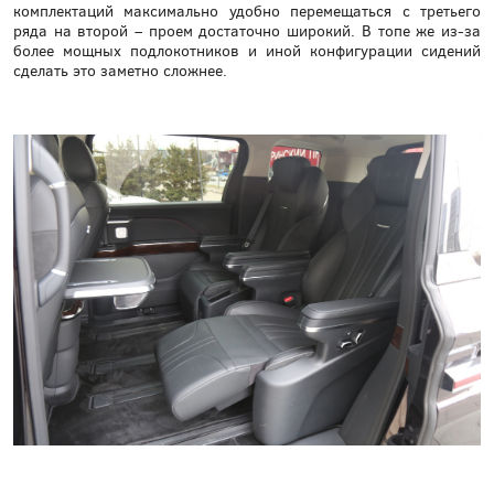
комплектаций максимально удобно перемещаться с третьего
ряда на второй – проем достаточно широкий. В топе же из-за
более мощных подлокотников и иной конфигурации сидений
сделать это заметно сложнее.