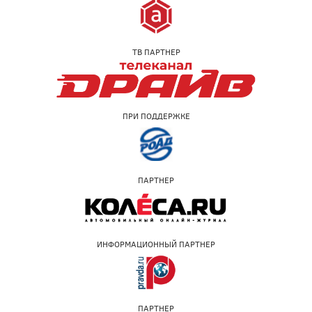
ТВ ПАРТНЕР
ПРИ ПОДДЕРЖКЕ
ПАРТНЕР
ИНФОРМАЦИОННЫЙ ПАРТНЕР
ПАРТНЕР