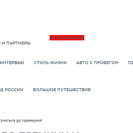
ГОЛОСОВАНИЕ
 И ПАРТНЕРЫ
ИНТЕРВЬЮ
СТИЛЬ ЖИЗНИ
АВТО С ПРОБЕГОМ
П
РД РОССИИ
БОЛЬШОЕ ПУТЕШЕСТВИЕ
тучаться до премиума!