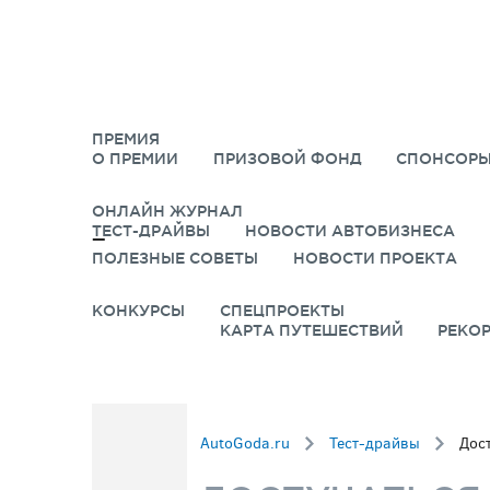
ПРЕМИЯ
О ПРЕМИИ
ПРИЗОВОЙ ФОНД
СПОНСОРЫ
ОНЛАЙН ЖУРНАЛ
ТЕСТ-ДРАЙВЫ
НОВОСТИ АВТОБИЗНЕСА
ПОЛЕЗНЫЕ СОВЕТЫ
НОВОСТИ ПРОЕКТА
КОНКУРСЫ
СПЕЦПРОЕКТЫ
КАРТА ПУТЕШЕСТВИЙ
РЕКО
AutoGoda.ru
Тест-драйвы
Дос