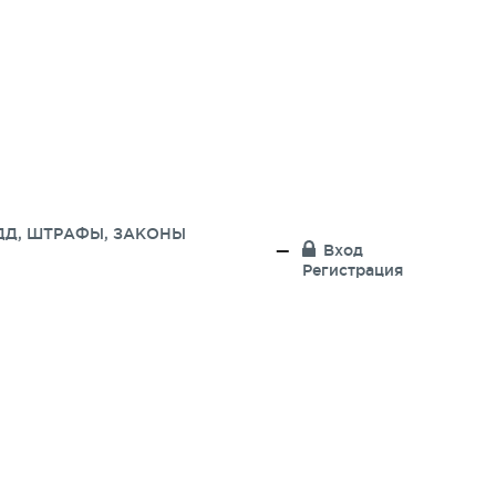
ДД, ШТРАФЫ, ЗАКОНЫ
Вход
Регистрация