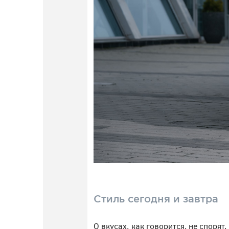
Стиль сегодня и завтра
О вкусах, как говорится, не споря