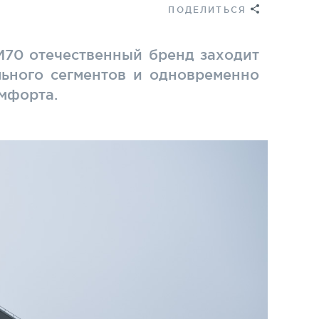
ПОДЕЛИТЬСЯ
М70 отечественный бренд заходит
льного сегментов и одновременно
омфорта.