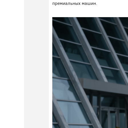
премиальных машин.