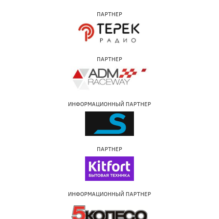
ПАРТНЕР
ПАРТНЕР
ИНФОРМАЦИОННЫЙ ПАРТНЕР
ПАРТНЕР
ИНФОРМАЦИОННЫЙ ПАРТНЕР