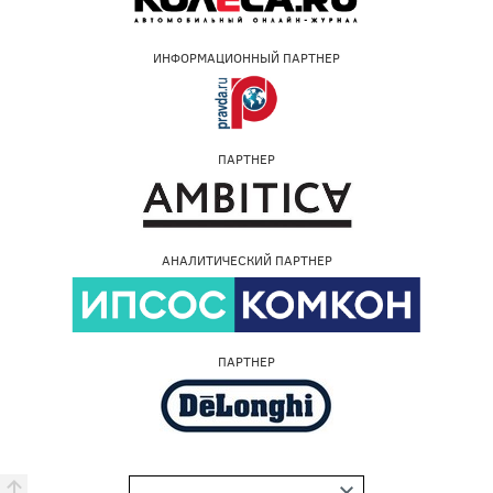
ИНФОРМАЦИОННЫЙ ПАРТНЕР
ПАРТНЕР
АНАЛИТИЧЕСКИЙ ПАРТНЕР
ПАРТНЕР