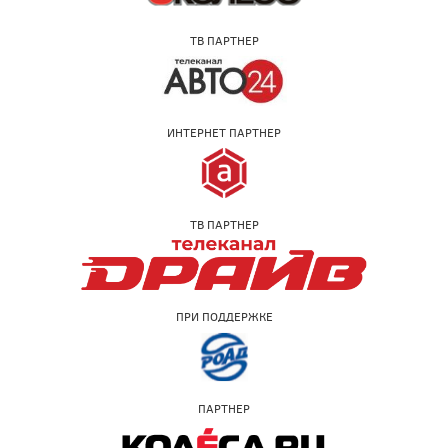
ТВ ПАРТНЕР
ИНТЕРНЕТ ПАРТНЕР
ТВ ПАРТНЕР
ПРИ ПОДДЕРЖКЕ
ПАРТНЕР