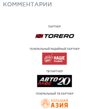
КОММЕНТАРИИ
ПАРТНЕР
ГЕНЕРАЛЬНЫЙ РАДИЙНЫЙ ПАРТНЕР
ТВ ПАРТНЕР
ГЕНЕРАЛЬНЫЙ ТВ ПАРТНЕР