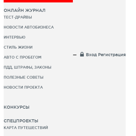
ОНЛАЙН ЖУРНАЛ
ТЕСТ-ДРАЙВЫ
НОВОСТИ АВТОБИЗНЕСА
ИНТЕРВЬЮ
СТИЛЬ ЖИЗНИ
Вход
Регистрация
АВТО С ПРОБЕГОМ
ПДД, ШТРАФЫ, ЗАКОНЫ
ПОЛЕЗНЫЕ СОВЕТЫ
НОВОСТИ ПРОЕКТА
КОНКУРСЫ
СПЕЦПРОЕКТЫ
КАРТА ПУТЕШЕСТВИЙ