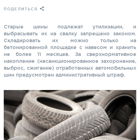
ПОДЕЛИТЬСЯ
Старые шины подлежат утилизации, и
выбрасывать их на свалку запрещено законом.
Складировать их можно только на
бетонированной площадке с навесом и хранить
не более 11 месяцев. За сверхнормативное
накопление (несанкционированное захоронение,
выброс, сжигание) отработанных автомобильных
шин предусмотрен административный штраф.