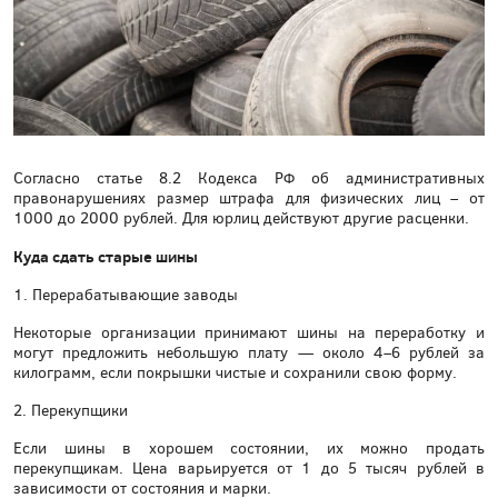
Согласно статье 8.2 Кодекса РФ об административных
правонарушениях размер штрафа для физических лиц – от
1000 до 2000 рублей. Для юрлиц действуют другие расценки.
Куда сдать старые шины
1. Перерабатывающие заводы
Некоторые организации принимают шины на переработку и
могут предложить небольшую плату — около 4–6 рублей за
килограмм, если покрышки чистые и сохранили свою форму.
2. Перекупщики
Если шины в хорошем состоянии, их можно продать
перекупщикам. Цена варьируется от 1 до 5 тысяч рублей в
зависимости от состояния и марки.