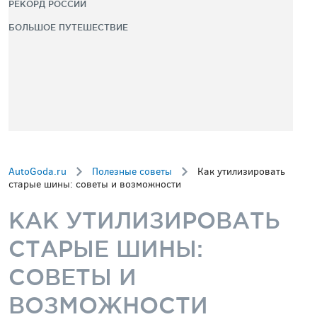
РЕКОРД РОССИИ
БОЛЬШОЕ ПУТЕШЕСТВИЕ
AutoGoda.ru
Полезные советы
Как утилизировать
старые шины: советы и возможности
КАК УТИЛИЗИРОВАТЬ
СТАРЫЕ ШИНЫ:
СОВЕТЫ И
ВОЗМОЖНОСТИ