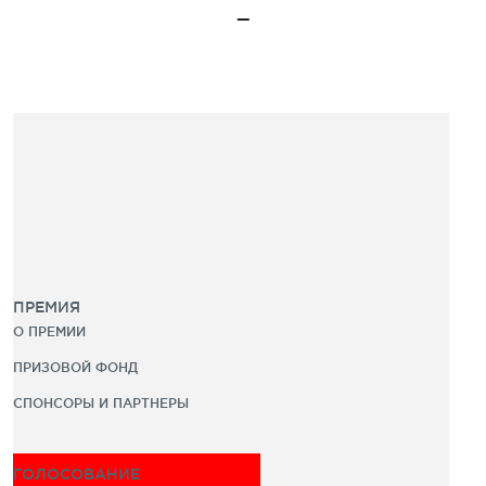
ПРЕМИЯ
О ПРЕМИИ
ПРИЗОВОЙ ФОНД
СПОНСОРЫ И ПАРТНЕРЫ
ГОЛОСОВАНИЕ