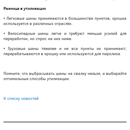
Разница в утилизации
• Легковые шины принимаются в большинстве пунктов; крошка
используется в различных отраслях.
• Велосипедные шины легче и требуют меньше усилий для
переработки, но спрос на них ниже.
• Грузовые шины тяжелее и не все пункты их принимают;
перерабатываются в крошку или используются для пиролиза.
Помните, что выбрасывать шины на свалку нельзя, и выбирайте
оптимальные способы утилизации.
К списку новостей