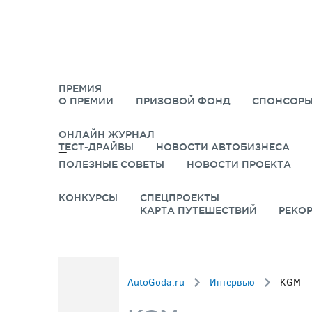
ПРЕМИЯ
О ПРЕМИИ
ПРИЗОВОЙ ФОНД
СПОНСОРЫ
ОНЛАЙН ЖУРНАЛ
ТЕСТ-ДРАЙВЫ
НОВОСТИ АВТОБИЗНЕСА
ПОЛЕЗНЫЕ СОВЕТЫ
НОВОСТИ ПРОЕКТА
КОНКУРСЫ
СПЕЦПРОЕКТЫ
КАРТА ПУТЕШЕСТВИЙ
РЕКО
AutoGoda.ru
Интервью
KGM