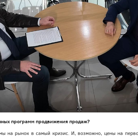
нных программ продвижения продаж?
мы на рынок в самый кризис. И, возможно, цены на первом