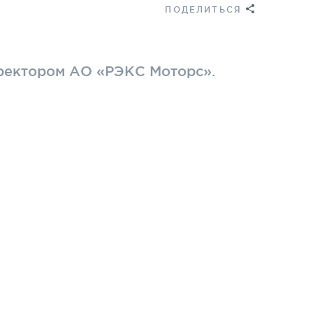
ПОДЕЛИТЬСЯ
ректором АО «РЭКС Моторс».