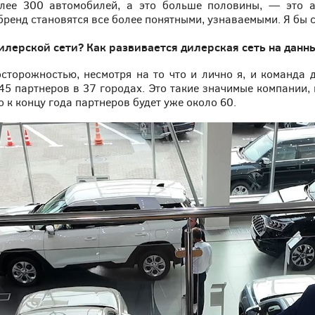
олее 300 автомобилей, а это больше половины, — это 
ренд становятся все более понятными, узнаваемыми. Я бы с
дилерской сети? Как развивается дилерская сеть на данн
сторожностью, несмотря на то что и лично я, и команда д
 45 партнеров в 37 городах. Это такие значимые компании, 
 к концу года партнеров будет уже около 60.