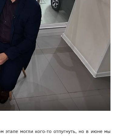
 этапе могли кого-то отпугнуть, но в июне мы