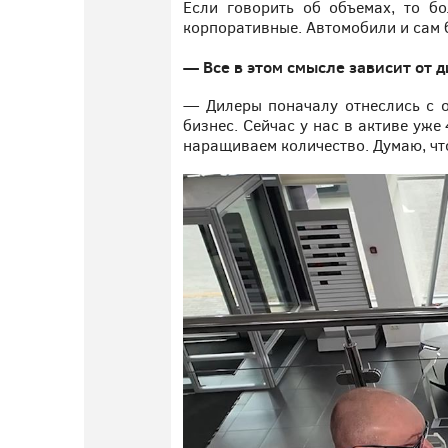
Если говорить об объемах, то б
корпоративные. Автомобили и сам б
— Все в этом смысле зависит от 
— Дилеры поначалу отнеслись с о
бизнес. Сейчас у нас в активе уже
наращиваем количество. Думаю, что