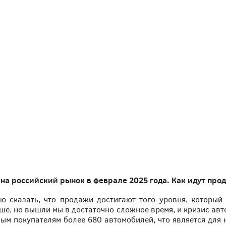
а российский рынок в феврале 2025 года. Как идут про
ю сказать, что продажи достигают того уровня, который
ньше, но вышли мы в достаточно сложное время, и кризис а
ым покупателям более 680 автомобилей, что является для 