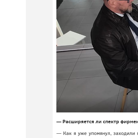
— Расширяется ли спектр фирме
— Как я уже упомянул, заходили 