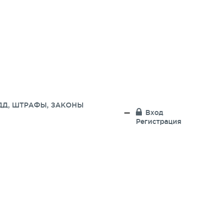
ДД, ШТРАФЫ, ЗАКОНЫ
Вход
Регистрация