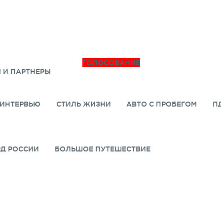
ГОЛОСОВАНИЕ
 И ПАРТНЕРЫ
ИНТЕРВЬЮ
СТИЛЬ ЖИЗНИ
АВТО С ПРОБЕГОМ
П
РД РОССИИ
БОЛЬШОЕ ПУТЕШЕСТВИЕ