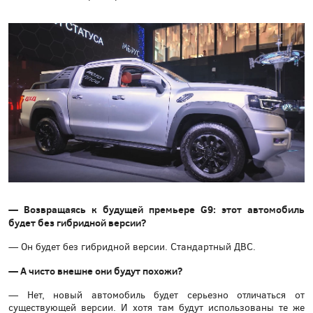
— Возвращаясь к будущей премьере G9: этот автомобиль
будет без гибридной версии?
— Он будет без гибридной версии. Стандартный ДВС.
— А чисто внешне они будут похожи?
— Нет, новый автомобиль будет серьезно отличаться от
существующей версии. И хотя там будут использованы те же