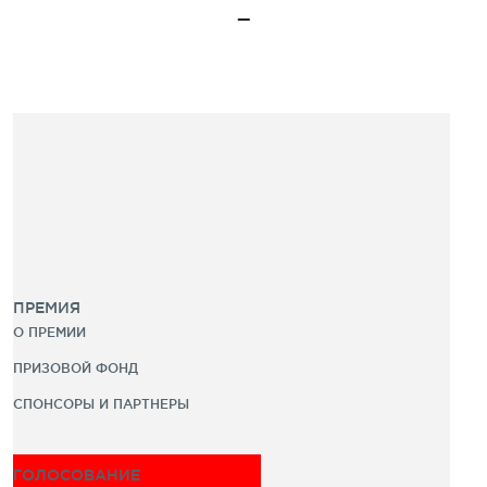
ПРЕМИЯ
О ПРЕМИИ
ПРИЗОВОЙ ФОНД
СПОНСОРЫ И ПАРТНЕРЫ
ГОЛОСОВАНИЕ