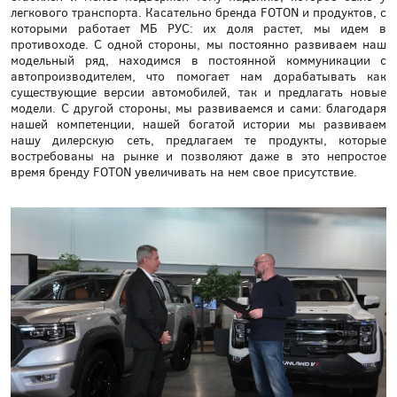
легкового транспорта. Касательно бренда FOTON и продуктов, с
которыми работает МБ РУС: их доля растет, мы идем в
противоходе. С одной стороны, мы постоянно развиваем наш
модельный ряд, находимся в постоянной коммуникации с
автопроизводителем, что помогает нам дорабатывать как
существующие версии автомобилей, так и предлагать новые
модели. С другой стороны, мы развиваемся и сами: благодаря
нашей компетенции, нашей богатой истории мы развиваем
нашу дилерскую сеть, предлагаем те продукты, которые
востребованы на рынке и позволяют даже в это непростое
время бренду FOTON увеличивать на нем свое присутствие.