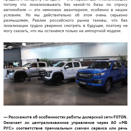
потому что локализовывать без какой-то базы по спросу
автомобиля — это немножко авантюризм, особенно в наших
условиях. Но мы действительно об этом очень серьезно
размышляем, Реалии российского рынка таковы, что без
локализации трудно уверенно смотреть в будущее, поэтому не
могу сказать, что мы останемся только на импортной модели.
— Расскажите об особенностях работы дилерской сети FOTON.
Означает ли централизованное управление через АО «МБ
РУС» соответствие премиальным схемам сервиса или речь