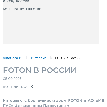
РЕКОРД РОССИИ
БОЛЬШОЕ ПУТЕШЕСТВИЕ
AutoGoda.ru
Интервью
FOTON в России
FOTON В РОССИИ
05.09.2025
ПОДЕЛИТЬСЯ
Интервью с бренд-директором FOTON в АО «МБ
РУС» Александром Паршутиным.