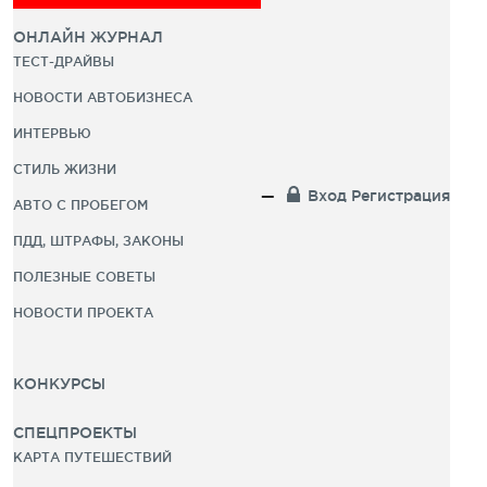
ОНЛАЙН ЖУРНАЛ
ТЕСТ-ДРАЙВЫ
НОВОСТИ АВТОБИЗНЕСА
ИНТЕРВЬЮ
СТИЛЬ ЖИЗНИ
Вход
Регистрация
АВТО С ПРОБЕГОМ
ПДД, ШТРАФЫ, ЗАКОНЫ
ПОЛЕЗНЫЕ СОВЕТЫ
НОВОСТИ ПРОЕКТА
КОНКУРСЫ
СПЕЦПРОЕКТЫ
КАРТА ПУТЕШЕСТВИЙ