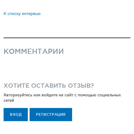
К списку интервью
КОММЕНТАРИИ
ХОТИТЕ ОСТАВИТЬ ОТЗЫВ?
Авторизуйтесь или войдите на сайт с помощью социальных
сетей
ВХОД
РЕГИСТРАЦИЯ