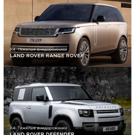
K4. Тяжелые внедорожники
LAND ROVER RANGE ROVER
K4. Тяжелые внедорожники
LAND ROVER DEFENDER