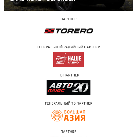
ПАРТНЕР
ГЕНЕРАЛЬНЫЙ РАДИЙНЫЙ ПАРТНЕР
ТВ ПАРТНЕР
ГЕНЕРАЛЬНЫЙ ТВ ПАРТНЕР
ПАРТНЕР