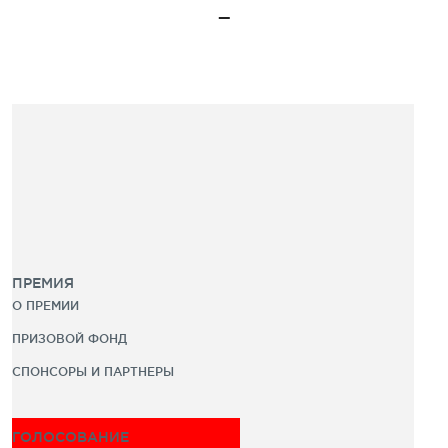
ПРЕМИЯ
О ПРЕМИИ
ПРИЗОВОЙ ФОНД
СПОНСОРЫ И ПАРТНЕРЫ
ГОЛОСОВАНИЕ