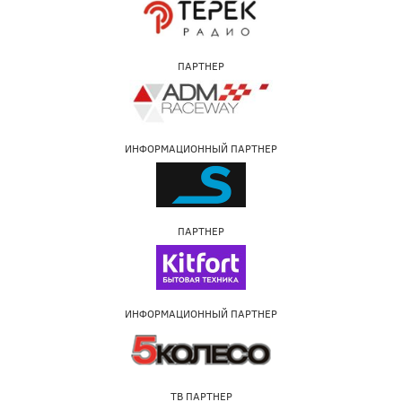
ПАРТНЕР
ИНФОРМАЦИОННЫЙ ПАРТНЕР
ПАРТНЕР
ИНФОРМАЦИОННЫЙ ПАРТНЕР
ТВ ПАРТНЕР