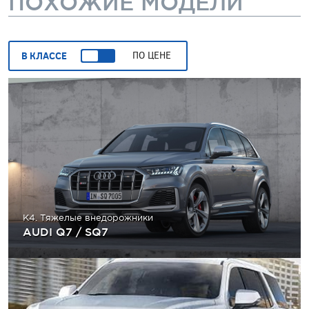
ПОХОЖИЕ МОДЕЛИ
В КЛАССЕ
ПО ЦЕНЕ
K4. Тяжелые внедорожники
AUDI Q7 / SQ7