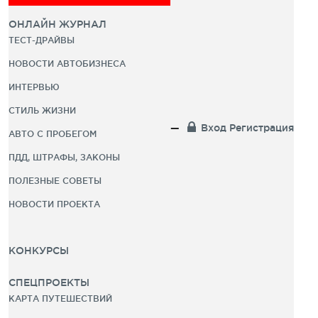
ОНЛАЙН ЖУРНАЛ
ТЕСТ-ДРАЙВЫ
НОВОСТИ АВТОБИЗНЕСА
ИНТЕРВЬЮ
СТИЛЬ ЖИЗНИ
Вход
Регистрация
АВТО С ПРОБЕГОМ
ПДД, ШТРАФЫ, ЗАКОНЫ
ПОЛЕЗНЫЕ СОВЕТЫ
НОВОСТИ ПРОЕКТА
КОНКУРСЫ
СПЕЦПРОЕКТЫ
КАРТА ПУТЕШЕСТВИЙ