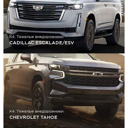
K4. Тяжелые внедорожники
CADILLAC ESCALADE/ESV
K4. Тяжелые внедорожники
CHEVROLET TAHOE