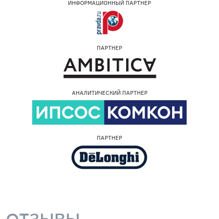
ИНФОРМАЦИОННЫЙ ПАРТНЕР
ПАРТНЕР
АНАЛИТИЧЕСКИЙ ПАРТНЕР
ПАРТНЕР