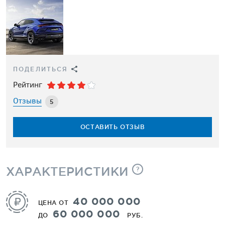
ПОДЕЛИТЬСЯ
Рейтинг
Отзывы
5
ОСТАВИТЬ ОТЗЫВ
ХАРАКТЕРИСТИКИ
?
40 000 000
ЦЕНА ОТ
60 000 000
ДО
РУБ.