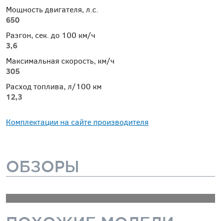
Мощность двигателя, л.с.
650
Разгон, сек. до 100 км/ч
3,6
Максимальная скорость, км/ч
305
Расход топлива, л/100 км
12,3
Комплектации на сайте производителя
ОБЗОРЫ