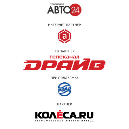
ИНТЕРНЕТ ПАРТНЕР
ТВ ПАРТНЕР
ПРИ ПОДДЕРЖКЕ
ПАРТНЕР