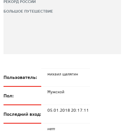
РЕКОРД РОССИИ
БОЛЬШОЕ ПУТЕШЕСТВИЕ
михаил щелягин
Пользователь:
Мужской
Пол:
05.01.2018 20:17:11
Последний вход:
нет