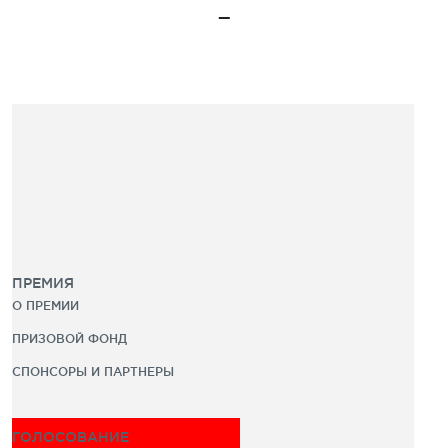
ПРЕМИЯ
О ПРЕМИИ
ПРИЗОВОЙ ФОНД
СПОНСОРЫ И ПАРТНЕРЫ
ГОЛОСОВАНИЕ