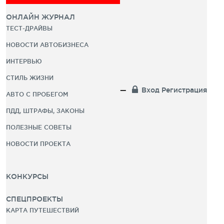
ОНЛАЙН ЖУРНАЛ
ТЕСТ-ДРАЙВЫ
НОВОСТИ АВТОБИЗНЕСА
ИНТЕРВЬЮ
СТИЛЬ ЖИЗНИ
Вход
Регистрация
АВТО С ПРОБЕГОМ
ПДД, ШТРАФЫ, ЗАКОНЫ
ПОЛЕЗНЫЕ СОВЕТЫ
НОВОСТИ ПРОЕКТА
КОНКУРСЫ
СПЕЦПРОЕКТЫ
КАРТА ПУТЕШЕСТВИЙ