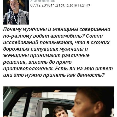
Андрей Ломанов
07.12.2016
11:21
07.12.2016 11:21:47
Почему мужчины и женщины совершенно
по-разному водят автомобиль? Сотни
исследований показывают, что в схожих
дорожных ситуациях мужчины и
женщины принимают различные
решения, вплоть до прямо
противоположных. Есть ли на это ответ
или это нужно принять как данность?