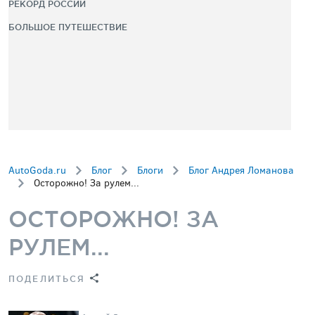
РЕКОРД РОССИИ
БОЛЬШОЕ ПУТЕШЕСТВИЕ
AutoGoda.ru
Блог
Блоги
Блог Андрея Ломанова
Осторожно! За рулем...
ОСТОРОЖНО! ЗА
РУЛЕМ...
ПОДЕЛИТЬСЯ