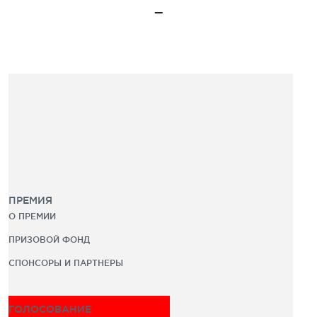
ПРЕМИЯ
О ПРЕМИИ
ПРИЗОВОЙ ФОНД
СПОНСОРЫ И ПАРТНЕРЫ
ГОЛОСОВАНИЕ