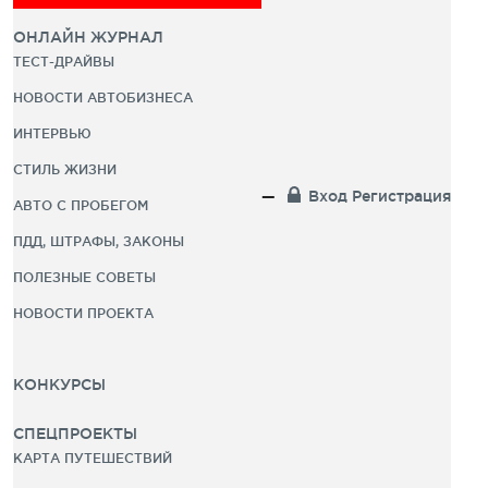
ОНЛАЙН ЖУРНАЛ
ТЕСТ-ДРАЙВЫ
НОВОСТИ АВТОБИЗНЕСА
ИНТЕРВЬЮ
СТИЛЬ ЖИЗНИ
Вход
Регистрация
АВТО С ПРОБЕГОМ
ПДД, ШТРАФЫ, ЗАКОНЫ
ПОЛЕЗНЫЕ СОВЕТЫ
НОВОСТИ ПРОЕКТА
КОНКУРСЫ
СПЕЦПРОЕКТЫ
КАРТА ПУТЕШЕСТВИЙ