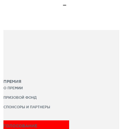
ПРЕМИЯ
О ПРЕМИИ
ПРИЗОВОЙ ФОНД
СПОНСОРЫ И ПАРТНЕРЫ
ГОЛОСОВАНИЕ