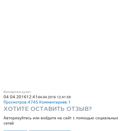
Блондинка рулит
04.04.2016
12:41
04.04.2016 12:41:59
Просмотров:
4745
Комментариев:
1
ХОТИТЕ ОСТАВИТЬ ОТЗЫВ?
Авторизуйтесь или войдите на сайт с помощью социальных
сетей