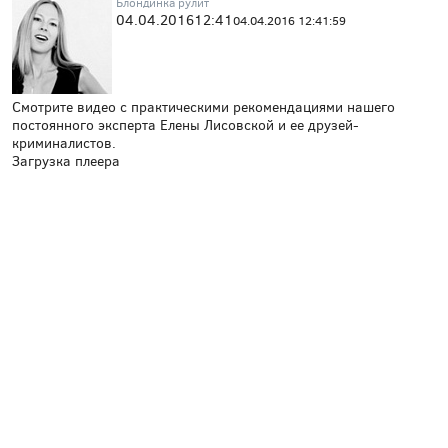
Блондинка рулит
04.04.2016
12:41
04.04.2016 12:41:59
Смотрите видео с практическими рекомендациями нашего
постоянного эксперта Елены Лисовской и ее друзей-
криминалистов.
Загрузка плеера