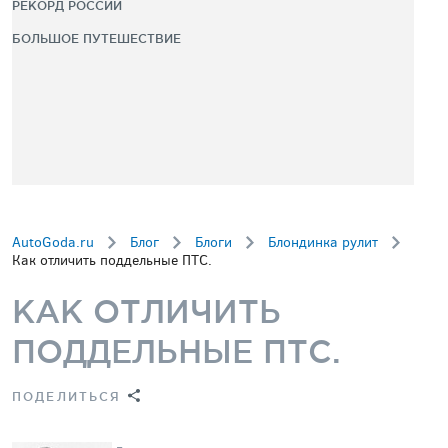
РЕКОРД РОССИИ
БОЛЬШОЕ ПУТЕШЕСТВИЕ
AutoGoda.ru
Блог
Блоги
Блондинка рулит
Как отличить поддельные ПТС.
КАК ОТЛИЧИТЬ
ПОДДЕЛЬНЫЕ ПТС.
ПОДЕЛИТЬСЯ