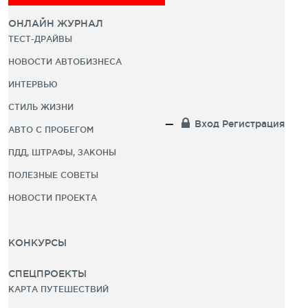
ОНЛАЙН ЖУРНАЛ
ТЕСТ-ДРАЙВЫ
НОВОСТИ АВТОБИЗНЕСА
ИНТЕРВЬЮ
СТИЛЬ ЖИЗНИ
Вход
Регистрация
АВТО С ПРОБЕГОМ
ПДД, ШТРАФЫ, ЗАКОНЫ
ПОЛЕЗНЫЕ СОВЕТЫ
НОВОСТИ ПРОЕКТА
КОНКУРСЫ
СПЕЦПРОЕКТЫ
КАРТА ПУТЕШЕСТВИЙ