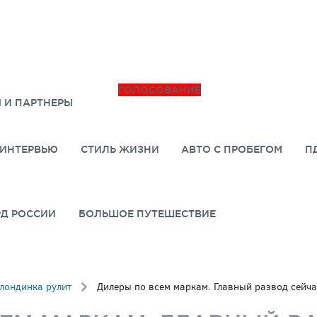
ГОЛОСОВАНИЕ
 И ПАРТНЕРЫ
ИНТЕРВЬЮ
СТИЛЬ ЖИЗНИ
АВТО С ПРОБЕГОМ
П
РД РОССИИ
БОЛЬШОЕ ПУТЕШЕСТВИЕ
лондинка рулит
Дилеры по всем маркам. Главный развод сейча