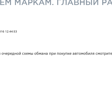
ЕМ МАРКАМ. ГЛАВНЫЙ Р
016 12:44:53
 и очередной схемы обмана при покупке автомобиля смотрит