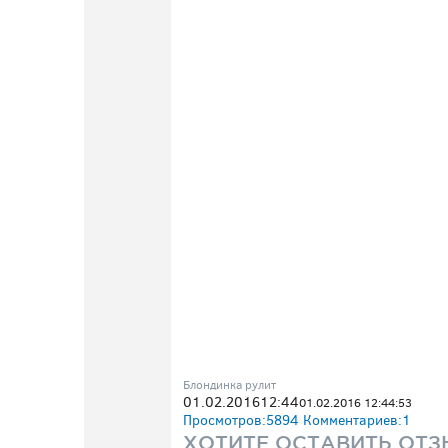
Блондинка рулит
01.02.2016
12:44
01.02.2016 12:44:53
Просмотров:
5894
Комментариев:
1
ХОТИТЕ ОСТАВИТЬ ОТЗ