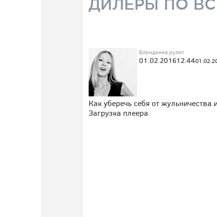
ДИЛЕРЫ ПО ВС
Блондинка рулит
01.02.2016
12:44
01.02.2
Как уберечь себя от жульничества
Загрузка плеера