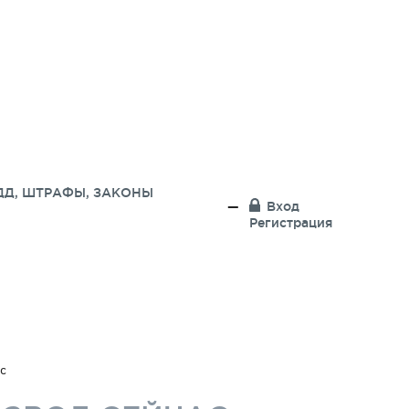
ДД, ШТРАФЫ, ЗАКОНЫ
Вход
Регистрация
с