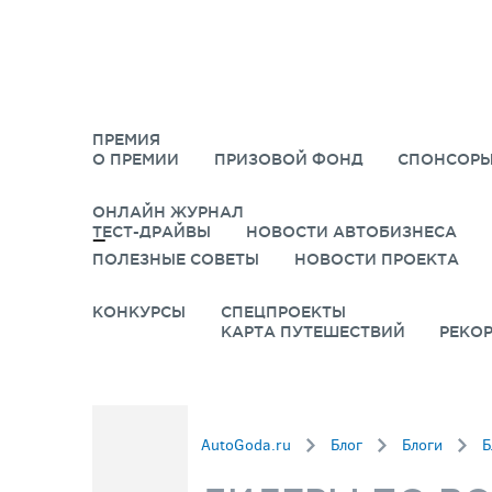
ПРЕМИЯ
О ПРЕМИИ
ПРИЗОВОЙ ФОНД
СПОНСОРЫ
ОНЛАЙН ЖУРНАЛ
ТЕСТ-ДРАЙВЫ
НОВОСТИ АВТОБИЗНЕСА
ПОЛЕЗНЫЕ СОВЕТЫ
НОВОСТИ ПРОЕКТА
КОНКУРСЫ
СПЕЦПРОЕКТЫ
КАРТА ПУТЕШЕСТВИЙ
РЕКО
AutoGoda.ru
Блог
Блоги
Б