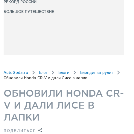
РЕКОРД РОССИИ
БОЛЬШОЕ ПУТЕШЕСТВИЕ
AutoGoda.ru
Блог
Блоги
Блондинка рулит
Обновили Honda CR-V и дали Лисе в лапки
ОБНОВИЛИ HONDA CR-
V И ДАЛИ ЛИСЕ В
ЛАПКИ
ПОДЕЛИТЬСЯ