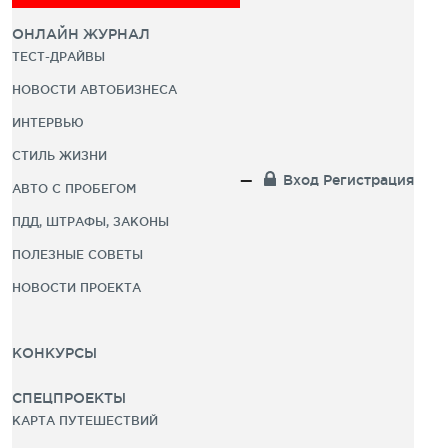
ОНЛАЙН ЖУРНАЛ
ТЕСТ-ДРАЙВЫ
НОВОСТИ АВТОБИЗНЕСА
ИНТЕРВЬЮ
СТИЛЬ ЖИЗНИ
Вход
Регистрация
АВТО С ПРОБЕГОМ
ПДД, ШТРАФЫ, ЗАКОНЫ
ПОЛЕЗНЫЕ СОВЕТЫ
НОВОСТИ ПРОЕКТА
КОНКУРСЫ
СПЕЦПРОЕКТЫ
КАРТА ПУТЕШЕСТВИЙ