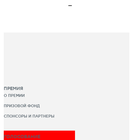
ПРЕМИЯ
О ПРЕМИИ
ПРИЗОВОЙ ФОНД
СПОНСОРЫ И ПАРТНЕРЫ
ГОЛОСОВАНИЕ