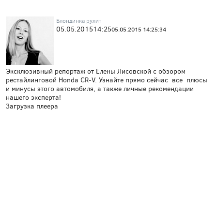
Блондинка рулит
05.05.2015
14:25
05.05.2015 14:25:34
Эксклюзивный репортаж от Елены Лисовской с обзором
рестайлинговой Honda CR-V. Узнайте прямо сейчас все плюсы
и минусы этого автомобиля, а также личные рекомендации
нашего эксперта!
Загрузка плеера