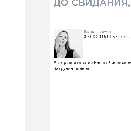
ДО СВИДАНИЯ,
Блондинка рулит
30.03.2015
11:57
30.03.2
Авторское мнение Елены Лисовской 
Загрузка плеера