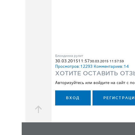
Блондинка рулит
30.03.2015
11:57
30.03.2015 11:57:59
Просмотров:
12293
Комментариев:
14
ХОТИТЕ ОСТАВИТЬ ОТЗ
Авторизуйтесь или войдите на сайт с 
ВХОД
РЕГИСТРАЦ