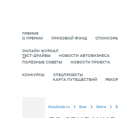
ПРЕМИЯ
О ПРЕМИИ
ПРИЗОВОЙ ФОНД
СПОНСОРЫ
ОНЛАЙН ЖУРНАЛ
ТЕСТ-ДРАЙВЫ
НОВОСТИ АВТОБИЗНЕСА
ПОЛЕЗНЫЕ СОВЕТЫ
НОВОСТИ ПРОЕКТА
КОНКУРСЫ
СПЕЦПРОЕКТЫ
КАРТА ПУТЕШЕСТВИЙ
РЕКО
AutoGoda.ru
Блог
Блоги
Б