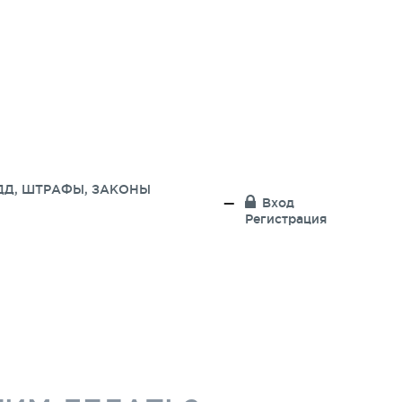
ДД, ШТРАФЫ, ЗАКОНЫ
Вход
Регистрация