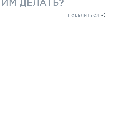
ТИМ ДЕЛАТЬ?
ПОДЕЛИТЬСЯ