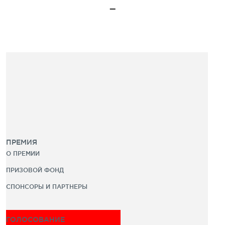
ПРЕМИЯ
О ПРЕМИИ
ПРИЗОВОЙ ФОНД
СПОНСОРЫ И ПАРТНЕРЫ
ГОЛОСОВАНИЕ