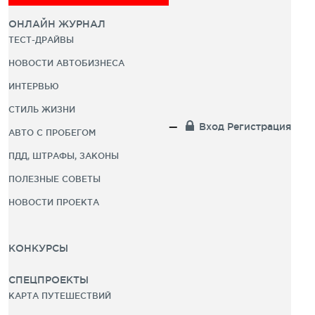
ОНЛАЙН ЖУРНАЛ
ТЕСТ-ДРАЙВЫ
НОВОСТИ АВТОБИЗНЕСА
ИНТЕРВЬЮ
СТИЛЬ ЖИЗНИ
Вход
Регистрация
АВТО С ПРОБЕГОМ
ПДД, ШТРАФЫ, ЗАКОНЫ
ПОЛЕЗНЫЕ СОВЕТЫ
НОВОСТИ ПРОЕКТА
КОНКУРСЫ
СПЕЦПРОЕКТЫ
КАРТА ПУТЕШЕСТВИЙ