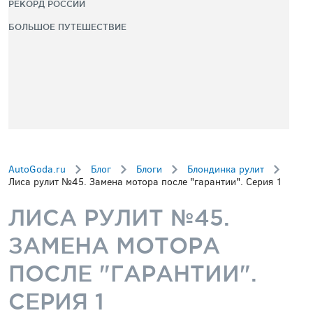
РЕКОРД РОССИИ
БОЛЬШОЕ ПУТЕШЕСТВИЕ
AutoGoda.ru
Блог
Блоги
Блондинка рулит
Лиса рулит №45. Замена мотора после "гарантии". Серия 1
ЛИСА РУЛИТ №45.
ЗАМЕНА МОТОРА
ПОСЛЕ "ГАРАНТИИ".
СЕРИЯ 1