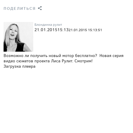
ПОДЕЛИТЬСЯ
Блондинка рулит
21.01.2015
15:13
21.01.2015 15:13:51
Возможно ли получить новый мотор бесплатно? Новая серия
видео сюжетов проекта Лиса Рулит. Смотрим!
Загрузка плеера