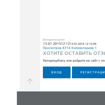
Блондинка рулит
13.01.2015
12:12
13.01.2015 12:12:04
Просмотров:
4314
Комментариев:
1
ХОТИТЕ ОСТАВИТЬ ОТЗ
Авторизуйтесь или войдите на сайт с 
ВХОД
РЕГИСТРАЦ