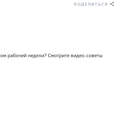
ПОДЕЛИТЬСЯ
ртом рабочей недели? Смотрите видео-советы