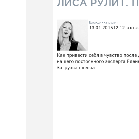
ЛИСА РУЛИТ. 
Блондинка рулит
13.01.2015
12:12
13.01.2
Как привести себя в чувство после
нашего постоянного эксперта Елен
Загрузка плеера