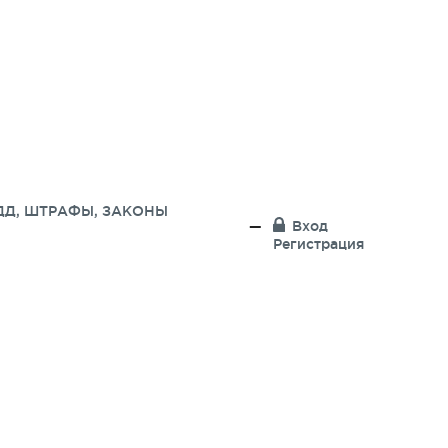
ДД, ШТРАФЫ, ЗАКОНЫ
Вход
Регистрация