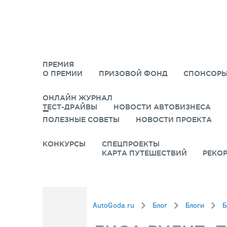
ПРЕМИЯ
О ПРЕМИИ
ПРИЗОВОЙ ФОНД
СПОНСОРЫ
ОНЛАЙН ЖУРНАЛ
ТЕСТ-ДРАЙВЫ
НОВОСТИ АВТОБИЗНЕСА
ПОЛЕЗНЫЕ СОВЕТЫ
НОВОСТИ ПРОЕКТА
КОНКУРСЫ
СПЕЦПРОЕКТЫ
КАРТА ПУТЕШЕСТВИЙ
РЕКО
AutoGoda.ru
Блог
Блоги
Б