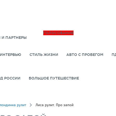
ГОЛОСОВАНИЕ
 И ПАРТНЕРЫ
ИНТЕРВЬЮ
СТИЛЬ ЖИЗНИ
АВТО С ПРОБЕГОМ
П
РД РОССИИ
БОЛЬШОЕ ПУТЕШЕСТВИЕ
лондинка рулит
Лиса рулит. Про запой