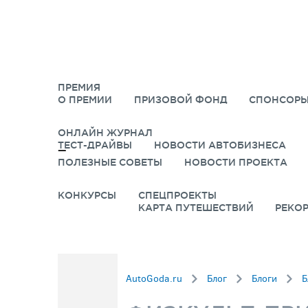
ПРЕМИЯ
О ПРЕМИИ
ПРИЗОВОЙ ФОНД
СПОНСОРЫ
ОНЛАЙН ЖУРНАЛ
ТЕСТ-ДРАЙВЫ
НОВОСТИ АВТОБИЗНЕСА
ПОЛЕЗНЫЕ СОВЕТЫ
НОВОСТИ ПРОЕКТА
КОНКУРСЫ
СПЕЦПРОЕКТЫ
КАРТА ПУТЕШЕСТВИЙ
РЕКО
AutoGoda.ru
Блог
Блоги
Б