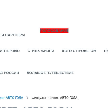
ГОЛОСОВАНИЕ
 И ПАРТНЕРЫ
ИНТЕРВЬЮ
СТИЛЬ ЖИЗНИ
АВТО С ПРОБЕГОМ
П
РД РОССИИ
БОЛЬШОЕ ПУТЕШЕСТВИЕ
лог АВТО ГОДА
Физкульт-привет, АВТО ГОДА!