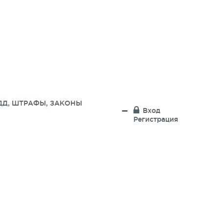
ДД, ШТРАФЫ, ЗАКОНЫ
Вход
Регистрация