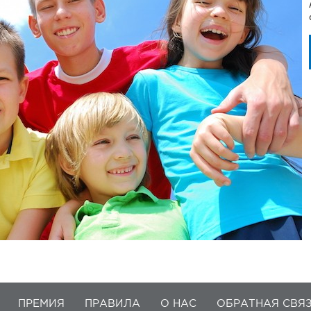
ПРЕМИЯ
ПРАВИЛА
О НАС
ОБРАТНАЯ СВЯ