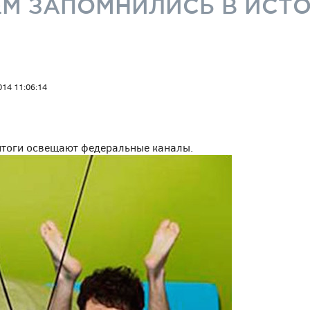
 ЧЕМ ЗАПОМНИЛИСЬ В ИСТ
014 11:06:14
 итоги освещают федеральные каналы.