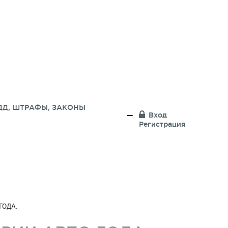
ДД, ШТРАФЫ, ЗАКОНЫ
Вход
Регистрация
ГОДА.