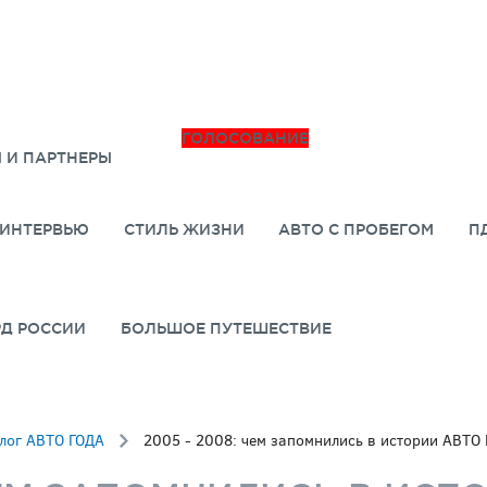
ГОЛОСОВАНИЕ
 И ПАРТНЕРЫ
ИНТЕРВЬЮ
СТИЛЬ ЖИЗНИ
АВТО С ПРОБЕГОМ
П
РД РОССИИ
БОЛЬШОЕ ПУТЕШЕСТВИЕ
лог АВТО ГОДА
2005 - 2008: чем запомнились в истории АВТО 