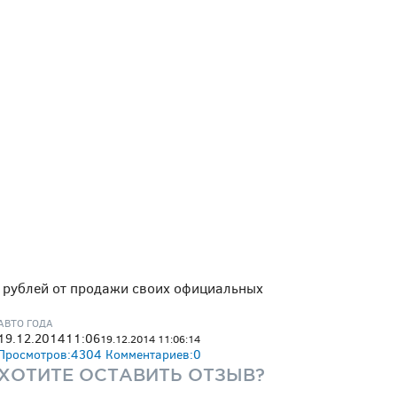
в рублей от продажи своих официальных
АВТО ГОДА
19.12.2014
11:06
19.12.2014 11:06:14
Просмотров:
4304
Комментариев:
0
ХОТИТЕ ОСТАВИТЬ ОТЗЫВ?