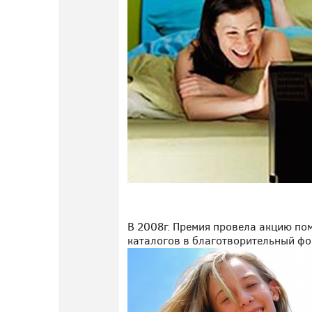
В 2008г. Премия провела акцию по
каталогов в благотворительный фо