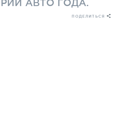
ОРИИ АВТО ГОДА.
ПОДЕЛИТЬСЯ