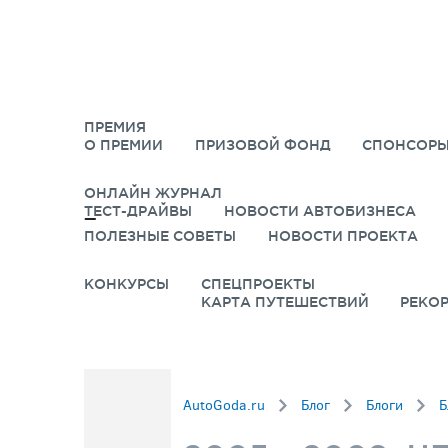
ПРЕМИЯ
О ПРЕМИИ
ПРИЗОВОЙ ФОНД
СПОНСОРЫ
ОНЛАЙН ЖУРНАЛ
ТЕСТ-ДРАЙВЫ
НОВОСТИ АВТОБИЗНЕСА
ПОЛЕЗНЫЕ СОВЕТЫ
НОВОСТИ ПРОЕКТА
КОНКУРСЫ
СПЕЦПРОЕКТЫ
КАРТА ПУТЕШЕСТВИЙ
РЕКО
AutoGoda.ru
Блог
Блоги
Б