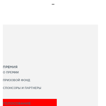
ПРЕМИЯ
О ПРЕМИИ
ПРИЗОВОЙ ФОНД
СПОНСОРЫ И ПАРТНЕРЫ
ГОЛОСОВАНИЕ