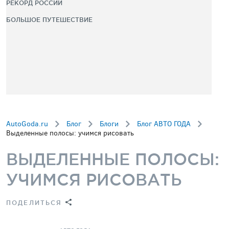
РЕКОРД РОССИИ
БОЛЬШОЕ ПУТЕШЕСТВИЕ
AutoGoda.ru
Блог
Блоги
Блог АВТО ГОДА
Выделенные полосы: учимся рисовать
ВЫДЕЛЕННЫЕ ПОЛОСЫ:
УЧИМСЯ РИСОВАТЬ
ПОДЕЛИТЬСЯ