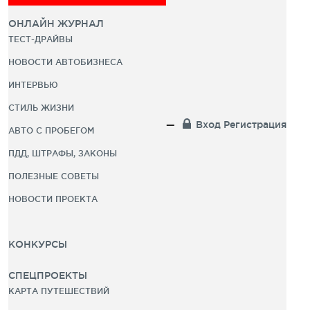
ОНЛАЙН ЖУРНАЛ
ТЕСТ-ДРАЙВЫ
НОВОСТИ АВТОБИЗНЕСА
ИНТЕРВЬЮ
СТИЛЬ ЖИЗНИ
Вход
Регистрация
АВТО С ПРОБЕГОМ
ПДД, ШТРАФЫ, ЗАКОНЫ
ПОЛЕЗНЫЕ СОВЕТЫ
НОВОСТИ ПРОЕКТА
КОНКУРСЫ
СПЕЦПРОЕКТЫ
КАРТА ПУТЕШЕСТВИЙ