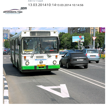
АВТО ГОДА
13.03.2014
10:14
13.03.2014 10:14:56