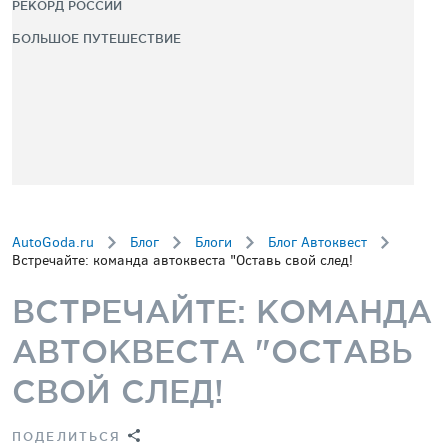
РЕКОРД РОССИИ
БОЛЬШОЕ ПУТЕШЕСТВИЕ
AutoGoda.ru
Блог
Блоги
Блог Автоквест
Встречайте: команда автоквеста "Оставь свой след!
ВСТРЕЧАЙТЕ: КОМАНДА
АВТОКВЕСТА "ОСТАВЬ
СВОЙ СЛЕД!
ПОДЕЛИТЬСЯ