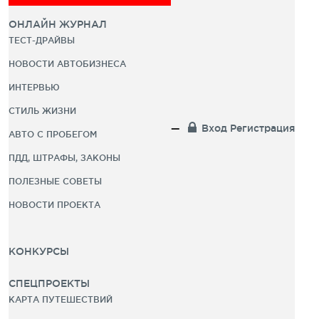
ОНЛАЙН ЖУРНАЛ
ТЕСТ-ДРАЙВЫ
НОВОСТИ АВТОБИЗНЕСА
ИНТЕРВЬЮ
СТИЛЬ ЖИЗНИ
Вход
Регистрация
АВТО С ПРОБЕГОМ
ПДД, ШТРАФЫ, ЗАКОНЫ
ПОЛЕЗНЫЕ СОВЕТЫ
НОВОСТИ ПРОЕКТА
КОНКУРСЫ
СПЕЦПРОЕКТЫ
КАРТА ПУТЕШЕСТВИЙ