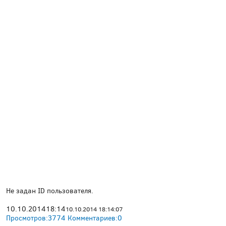
Не задан ID пользователя.
10.10.2014
18:14
10.10.2014 18:14:07
Просмотров:
3774
Комментариев:
0