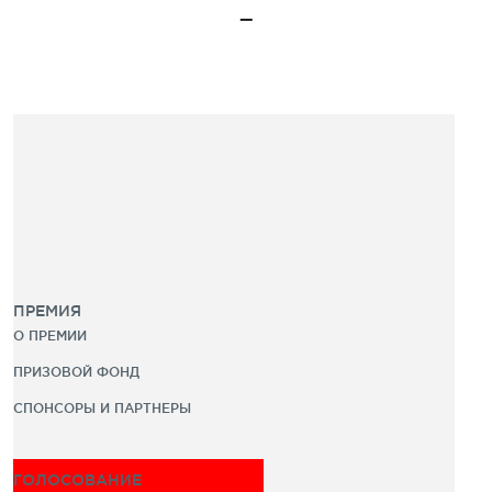
ПРЕМИЯ
О ПРЕМИИ
ПРИЗОВОЙ ФОНД
СПОНСОРЫ И ПАРТНЕРЫ
ГОЛОСОВАНИЕ