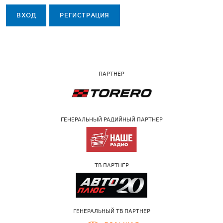
ВХОД
РЕГИСТРАЦИЯ
ПАРТНЕР
ГЕНЕРАЛЬНЫЙ РАДИЙНЫЙ ПАРТНЕР
ТВ ПАРТНЕР
ГЕНЕРАЛЬНЫЙ ТВ ПАРТНЕР