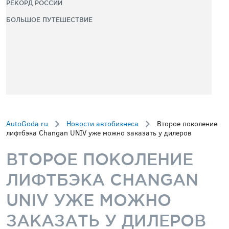
РЕКОРД РОССИИ
БОЛЬШОЕ ПУТЕШЕСТВИЕ
AutoGoda.ru
Новости автобизнеса
Второе поколение
лифтбэка Changan UNIV уже можно заказать у дилеров
ВТОРОЕ ПОКОЛЕНИЕ
ЛИФТБЭКА CHANGAN
UNIV УЖЕ МОЖНО
ЗАКАЗАТЬ У ДИЛЕРОВ