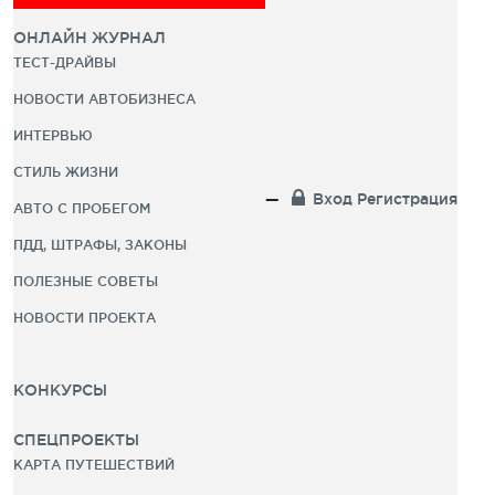
ОНЛАЙН ЖУРНАЛ
ТЕСТ-ДРАЙВЫ
НОВОСТИ АВТОБИЗНЕСА
ИНТЕРВЬЮ
СТИЛЬ ЖИЗНИ
Вход
Регистрация
АВТО С ПРОБЕГОМ
ПДД, ШТРАФЫ, ЗАКОНЫ
ПОЛЕЗНЫЕ СОВЕТЫ
НОВОСТИ ПРОЕКТА
КОНКУРСЫ
СПЕЦПРОЕКТЫ
КАРТА ПУТЕШЕСТВИЙ