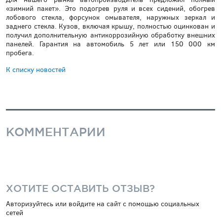
«зимний пакет». Это подогрев руля и всех сидений, обогрев
лобового стекла, форсунок омывателя, наружных зеркал и
заднего стекла. Кузов, включая крышу, полностью оцинкован и
получил дополнительную антикоррозийную обработку внешних
панелей. Гарантия на автомобиль 5 лет или 150 000 км
пробега.
К списку новостей
КОММЕНТАРИИ
ХОТИТЕ ОСТАВИТЬ ОТЗЫВ?
Авторизуйтесь или войдите на сайт с помощью социальных
сетей