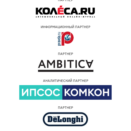
ИНФОРМАЦИОННЫЙ ПАРТНЕР
ПАРТНЕР
АНАЛИТИЧЕСКИЙ ПАРТНЕР
ПАРТНЕР