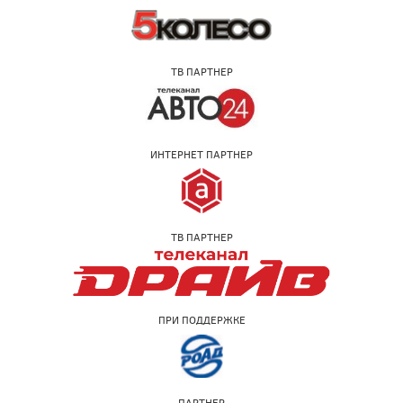
ТВ ПАРТНЕР
ИНТЕРНЕТ ПАРТНЕР
ТВ ПАРТНЕР
ПРИ ПОДДЕРЖКЕ
ПАРТНЕР