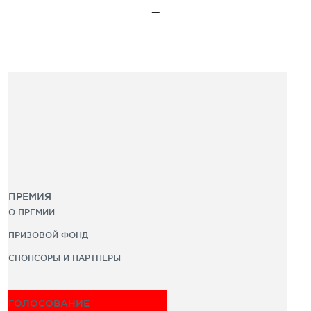
ПРЕМИЯ
О ПРЕМИИ
ПРИЗОВОЙ ФОНД
СПОНСОРЫ И ПАРТНЕРЫ
ГОЛОСОВАНИЕ