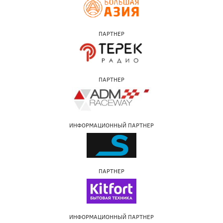
ПАРТНЕР
ПАРТНЕР
ИНФОРМАЦИОННЫЙ ПАРТНЕР
ПАРТНЕР
ИНФОРМАЦИОННЫЙ ПАРТНЕР