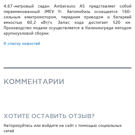
4,67-метровый седан Amberauto A5 представляет собой
переименованный JMEV Yi. Автомобиль оснащается 160-
сильным электромотором, передним приводом и батареей
емкостью 60,2 кВт/ч. Запас хода достигает 520 км.
Производство модели осуществляется в Калининграде методом
крупноузловой сборки.
К списку новостей
КОММЕНТАРИИ
ХОТИТЕ ОСТАВИТЬ ОТЗЫВ?
Авторизуйтесь или войдите на сайт с помощью социальных
сетей