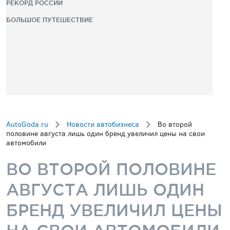
РЕКОРД РОССИИ
БОЛЬШОЕ ПУТЕШЕСТВИЕ
AutoGoda.ru
Новости автобизнеса
Во второй
половине августа лишь один бренд увеличил цены на свои
автомобили
ВО ВТОРОЙ ПОЛОВИНЕ
АВГУСТА ЛИШЬ ОДИН
БРЕНД УВЕЛИЧИЛ ЦЕНЫ