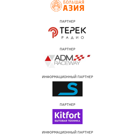
ПАРТНЕР
ПАРТНЕР
ИНФОРМАЦИОННЫЙ ПАРТНЕР
ПАРТНЕР
ИНФОРМАЦИОННЫЙ ПАРТНЕР