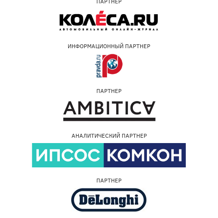
ПАРТНЕР
ИНФОРМАЦИОННЫЙ ПАРТНЕР
ПАРТНЕР
АНАЛИТИЧЕСКИЙ ПАРТНЕР
ПАРТНЕР