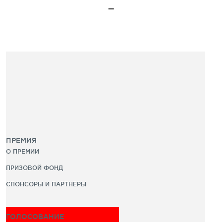
ПРЕМИЯ
О ПРЕМИИ
ПРИЗОВОЙ ФОНД
СПОНСОРЫ И ПАРТНЕРЫ
ГОЛОСОВАНИЕ