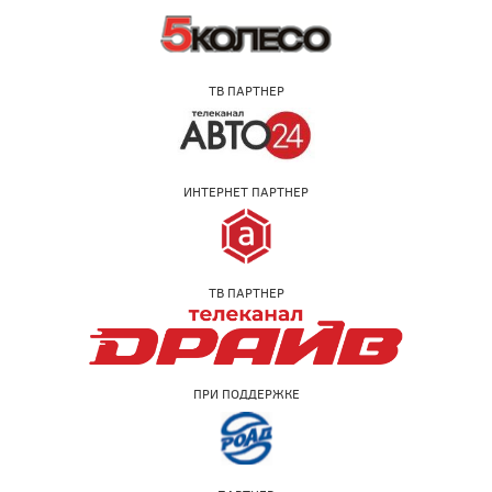
ТВ ПАРТНЕР
ИНТЕРНЕТ ПАРТНЕР
ТВ ПАРТНЕР
ПРИ ПОДДЕРЖКЕ