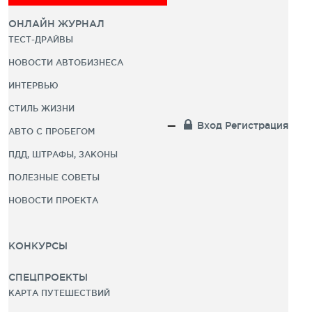
ОНЛАЙН ЖУРНАЛ
ТЕСТ-ДРАЙВЫ
НОВОСТИ АВТОБИЗНЕСА
ИНТЕРВЬЮ
СТИЛЬ ЖИЗНИ
Вход
Регистрация
АВТО С ПРОБЕГОМ
ПДД, ШТРАФЫ, ЗАКОНЫ
ПОЛЕЗНЫЕ СОВЕТЫ
НОВОСТИ ПРОЕКТА
КОНКУРСЫ
СПЕЦПРОЕКТЫ
КАРТА ПУТЕШЕСТВИЙ