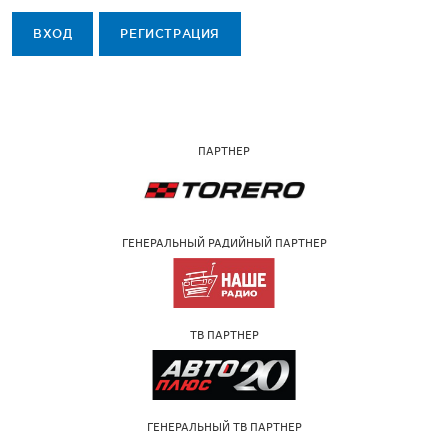
ВХОД
РЕГИСТРАЦИЯ
ПАРТНЕР
ГЕНЕРАЛЬНЫЙ РАДИЙНЫЙ ПАРТНЕР
ТВ ПАРТНЕР
ГЕНЕРАЛЬНЫЙ ТВ ПАРТНЕР