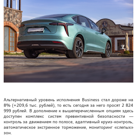
Альтернативный уровень исполнения Business стал дороже на
8% (+209,6 тыс. рублей), то есть сегодня за него просят 2 824
999 рублей. В дополнение к вышеперечисленным опциям здесь
доступен комплекс систем превентивной безопасности —
контроль за движением по полосе, адаптивный круиз-контроль,
автоматическое экстренное торможение, мониторинг «слепых»
зон.