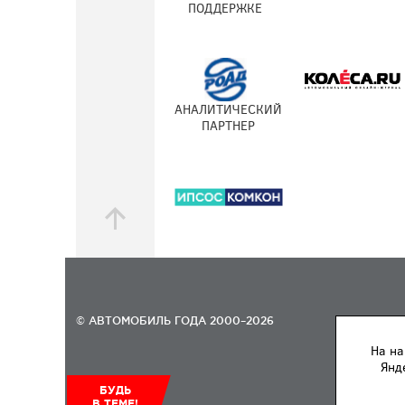
ПОДДЕРЖКЕ
АНАЛИТИЧЕСКИЙ
ПАРТНЕР
© АВТОМОБИЛЬ ГОДА 2000–2026
На на
Янд
БУДЬ
В ТЕМЕ!