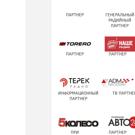
ПАРТНЕР
ГЕНЕРАЛЬНЫЙ
РАДИЙНЫЙ
ПАРТНЕР
ПАРТНЕР
ПАРТНЕР
ИНФОРМАЦИОННЫЙ
ТВ ПАРТНЕ
ПАРТНЕР
ПРИ
ПАРТНЕР