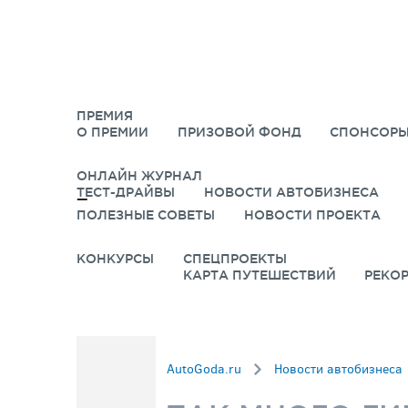
ПРЕМИЯ
О ПРЕМИИ
ПРИЗОВОЙ ФОНД
СПОНСОРЫ
ОНЛАЙН ЖУРНАЛ
ТЕСТ-ДРАЙВЫ
НОВОСТИ АВТОБИЗНЕСА
ПОЛЕЗНЫЕ СОВЕТЫ
НОВОСТИ ПРОЕКТА
КОНКУРСЫ
СПЕЦПРОЕКТЫ
КАРТА ПУТЕШЕСТВИЙ
РЕКО
AutoGoda.ru
Новости автобизнеса