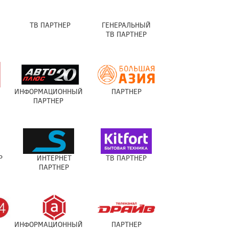
ТВ ПАРТНЕР
ГЕНЕРАЛЬНЫЙ
ТВ ПАРТНЕР
ИНФОРМАЦИОННЫЙ
ПАРТНЕР
ПАРТНЕР
Р
ИНТЕРНЕТ
ТВ ПАРТНЕР
ПАРТНЕР
ИНФОРМАЦИОННЫЙ
ПАРТНЕР