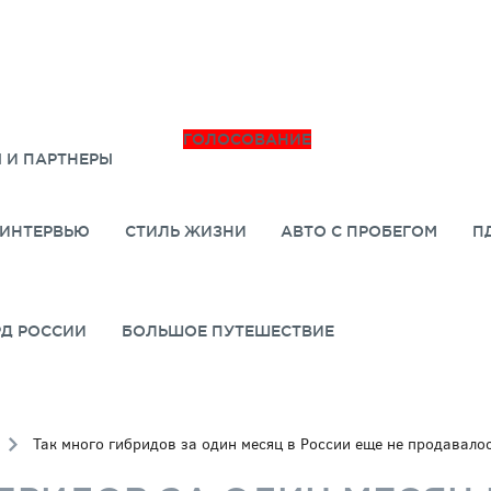
ГОЛОСОВАНИЕ
 И ПАРТНЕРЫ
ИНТЕРВЬЮ
СТИЛЬ ЖИЗНИ
АВТО С ПРОБЕГОМ
П
РД РОССИИ
БОЛЬШОЕ ПУТЕШЕСТВИЕ
Так много гибридов за один месяц в России еще не продавало