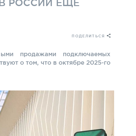
 В РОССИИ ЕЩЕ
ПОДЕЛИТЬСЯ
дными продажами подключаемых
вуют о том, что в октябре 2025-го