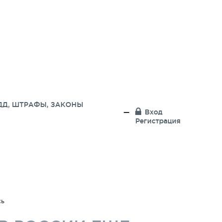
ДД, ШТРАФЫ, ЗАКОНЫ
Вход
Регистрация
сь