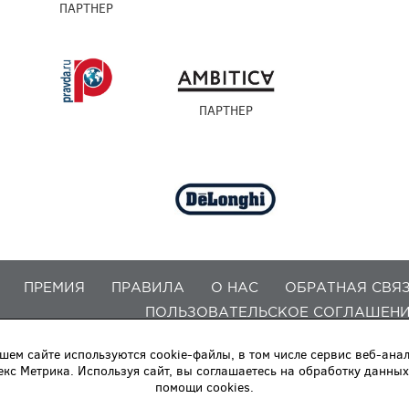
ПАРТНЕР
ПАРТНЕР
ПРЕМИЯ
ПРАВИЛА
О НАС
ОБРАТНАЯ СВЯ
ПОЛЬЗОВАТЕЛЬСКОЕ СОГЛАШЕН
шем сайте используются cookie-файлы, в том числе сервис веб-ана
екс Метрика. Используя сайт, вы соглашаетесь на обработку данных
помощи cookies.