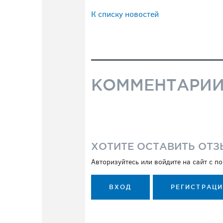
К списку новостей
КОММЕНТАРИ
ХОТИТЕ ОСТАВИТЬ ОТЗ
Авторизуйтесь или войдите на сайт с 
ВХОД
РЕГИСТРАЦ