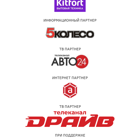
ИНФОРМАЦИОННЫЙ ПАРТНЕР
ТВ ПАРТНЕР
ИНТЕРНЕТ ПАРТНЕР
ТВ ПАРТНЕР
ПРИ ПОДДЕРЖКЕ