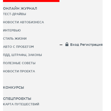
ОНЛАЙН ЖУРНАЛ
ТЕСТ-ДРАЙВЫ
НОВОСТИ АВТОБИЗНЕСА
ИНТЕРВЬЮ
СТИЛЬ ЖИЗНИ
Вход
Регистрация
АВТО С ПРОБЕГОМ
ПДД, ШТРАФЫ, ЗАКОНЫ
ПОЛЕЗНЫЕ СОВЕТЫ
НОВОСТИ ПРОЕКТА
КОНКУРСЫ
СПЕЦПРОЕКТЫ
КАРТА ПУТЕШЕСТВИЙ