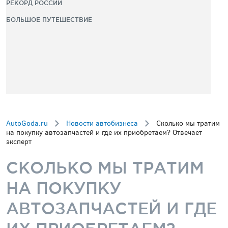
РЕКОРД РОССИИ
БОЛЬШОЕ ПУТЕШЕСТВИЕ
AutoGoda.ru
Новости автобизнеса
Сколько мы тратим
на покупку автозапчастей и где их приобретаем? Отвечает
эксперт
СКОЛЬКО МЫ ТРАТИМ
НА ПОКУПКУ
АВТОЗАПЧАСТЕЙ И ГДЕ