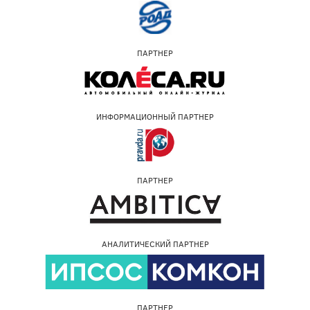
ПАРТНЕР
ИНФОРМАЦИОННЫЙ ПАРТНЕР
ПАРТНЕР
АНАЛИТИЧЕСКИЙ ПАРТНЕР
ПАРТНЕР