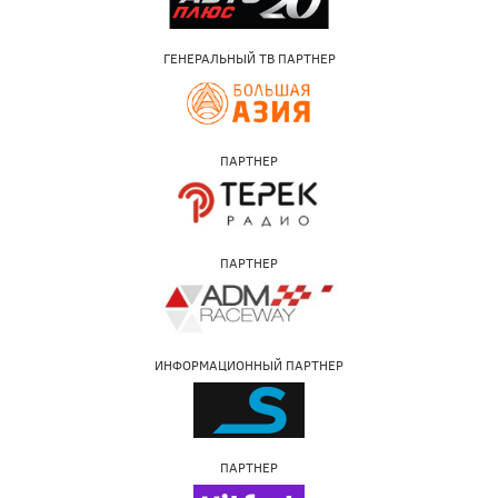
ГЕНЕРАЛЬНЫЙ ТВ ПАРТНЕР
ПАРТНЕР
ПАРТНЕР
ИНФОРМАЦИОННЫЙ ПАРТНЕР
ПАРТНЕР