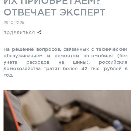
ИХ ПРИОБРЕТАЕМ?
ОТВЕЧАЕТ ЭКСПЕРТ
29.10.2025
ПОДЕЛИТЬСЯ
На решение вопросов, связанных с техническим
обслуживанием и ремонтом автомобиля (без
учета расходов на шины), российские
домохозяйства тратят более 42 тыс. рублей в
год.