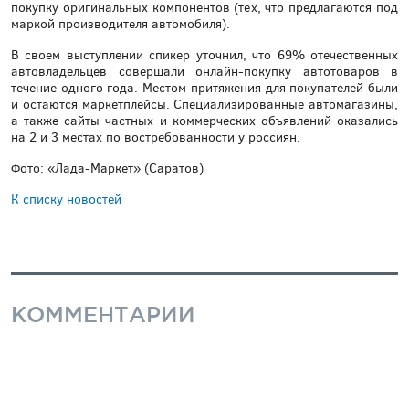
покупку оригинальных компонентов (тех, что предлагаются под
маркой производителя автомобиля).
В своем выступлении спикер уточнил, что 69% отечественных
автовладельцев совершали онлайн-покупку автотоваров в
течение одного года. Местом притяжения для покупателей были
и остаются маркетплейсы. Специализированные автомагазины,
а также сайты частных и коммерческих объявлений оказались
на 2 и 3 местах по востребованности у россиян.
Фото: «Лада-Маркет» (Саратов)
К списку новостей
КОММЕНТАРИИ