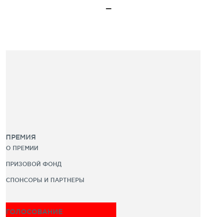
ПРЕМИЯ
О ПРЕМИИ
ПРИЗОВОЙ ФОНД
СПОНСОРЫ И ПАРТНЕРЫ
ГОЛОСОВАНИЕ