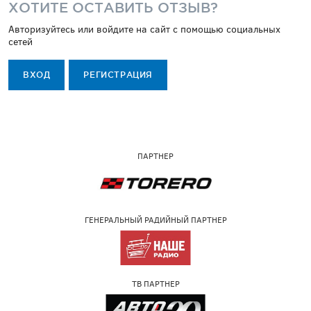
ХОТИТЕ ОСТАВИТЬ ОТЗЫВ?
Авторизуйтесь или войдите на сайт с помощью социальных
сетей
ВХОД
РЕГИСТРАЦИЯ
ПАРТНЕР
ГЕНЕРАЛЬНЫЙ РАДИЙНЫЙ ПАРТНЕР
ТВ ПАРТНЕР