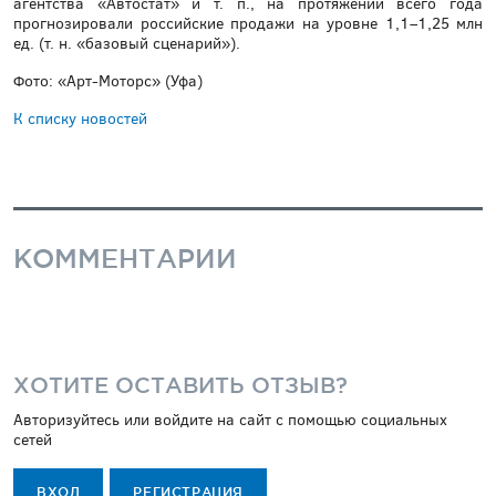
агентства «Автостат» и т. п., на протяжении всего года
прогнозировали российские продажи на уровне 1,1–1,25 млн
ед. (т. н. «базовый сценарий»).
Фото: «Арт-Моторс» (Уфа)
К списку новостей
КОММЕНТАРИИ
ХОТИТЕ ОСТАВИТЬ ОТЗЫВ?
Авторизуйтесь или войдите на сайт с помощью социальных
сетей
ВХОД
РЕГИСТРАЦИЯ