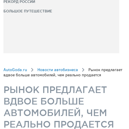
РЕКОРД РОССИИ
БОЛЬШОЕ ПУТЕШЕСТВИЕ
AutoGoda.ru
Новости автобизнеса
Рынок предлагает
вдвое больше автомобилей, чем реально продается
РЫНОК ПРЕДЛАГАЕТ
ВДВОЕ БОЛЬШЕ
АВТОМОБИЛЕЙ, ЧЕМ
РЕАЛЬНО ПРОДАЕТСЯ