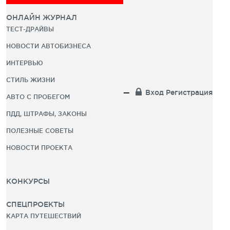
ОНЛАЙН ЖУРНАЛ
ТЕСТ-ДРАЙВЫ
НОВОСТИ АВТОБИЗНЕСА
ИНТЕРВЬЮ
СТИЛЬ ЖИЗНИ
Вход
Регистрация
АВТО С ПРОБЕГОМ
ПДД, ШТРАФЫ, ЗАКОНЫ
ПОЛЕЗНЫЕ СОВЕТЫ
НОВОСТИ ПРОЕКТА
КОНКУРСЫ
СПЕЦПРОЕКТЫ
КАРТА ПУТЕШЕСТВИЙ