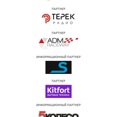
ПАРТНЕР
ПАРТНЕР
ИНФОРМАЦИОННЫЙ ПАРТНЕР
ПАРТНЕР
ИНФОРМАЦИОННЫЙ ПАРТНЕР