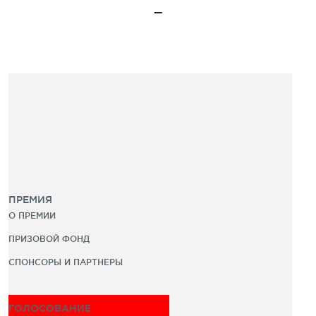
ПРЕМИЯ
О ПРЕМИИ
ПРИЗОВОЙ ФОНД
СПОНСОРЫ И ПАРТНЕРЫ
ГОЛОСОВАНИЕ