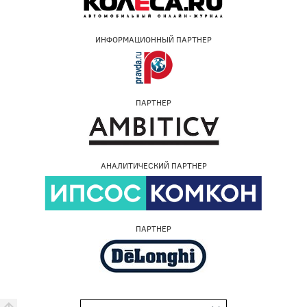
ИНФОРМАЦИОННЫЙ ПАРТНЕР
ПАРТНЕР
АНАЛИТИЧЕСКИЙ ПАРТНЕР
ПАРТНЕР