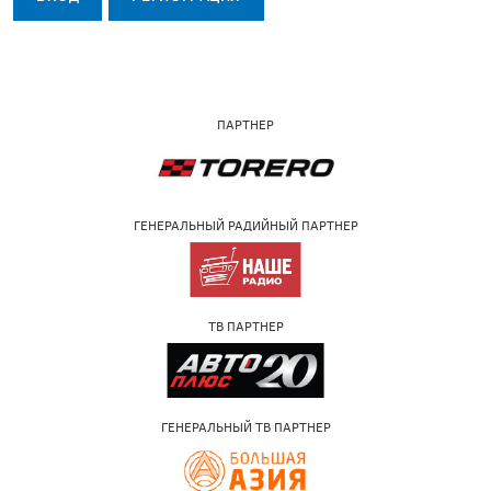
ПАРТНЕР
ГЕНЕРАЛЬНЫЙ РАДИЙНЫЙ ПАРТНЕР
ТВ ПАРТНЕР
ГЕНЕРАЛЬНЫЙ ТВ ПАРТНЕР