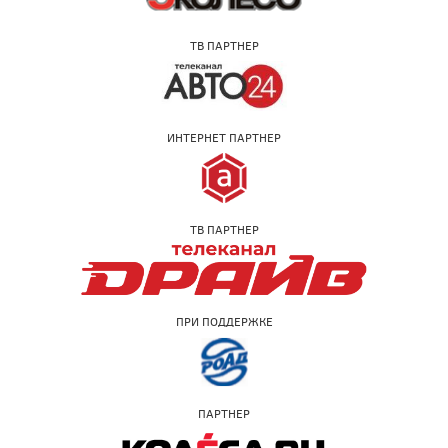
ТВ ПАРТНЕР
ИНТЕРНЕТ ПАРТНЕР
ТВ ПАРТНЕР
ПРИ ПОДДЕРЖКЕ
ПАРТНЕР