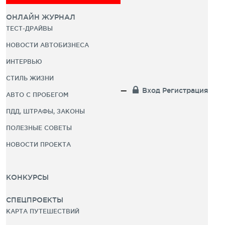
ОНЛАЙН ЖУРНАЛ
ТЕСТ-ДРАЙВЫ
НОВОСТИ АВТОБИЗНЕСА
ИНТЕРВЬЮ
СТИЛЬ ЖИЗНИ
Вход
Регистрация
АВТО С ПРОБЕГОМ
ПДД, ШТРАФЫ, ЗАКОНЫ
ПОЛЕЗНЫЕ СОВЕТЫ
НОВОСТИ ПРОЕКТА
КОНКУРСЫ
СПЕЦПРОЕКТЫ
КАРТА ПУТЕШЕСТВИЙ