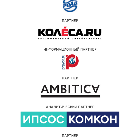
ПАРТНЕР
ИНФОРМАЦИОННЫЙ ПАРТНЕР
ПАРТНЕР
АНАЛИТИЧЕСКИЙ ПАРТНЕР
ПАРТНЕР