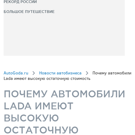
РЕКОРД РОССИИ
БОЛЬШОЕ ПУТЕШЕСТВИЕ
AutoGoda.ru
Новости автобизнеса
Почему автомобили
Lada имеют высокую остаточную стоимость
ПОЧЕМУ АВТОМОБИЛИ
LADA ИМЕЮТ
ВЫСОКУЮ
ОСТАТОЧНУЮ