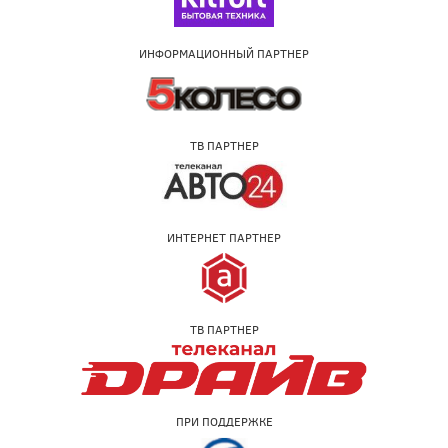
ИНФОРМАЦИОННЫЙ ПАРТНЕР
ТВ ПАРТНЕР
ИНТЕРНЕТ ПАРТНЕР
ТВ ПАРТНЕР
ПРИ ПОДДЕРЖКЕ