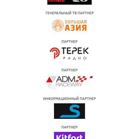
ГЕНЕРАЛЬНЫЙ ТВ ПАРТНЕР
ПАРТНЕР
ПАРТНЕР
ИНФОРМАЦИОННЫЙ ПАРТНЕР
ПАРТНЕР