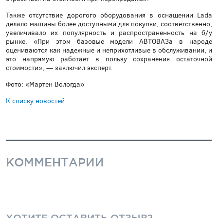
Также отсутствие дорогого оборудования в оснащении Lada
делало машины более доступными для покупки, соответственно,
увеличивало их популярность и распространенность на б/у
рынке. «При этом базовые модели АВТОВАЗа в народе
оцениваются как надежные и неприхотливые в обслуживании, и
это напрямую работает в пользу сохранения остаточной
стоимости», — заключил эксперт.
Фото: «Мартен Вологда»
К списку новостей
КОММЕНТАРИИ
ХОТИТЕ ОСТАВИТЬ ОТЗЫВ?