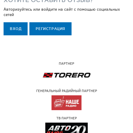
Авторизуйтесь или войдите на сайт с помощью социальных
сетей
ВХОД
РЕГИСТРАЦИЯ
ПАРТНЕР
ГЕНЕРАЛЬНЫЙ РАДИЙНЫЙ ПАРТНЕР
ТВ ПАРТНЕР