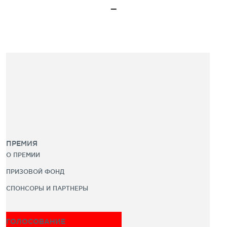
ПРЕМИЯ
О ПРЕМИИ
ПРИЗОВОЙ ФОНД
СПОНСОРЫ И ПАРТНЕРЫ
ГОЛОСОВАНИЕ