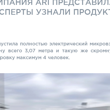
ПАНИЯ ARI ПРЕДСТАВИЛ
СПЕРТЫ УЗНАЛИ ПРОДУК
пустила полностью электрический микровэ
ну всего 3,07 метра и такую же скромн
ровку максимум 4 человек.