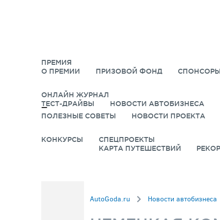
ПРЕМИЯ
О ПРЕМИИ
ПРИЗОВОЙ ФОНД
СПОНСОРЫ
ОНЛАЙН ЖУРНАЛ
ТЕСТ-ДРАЙВЫ
НОВОСТИ АВТОБИЗНЕСА
ПОЛЕЗНЫЕ СОВЕТЫ
НОВОСТИ ПРОЕКТА
КОНКУРСЫ
СПЕЦПРОЕКТЫ
КАРТА ПУТЕШЕСТВИЙ
РЕКО
AutoGoda.ru
Новости автобизнеса