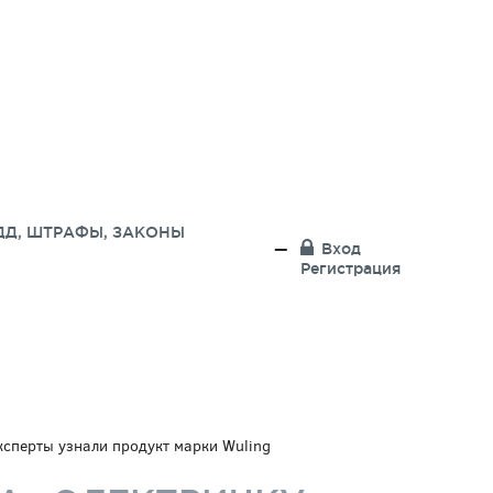
ДД, ШТРАФЫ, ЗАКОНЫ
Вход
Регистрация
ксперты узнали продукт марки Wuling