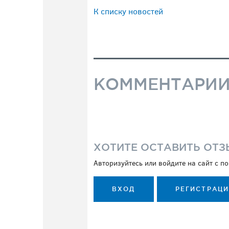
К списку новостей
КОММЕНТАРИ
ХОТИТЕ ОСТАВИТЬ ОТЗ
Авторизуйтесь или войдите на сайт с 
ВХОД
РЕГИСТРАЦ