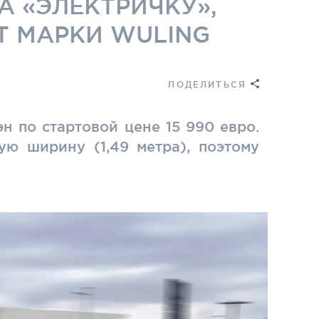
А «ЭЛЕКТРИЧКУ»,
Т МАРКИ WULING
ПОДЕЛИТЬСЯ
н по стартовой цене 15 990 евро.
ую ширину (1,49 метра), поэтому