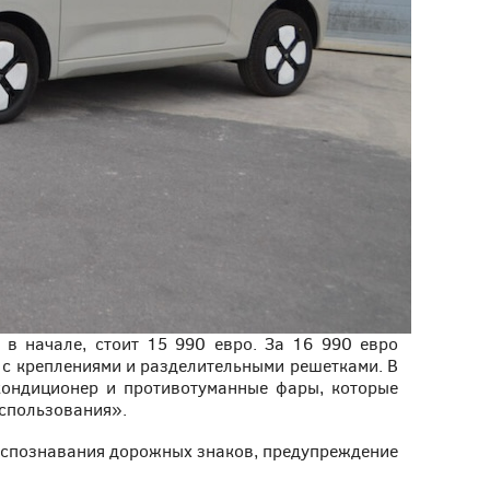
 в начале, стоит 15 990 евро. За 16 990 евро
 с креплениями и разделительными решетками. В
 кондиционер и противотуманные фары, которые
спользования».
распознавания дорожных знаков, предупреждение