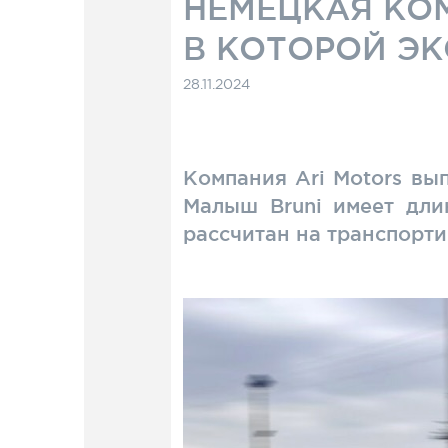
НЕМЕЦКАЯ КОМ
В КОТОРОЙ ЭК
28.11.2024
Компания Ari Motors вы
Малыш Bruni имеет дли
рассчитан на транспорти