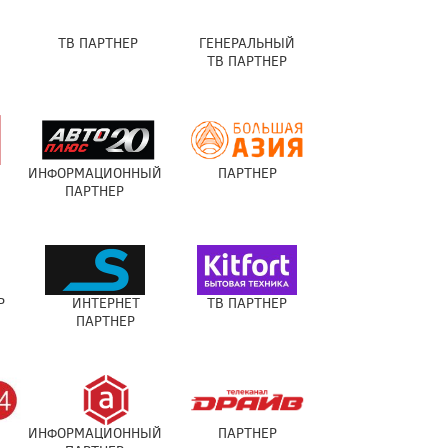
ТВ ПАРТНЕР
ГЕНЕРАЛЬНЫЙ
ТВ ПАРТНЕР
ИНФОРМАЦИОННЫЙ
ПАРТНЕР
ПАРТНЕР
Р
ИНТЕРНЕТ
ТВ ПАРТНЕР
ПАРТНЕР
ИНФОРМАЦИОННЫЙ
ПАРТНЕР