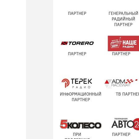
ПАРТНЕР
ГЕНЕРАЛЬНЫЙ
РАДИЙНЫЙ
ПАРТНЕР
ПАРТНЕР
ПАРТНЕР
ИНФОРМАЦИОННЫЙ
ТВ ПАРТНЕ
ПАРТНЕР
ПРИ
ПАРТНЕР