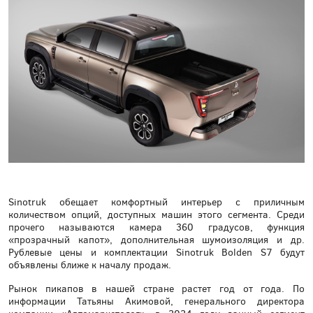
Sinotruk обещает комфортный интерьер с приличным
количеством опций, доступных машин этого сегмента. Среди
прочего называются камера 360 градусов, функция
«прозрачный капот», дополнительная шумоизоляция и др.
Рублевые цены и комплектации Sinotruk Bolden S7 будут
объявлены ближе к началу продаж.
Рынок пикапов в нашей стране растет год от года. По
информации Татьяны Акимовой, генерального директора