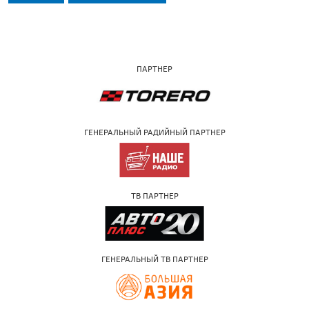
ПАРТНЕР
ГЕНЕРАЛЬНЫЙ РАДИЙНЫЙ ПАРТНЕР
ТВ ПАРТНЕР
ГЕНЕРАЛЬНЫЙ ТВ ПАРТНЕР