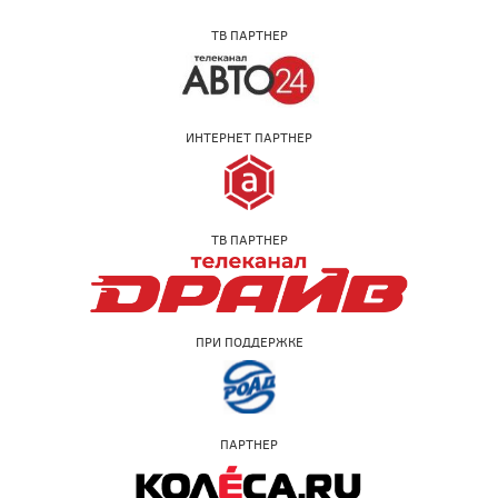
ТВ ПАРТНЕР
ИНТЕРНЕТ ПАРТНЕР
ТВ ПАРТНЕР
ПРИ ПОДДЕРЖКЕ
ПАРТНЕР