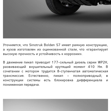
Уточняется, что Sinotruk Bolden S7 имеет рамную конструкцию,
а кузов изготовлен из оцинкованной стали, что «гарантирует
высокую прочность и устойчивость к коррозии».
В движение пикап приводит 177-сильный дизель серии WP2H,
развивающий внушительный крутящий момент 410 Нм. В
сочетании с мотором трудится 8-ступенчатая автоматическая
трансмиссия. Естественно, пикап – полноприводный; в
конструкции системы есть блокировка дифференциала и
пониженная передача.