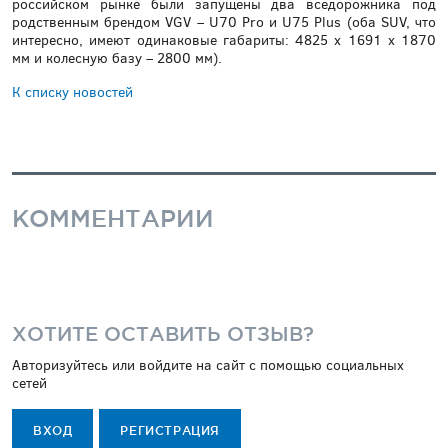
российском рынке были запущены два вседорожника под
родственным брендом VGV – U70 Pro и U75 Plus (оба SUV, что
интересно, имеют одинаковые габариты: 4825 х 1691 х 1870
мм и колесную базу – 2800 мм).
К списку новостей
КОММЕНТАРИИ
ХОТИТЕ ОСТАВИТЬ ОТЗЫВ?
Авторизуйтесь или войдите на сайт с помощью социальных
сетей
ВХОД
РЕГИСТРАЦИЯ