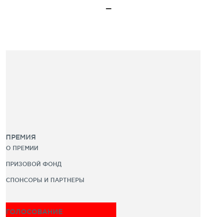
ПРЕМИЯ
О ПРЕМИИ
ПРИЗОВОЙ ФОНД
СПОНСОРЫ И ПАРТНЕРЫ
ГОЛОСОВАНИЕ