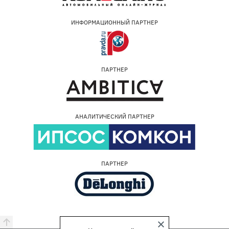
ИНФОРМАЦИОННЫЙ ПАРТНЕР
ПАРТНЕР
АНАЛИТИЧЕСКИЙ ПАРТНЕР
ПАРТНЕР