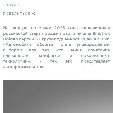
21.01.2025
ПОДЕЛИТЬСЯ
На первую половину 2025 года запланирован
российский старт продаж нового пикапа Sinotruk
Bolden версии S7 грузоподъемностью до 1050 кг.
«Автомобиль обещает стать универсальным
выбором для тех, кто ценит сочетание
надежности, комфорта и современных
технологий», – так его представляет
автопроизводитель.