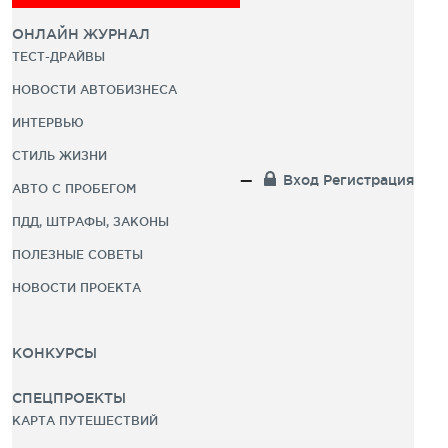
ОНЛАЙН ЖУРНАЛ
ТЕСТ-ДРАЙВЫ
НОВОСТИ АВТОБИЗНЕСА
ИНТЕРВЬЮ
СТИЛЬ ЖИЗНИ
Вход
Регистрация
АВТО С ПРОБЕГОМ
ПДД, ШТРАФЫ, ЗАКОНЫ
ПОЛЕЗНЫЕ СОВЕТЫ
НОВОСТИ ПРОЕКТА
КОНКУРСЫ
СПЕЦПРОЕКТЫ
КАРТА ПУТЕШЕСТВИЙ