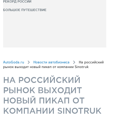
РЕКОРД РОССИИ
БОЛЬШОЕ ПУТЕШЕСТВИЕ
AutoGoda.ru
Новости автобизнеса
На российский
рынок выходит новый пикап от компании Sinotruk
НА РОССИЙСКИЙ
РЫНОК ВЫХОДИТ
НОВЫЙ ПИКАП ОТ
КОМПАНИИ SINOTRUK