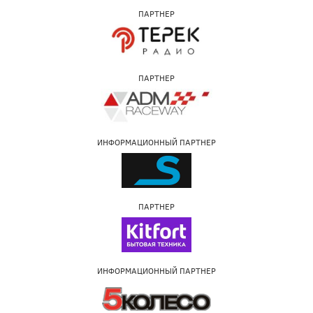
ПАРТНЕР
ПАРТНЕР
ИНФОРМАЦИОННЫЙ ПАРТНЕР
ПАРТНЕР
ИНФОРМАЦИОННЫЙ ПАРТНЕР