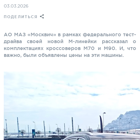
03.03.2026
ПОДЕЛИТЬСЯ
АО МАЗ «Москвич» в рамках федерального тест-
драйва своей новой М-линейки рассказал о
комплектациях кроссоверов M70 и M90. И, что
важно, были объявлены цены на эти машины.