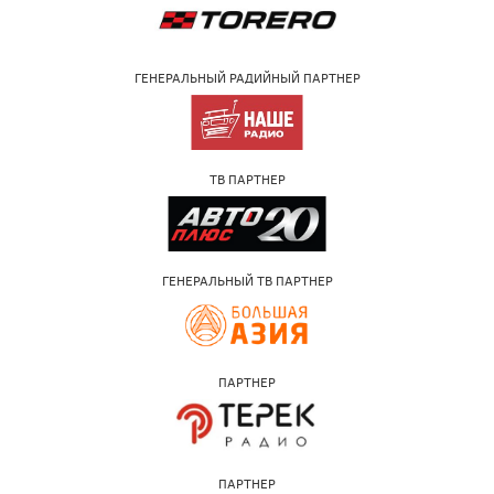
ГЕНЕРАЛЬНЫЙ РАДИЙНЫЙ ПАРТНЕР
ТВ ПАРТНЕР
ГЕНЕРАЛЬНЫЙ ТВ ПАРТНЕР
ПАРТНЕР
ПАРТНЕР