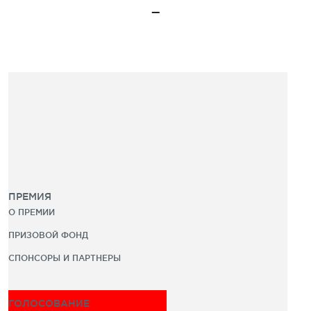
ПРЕМИЯ
О ПРЕМИИ
ПРИЗОВОЙ ФОНД
СПОНСОРЫ И ПАРТНЕРЫ
ГОЛОСОВАНИЕ