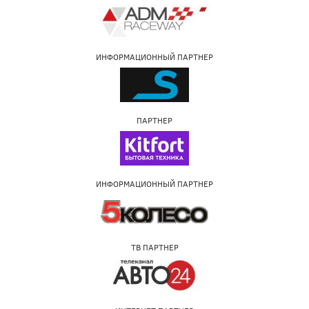
ИНФОРМАЦИОННЫЙ ПАРТНЕР
ПАРТНЕР
ИНФОРМАЦИОННЫЙ ПАРТНЕР
ТВ ПАРТНЕР