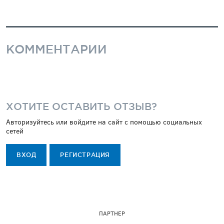
КОММЕНТАРИИ
ХОТИТЕ ОСТАВИТЬ ОТЗЫВ?
Авторизуйтесь или войдите на сайт с помощью социальных
сетей
ВХОД
РЕГИСТРАЦИЯ
ПАРТНЕР