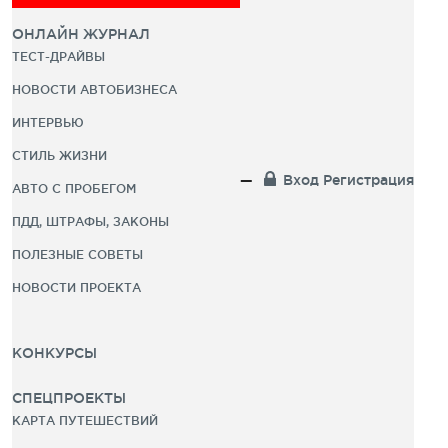
ОНЛАЙН ЖУРНАЛ
ТЕСТ-ДРАЙВЫ
НОВОСТИ АВТОБИЗНЕСА
ИНТЕРВЬЮ
СТИЛЬ ЖИЗНИ
Вход
Регистрация
АВТО С ПРОБЕГОМ
ПДД, ШТРАФЫ, ЗАКОНЫ
ПОЛЕЗНЫЕ СОВЕТЫ
НОВОСТИ ПРОЕКТА
КОНКУРСЫ
СПЕЦПРОЕКТЫ
КАРТА ПУТЕШЕСТВИЙ