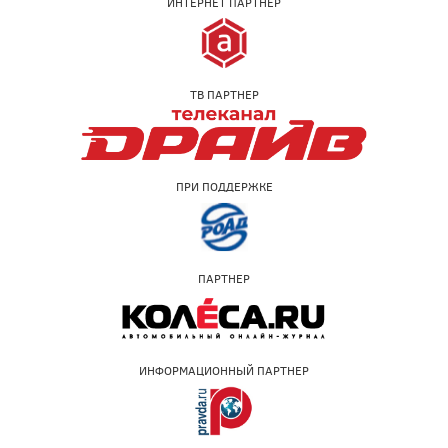
ИНТЕРНЕТ ПАРТНЕР
ТВ ПАРТНЕР
ПРИ ПОДДЕРЖКЕ
ПАРТНЕР
ИНФОРМАЦИОННЫЙ ПАРТНЕР