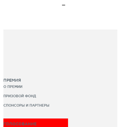
ПРЕМИЯ
О ПРЕМИИ
ПРИЗОВОЙ ФОНД
СПОНСОРЫ И ПАРТНЕРЫ
ГОЛОСОВАНИЕ