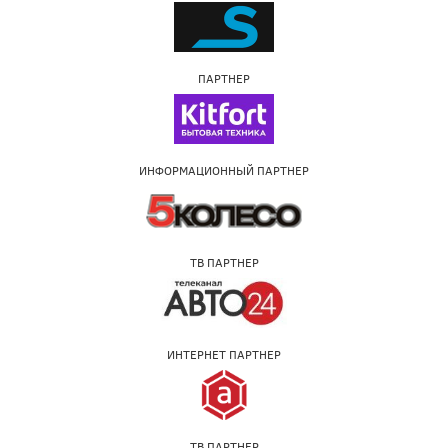
ПАРТНЕР
ИНФОРМАЦИОННЫЙ ПАРТНЕР
ТВ ПАРТНЕР
ИНТЕРНЕТ ПАРТНЕР
ТВ ПАРТНЕР