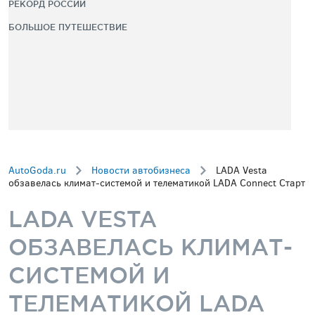
РЕКОРД РОССИИ
БОЛЬШОЕ ПУТЕШЕСТВИЕ
AutoGoda.ru
Новости автобизнеса
LADA Vesta
обзавелась климат-системой и телематикой LADA Connect Старт
LADA VESTA
ОБЗАВЕЛАСЬ КЛИМАТ-
СИСТЕМОЙ И
ТЕЛЕМАТИКОЙ LADA