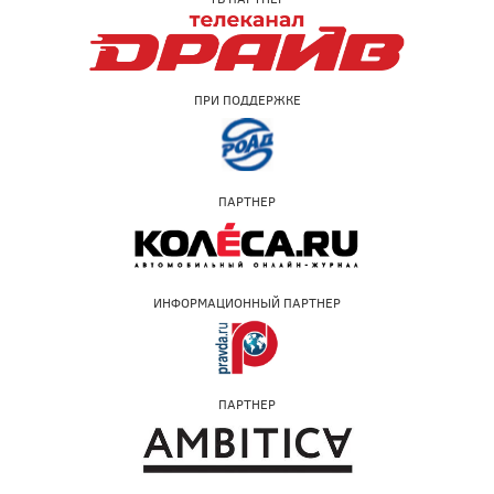
ПРИ ПОДДЕРЖКЕ
ПАРТНЕР
ИНФОРМАЦИОННЫЙ ПАРТНЕР
ПАРТНЕР