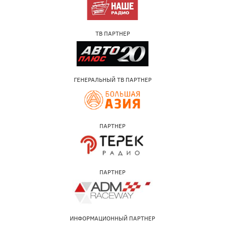
ТВ ПАРТНЕР
ГЕНЕРАЛЬНЫЙ ТВ ПАРТНЕР
ПАРТНЕР
ПАРТНЕР
ИНФОРМАЦИОННЫЙ ПАРТНЕР