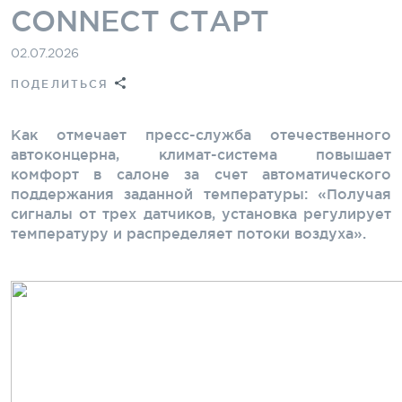
CONNECT СТАРТ
02.07.2026
ПОДЕЛИТЬСЯ
Как отмечает пресс-служба отечественного
автоконцерна, климат-система повышает
комфорт в салоне за счет автоматического
поддержания заданной температуры: «Получая
сигналы от трех датчиков, установка регулирует
температуру и распределяет потоки воздуха».