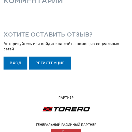
КОММЕНТАРИИ
ХОТИТЕ ОСТАВИТЬ ОТЗЫВ?
Авторизуйтесь или войдите на сайт с помощью социальных
сетей
ВХОД
РЕГИСТРАЦИЯ
ПАРТНЕР
ГЕНЕРАЛЬНЫЙ РАДИЙНЫЙ ПАРТНЕР