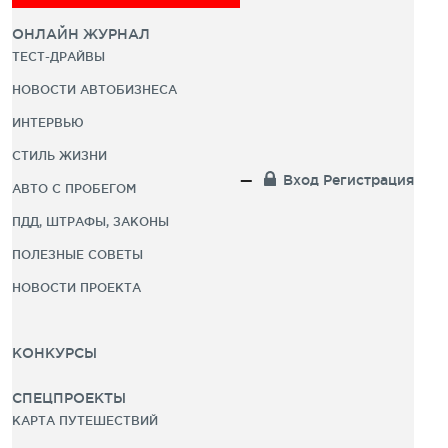
ОНЛАЙН ЖУРНАЛ
ТЕСТ-ДРАЙВЫ
НОВОСТИ АВТОБИЗНЕСА
ИНТЕРВЬЮ
СТИЛЬ ЖИЗНИ
Вход
Регистрация
АВТО С ПРОБЕГОМ
ПДД, ШТРАФЫ, ЗАКОНЫ
ПОЛЕЗНЫЕ СОВЕТЫ
НОВОСТИ ПРОЕКТА
КОНКУРСЫ
СПЕЦПРОЕКТЫ
КАРТА ПУТЕШЕСТВИЙ