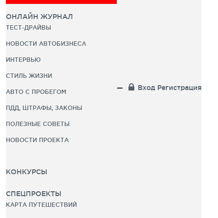
ОНЛАЙН ЖУРНАЛ
ТЕСТ-ДРАЙВЫ
НОВОСТИ АВТОБИЗНЕСА
ИНТЕРВЬЮ
СТИЛЬ ЖИЗНИ
Вход
Регистрация
АВТО С ПРОБЕГОМ
ПДД, ШТРАФЫ, ЗАКОНЫ
ПОЛЕЗНЫЕ СОВЕТЫ
НОВОСТИ ПРОЕКТА
КОНКУРСЫ
СПЕЦПРОЕКТЫ
КАРТА ПУТЕШЕСТВИЙ