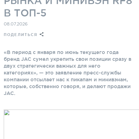
РЫНКА И МИНИВЭН RF8
В ТОП-5
08.07.2026
ПОДЕЛИТЬСЯ
«В период с января по июнь текущего года
бренд JAC сумел укрепить свои позиции сразу в
двух стратегически важных для него
категориях», — это заявление пресс-службы
компании отсылает нас к пикапам и минивэнам,
которые, собственно говоря, и делают продажи
JAC.