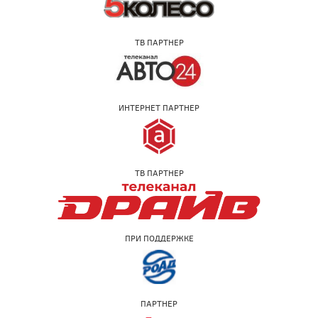
ТВ ПАРТНЕР
ИНТЕРНЕТ ПАРТНЕР
ТВ ПАРТНЕР
ПРИ ПОДДЕРЖКЕ
ПАРТНЕР