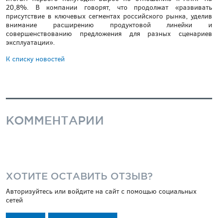
20,8%. В компании говорят, что продолжат «развивать
присутствие в ключевых сегментах российского рынка, уделив
внимание расширению продуктовой линейки и
совершенствованию предложения для разных сценариев
эксплуатации».
К списку новостей
КОММЕНТАРИИ
ХОТИТЕ ОСТАВИТЬ ОТЗЫВ?
Авторизуйтесь или войдите на сайт с помощью социальных
сетей