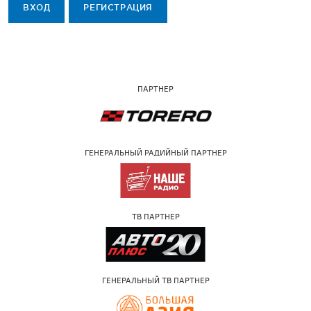
ВХОД
РЕГИСТРАЦИЯ
ПАРТНЕР
ГЕНЕРАЛЬНЫЙ РАДИЙНЫЙ ПАРТНЕР
ТВ ПАРТНЕР
ГЕНЕРАЛЬНЫЙ ТВ ПАРТНЕР