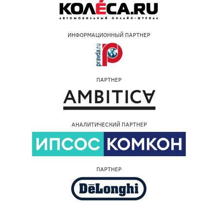
ИНФОРМАЦИОННЫЙ ПАРТНЕР
ПАРТНЕР
АНАЛИТИЧЕСКИЙ ПАРТНЕР
ПАРТНЕР