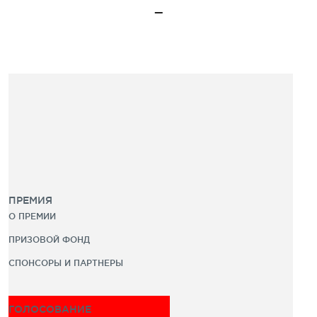
ПРЕМИЯ
О ПРЕМИИ
ПРИЗОВОЙ ФОНД
СПОНСОРЫ И ПАРТНЕРЫ
ГОЛОСОВАНИЕ