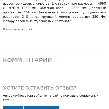
известные ходовые качества. Его габаритные размеры — 4950
x 1976 x 1930 мм, колесная база — 2850 мм. Дорожный
просвет — 224 мм. Бензиновый 2-литровый турбодвигатель
развивает 218 л. с., крутящий момент составляет 380 Нм.
Мотору положен 8-ступенчатый «автомат».
К списку новостей
КОММЕНТАРИИ
ХОТИТЕ ОСТАВИТЬ ОТЗЫВ?
Авторизуйтесь или войдите на сайт с помощью социальных
сетей