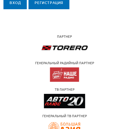
ВХОД
РЕГИСТРАЦИЯ
ПАРТНЕР
ГЕНЕРАЛЬНЫЙ РАДИЙНЫЙ ПАРТНЕР
ТВ ПАРТНЕР
ГЕНЕРАЛЬНЫЙ ТВ ПАРТНЕР