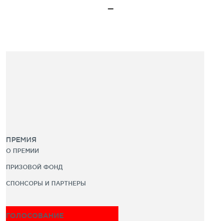
ПРЕМИЯ
О ПРЕМИИ
ПРИЗОВОЙ ФОНД
СПОНСОРЫ И ПАРТНЕРЫ
ГОЛОСОВАНИЕ