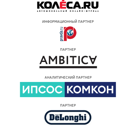
ИНФОРМАЦИОННЫЙ ПАРТНЕР
ПАРТНЕР
АНАЛИТИЧЕСКИЙ ПАРТНЕР
ПАРТНЕР