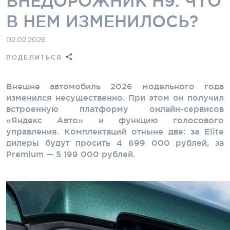
ВНЕДОРОЖНИК H9. ЧТО
В НЕМ ИЗМЕНИЛОСЬ?
02.02.2026
ПОДЕЛИТЬСЯ
Внешне автомобиль 2026 модельного года
изменился несущественно. При этом он получил
встроенную платформу онлайн-сервисов
«Яндекс Авто» и функцию голосового
управления. Комплектаций отныне две: за Elite
дилеры будут просить 4 699 000 рублей, за
Premium — 5 199 000 рублей.