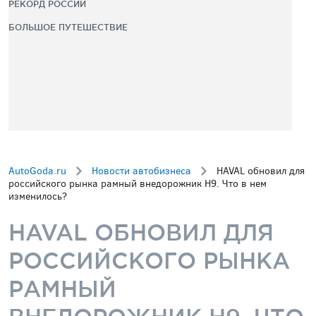
РЕКОРД РОССИИ
БОЛЬШОЕ ПУТЕШЕСТВИЕ
AutoGoda.ru
Новости автобизнеса
HAVAL обновил для
российского рынка рамный внедорожник H9. Что в нем
изменилось?
HAVAL ОБНОВИЛ ДЛЯ
РОССИЙСКОГО РЫНКА
РАМНЫЙ