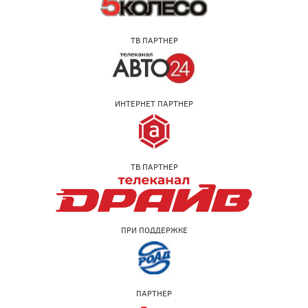
ТВ ПАРТНЕР
ИНТЕРНЕТ ПАРТНЕР
ТВ ПАРТНЕР
ПРИ ПОДДЕРЖКЕ
ПАРТНЕР