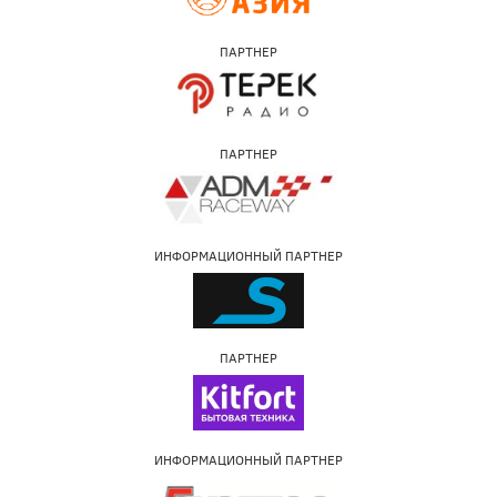
ПАРТНЕР
ПАРТНЕР
ИНФОРМАЦИОННЫЙ ПАРТНЕР
ПАРТНЕР
ИНФОРМАЦИОННЫЙ ПАРТНЕР