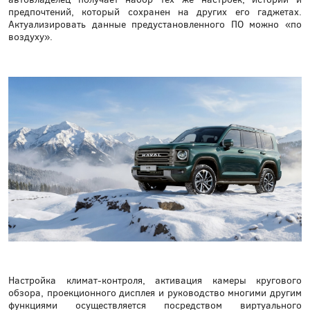
предпочтений, который сохранен на других его гаджетах.
Актуализировать данные предустановленного ПО можно «по
воздуху».
Настройка климат-контроля, активация камеры кругового
обзора, проекционного дисплея и руководство многими другим
функциями осуществляется посредством виртуального