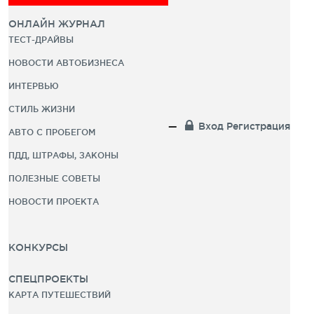
ОНЛАЙН ЖУРНАЛ
ТЕСТ-ДРАЙВЫ
НОВОСТИ АВТОБИЗНЕСА
ИНТЕРВЬЮ
СТИЛЬ ЖИЗНИ
Вход
Регистрация
АВТО С ПРОБЕГОМ
ПДД, ШТРАФЫ, ЗАКОНЫ
ПОЛЕЗНЫЕ СОВЕТЫ
НОВОСТИ ПРОЕКТА
КОНКУРСЫ
СПЕЦПРОЕКТЫ
КАРТА ПУТЕШЕСТВИЙ