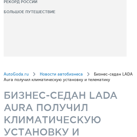
РЕКОРД РОССИИ
БОЛЬШОЕ ПУТЕШЕСТВИЕ
AutoGoda.ru
Новости автобизнеса
Бизнес-седан LADA
Aura получил климатическую установку и телематику
БИЗНЕС-СЕДАН LADA
AURA ПОЛУЧИЛ
КЛИМАТИЧЕСКУЮ
УСТАНОВКУ И