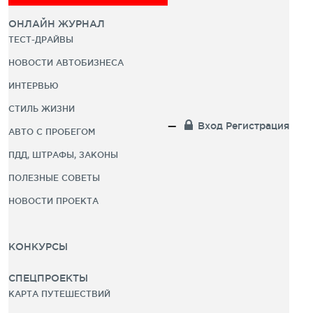
ОНЛАЙН ЖУРНАЛ
ТЕСТ-ДРАЙВЫ
НОВОСТИ АВТОБИЗНЕСА
ИНТЕРВЬЮ
СТИЛЬ ЖИЗНИ
Вход
Регистрация
АВТО С ПРОБЕГОМ
ПДД, ШТРАФЫ, ЗАКОНЫ
ПОЛЕЗНЫЕ СОВЕТЫ
НОВОСТИ ПРОЕКТА
КОНКУРСЫ
СПЕЦПРОЕКТЫ
КАРТА ПУТЕШЕСТВИЙ