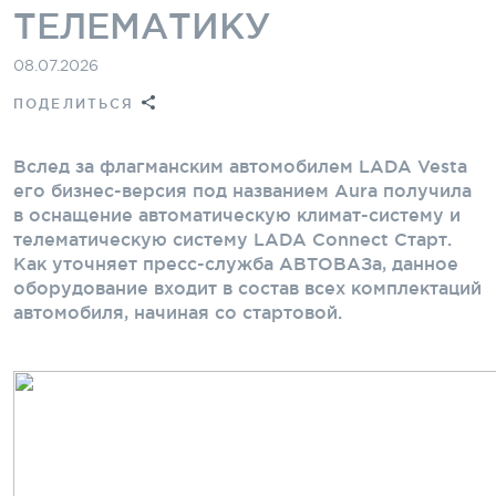
ТЕЛЕМАТИКУ
08.07.2026
ПОДЕЛИТЬСЯ
Вслед за флагманским автомобилем LADA Vesta
его бизнес-версия под названием Aura получила
в оснащение автоматическую климат-систему и
телематическую систему LADA Connect Старт.
Как уточняет пресс-служба АВТОВАЗа, данное
оборудование входит в состав всех комплектаций
автомобиля, начиная со стартовой.