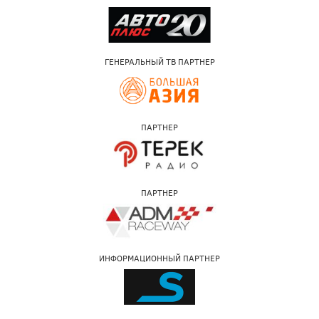
ГЕНЕРАЛЬНЫЙ ТВ ПАРТНЕР
ПАРТНЕР
ПАРТНЕР
ИНФОРМАЦИОННЫЙ ПАРТНЕР