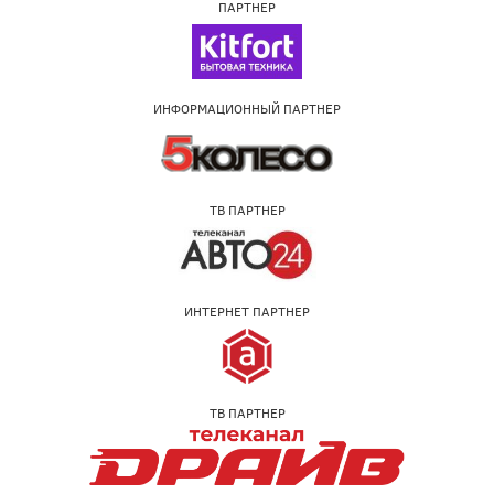
ПАРТНЕР
ИНФОРМАЦИОННЫЙ ПАРТНЕР
ТВ ПАРТНЕР
ИНТЕРНЕТ ПАРТНЕР
ТВ ПАРТНЕР