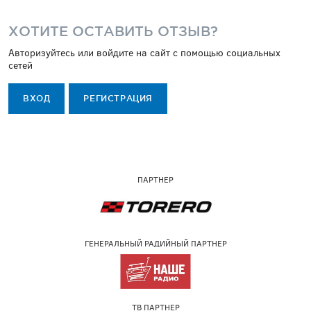
ХОТИТЕ ОСТАВИТЬ ОТЗЫВ?
Авторизуйтесь или войдите на сайт с помощью социальных
сетей
ВХОД
РЕГИСТРАЦИЯ
ПАРТНЕР
ГЕНЕРАЛЬНЫЙ РАДИЙНЫЙ ПАРТНЕР
ТВ ПАРТНЕР