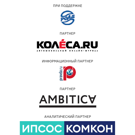
ПРИ ПОДДЕРЖКЕ
ПАРТНЕР
ИНФОРМАЦИОННЫЙ ПАРТНЕР
ПАРТНЕР
АНАЛИТИЧЕСКИЙ ПАРТНЕР