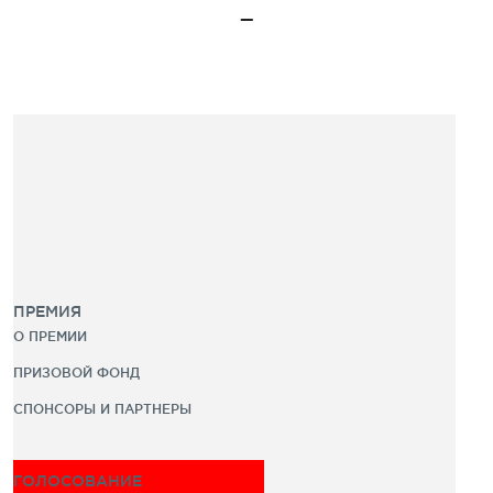
ПРЕМИЯ
О ПРЕМИИ
ПРИЗОВОЙ ФОНД
СПОНСОРЫ И ПАРТНЕРЫ
ГОЛОСОВАНИЕ