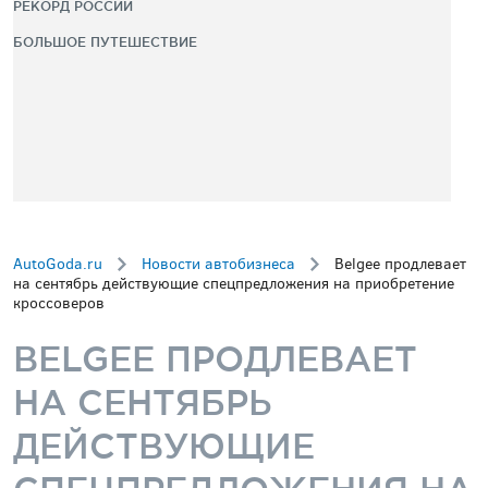
РЕКОРД РОССИИ
БОЛЬШОЕ ПУТЕШЕСТВИЕ
AutoGoda.ru
Новости автобизнеса
Belgee продлевает
на сентябрь действующие спецпредложения на приобретение
кроссоверов
BELGEE ПРОДЛЕВАЕТ
НА СЕНТЯБРЬ
ДЕЙСТВУЮЩИЕ