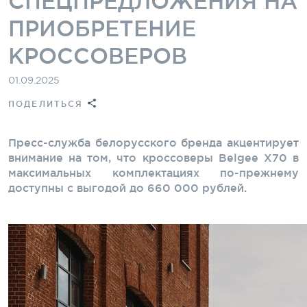
СПЕЦПРЕДЛОЖЕНИЯ НА
ПРИОБРЕТЕНИЕ
КРОССОВЕРОВ
01.09.2025
ПОДЕЛИТЬСЯ
Пресс-служба белорусского бренда акцентирует
внимание на том, что кроссоверы Belgee X70 в
максимальных комплектациях по-прежнему
доступны с выгодой до 660 000 рублей.