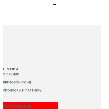
ПРЕМИЯ
О ПРЕМИИ
ПРИЗОВОЙ ФОНД
СПОНСОРЫ И ПАРТНЕРЫ
ГОЛОСОВАНИЕ