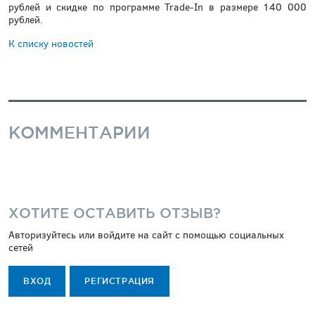
рублей и скидке по программе Trade-In в размере 140 000
рублей.
К списку новостей
КОММЕНТАРИИ
ХОТИТЕ ОСТАВИТЬ ОТЗЫВ?
Авторизуйтесь или войдите на сайт с помощью социальных
сетей
ВХОД
РЕГИСТРАЦИЯ