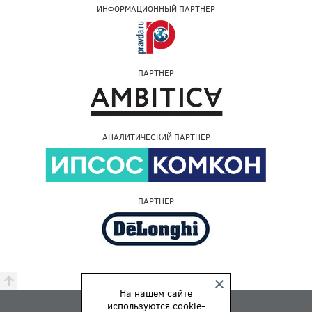
ИНФОРМАЦИОННЫЙ ПАРТНЕР
ПАРТНЕР
АНАЛИТИЧЕСКИЙ ПАРТНЕР
ПАРТНЕР
На нашем сайте
используются cookie-
ПРЕМИЯ