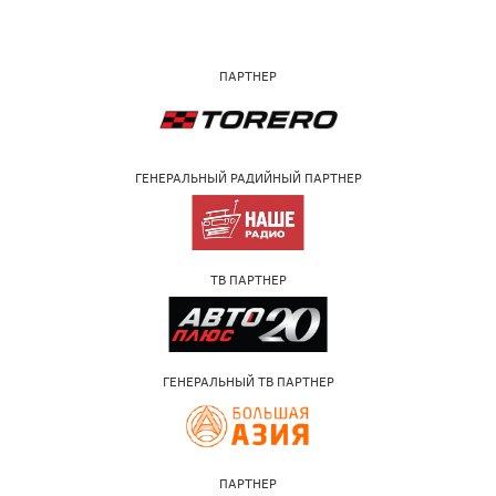
ПАРТНЕР
ГЕНЕРАЛЬНЫЙ РАДИЙНЫЙ ПАРТНЕР
ТВ ПАРТНЕР
ГЕНЕРАЛЬНЫЙ ТВ ПАРТНЕР
ПАРТНЕР