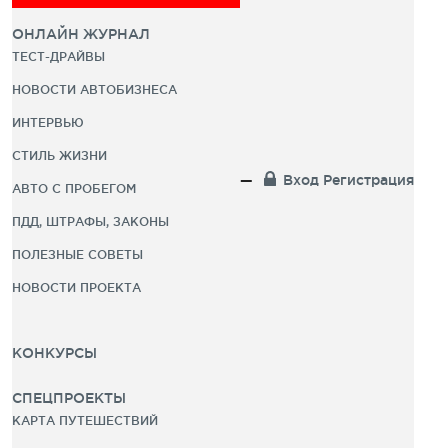
ОНЛАЙН ЖУРНАЛ
ТЕСТ-ДРАЙВЫ
НОВОСТИ АВТОБИЗНЕСА
ИНТЕРВЬЮ
СТИЛЬ ЖИЗНИ
Вход
Регистрация
АВТО С ПРОБЕГОМ
ПДД, ШТРАФЫ, ЗАКОНЫ
ПОЛЕЗНЫЕ СОВЕТЫ
НОВОСТИ ПРОЕКТА
КОНКУРСЫ
СПЕЦПРОЕКТЫ
КАРТА ПУТЕШЕСТВИЙ