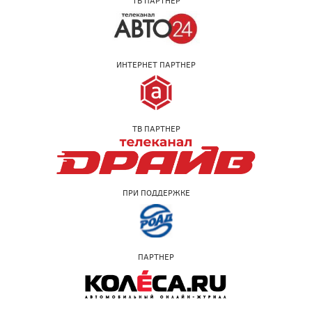
ТВ ПАРТНЕР
ИНТЕРНЕТ ПАРТНЕР
ТВ ПАРТНЕР
ПРИ ПОДДЕРЖКЕ
ПАРТНЕР