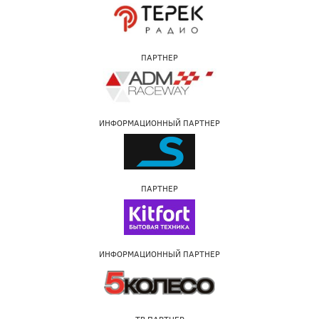
ПАРТНЕР
ИНФОРМАЦИОННЫЙ ПАРТНЕР
ПАРТНЕР
ИНФОРМАЦИОННЫЙ ПАРТНЕР